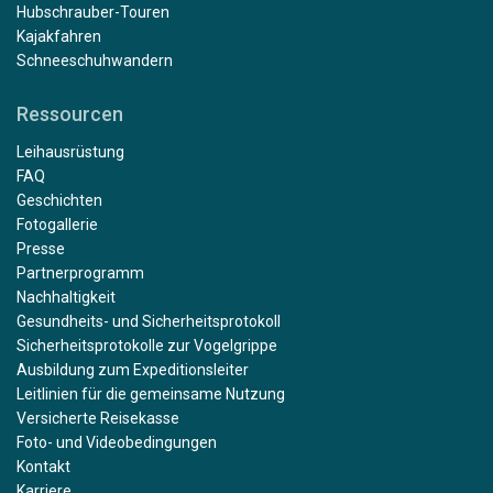
Hubschrauber-Touren
Kajakfahren
Schneeschuhwandern
Ressourcen
Leihausrüstung
FAQ
Geschichten
Fotogallerie
Presse
Partnerprogramm
Nachhaltigkeit
Gesundheits- und Sicherheitsprotokoll
Sicherheitsprotokolle zur Vogelgrippe
Ausbildung zum Expeditionsleiter
Leitlinien für die gemeinsame Nutzung
Versicherte Reisekasse
Foto- und Videobedingungen
Kontakt
Karriere