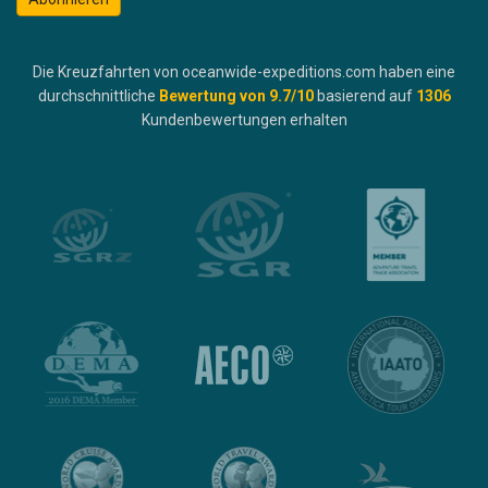
Die Kreuzfahrten von oceanwide-expeditions.com haben eine
durchschnittliche
Bewertung von
9.7
/10
basierend auf
1306
Kundenbewertungen erhalten