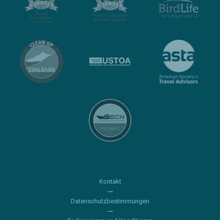
Kontakt
Datenschutzbestimmungen