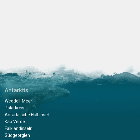
Antarktis
Weddell-Meer
Polarkreis
Antarktische Halbinsel
Kap Verde
Falklandinseln
Südgeorgien