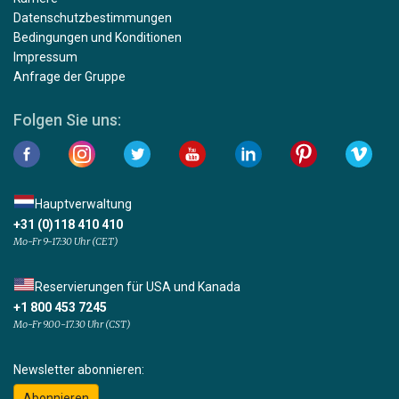
Datenschutzbestimmungen
Bedingungen und Konditionen
Impressum
Anfrage der Gruppe
Folgen Sie uns:
Hauptverwaltung
+31 (0)118 410 410
Mo-Fr 9-17:30 Uhr (CET)
Reservierungen für USA und Kanada
+1 800 453 7245
Mo-Fr 9.00-17.30 Uhr (CST)
Newsletter abonnieren:
Abonnieren