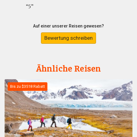
5
Auf einer unserer Reisen gewesen?
Bewertung schreiben
Ähnliche Reisen
Bis zu $3518 Rabatt