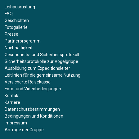
Leihausrüstung
FAQ
Geschichten
Fotogallerie
Presse
Partnerprogramm
Nachhaltigkeit
Gesundheits- und Sicherheitsprotokoll
Sicherheitsprotokolle zur Vogelgrippe
Ausbildung zum Expeditionsleiter
Leitlinien für die gemeinsame Nutzung
Versicherte Reisekasse
Foto- und Videobedingungen
Kontakt
Karriere
Datenschutzbestimmungen
Bedingungen und Konditionen
Impressum
Anfrage der Gruppe