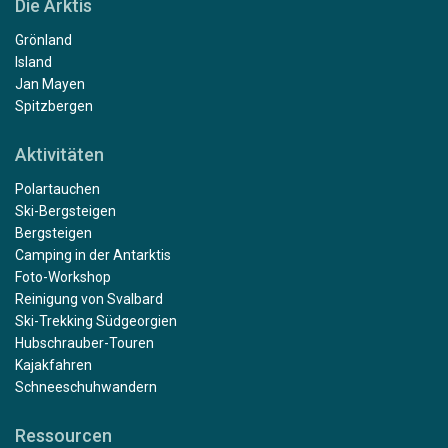
Die Arktis
Grönland
Island
Jan Mayen
Spitzbergen
Aktivitäten
Polartauchen
Ski-Bergsteigen
Bergsteigen
Camping in der Antarktis
Foto-Workshop
Reinigung von Svalbard
Ski-Trekking Südgeorgien
Hubschrauber-Touren
Kajakfahren
Schneeschuhwandern
Ressourcen