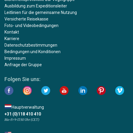
Ausbildung zum Expeditionsleiter
Leitlinien für die gemeinsame Nutzung
Versicherte Reisekasse
Foto- und Videobedingungen
Kontakt
Karriere
Datenschutzbestimmungen
Bedingungen und Konditionen
Impressum
Anfrage der Gruppe
Folgen Sie uns:
Hauptverwaltung
+31 (0)118 410 410
Mo-Fr 9-17:30 Uhr (CET)