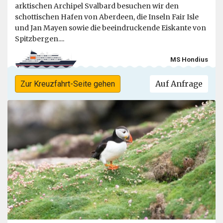
arktischen Archipel Svalbard besuchen wir den
schottischen Hafen von Aberdeen, die Inseln Fair Isle
und Jan Mayen sowie die beeindruckende Eiskante von
Spitzbergen....
MS Hondius
Auf Anfrage
Zur Kreuzfahrt-Seite gehen