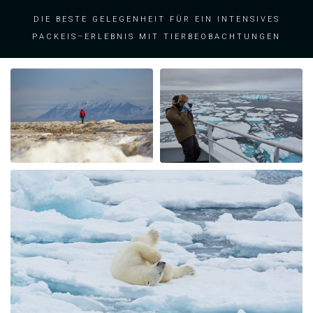
Die beste Gelegenheit für ein intensives
Packeis–Erlebnis mit Tierbeobachtungen