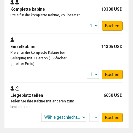
Komplette kabine
13300 USD
Preis für die komplette Kabine, voll besetzt.
Buchen
Einzelkabine
11305 USD
Preis für die komplette Kabine bei
Belegung mit 1 Person (1.7-facher
geteilter Preis).
Buchen
Liegeplatz teilen
6650 USD
Teilen Sie Ihre Kabine mit anderen zum
besten preis
Buchen