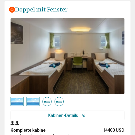
Doppel mit Fenster
Kabinen-Details
Komplette kabine
14400 USD