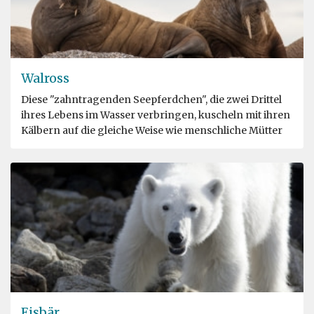
Walross
Diese "zahntragenden Seepferdchen", die zwei Drittel
ihres Lebens im Wasser verbringen, kuscheln mit ihren
Kälbern auf die gleiche Weise wie menschliche Mütter
Eisbär