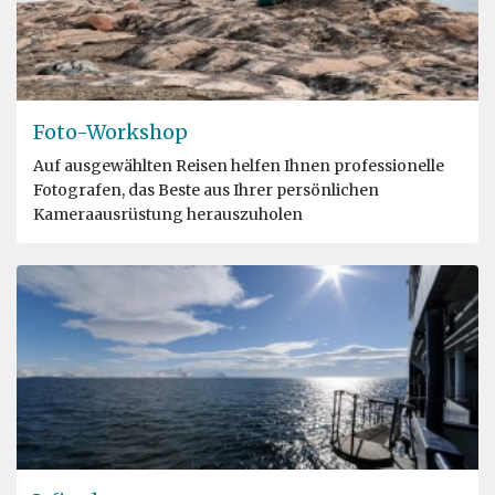
Foto-Workshop
Auf ausgewählten Reisen helfen Ihnen professionelle
Fotografen, das Beste aus Ihrer persönlichen
Kameraausrüstung herauszuholen