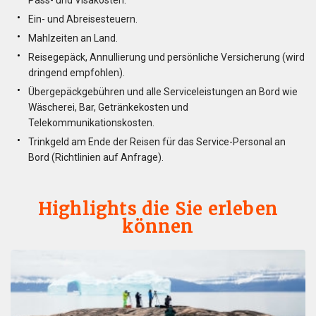
Pass- und Visakosten.
Ein- und Abreisesteuern.
Mahlzeiten an Land.
Reisegepäck, Annullierung und persönliche Versicherung (wird
dringend empfohlen).
Übergepäckgebühren und alle Serviceleistungen an Bord wie
Wäscherei, Bar, Getränkekosten und
Telekommunikationskosten.
Trinkgeld am Ende der Reisen für das Service-Personal an
Bord (Richtlinien auf Anfrage).
Highlights die Sie erleben
können