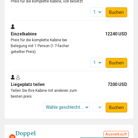
Preis für die komplette Kabine, voll besetzt.
Buchen
Einzelkabine
12240 USD
Preis für die komplette Kabine bei
Belegung mit 1 Person (1.7-facher
geteilter Preis).
Buchen
Liegeplatz teilen
7200 USD
Teilen Sie Ihre Kabine mit anderen zum
besten preis
Buchen
Doppel
Ausverkauft