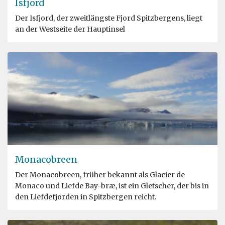
Isfjord
Der Isfjord, der zweitlängste Fjord Spitzbergens, liegt
an der Westseite der Hauptinsel
Monacobreen
Der Monacobreen, früher bekannt als Glacier de
Monaco und Liefde Bay-bræ, ist ein Gletscher, der bis in
den Liefdefjorden in Spitzbergen reicht.