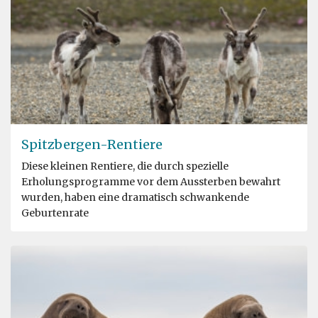
Spitzbergen-Rentiere
Diese kleinen Rentiere, die durch spezielle
Erholungsprogramme vor dem Aussterben bewahrt
wurden, haben eine dramatisch schwankende
Geburtenrate