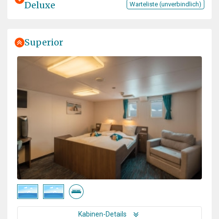
Deluxe
Warteliste (unverbindlich)
Superior
Kabinen-Details