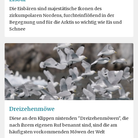
Die Eisbären sind majestätische Ikonen des
zirkumpolaren Nordens, furchteinflößend in der
Begegnung und für die Arktis so wichtig wie Eis und
Schnee
Dreizehenmöwe
Diese an den Klippen nistenden "Dreizehenmöwen", die
nach ihrem eigenen Ruf benannt sind, sind die am
häufigsten vorkommenden Möwen der Welt