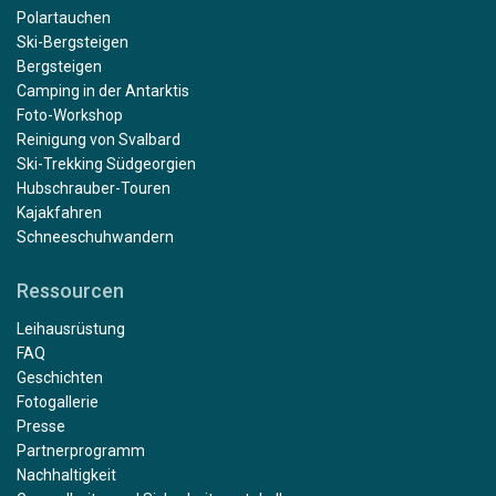
Polartauchen
Ski-Bergsteigen
Bergsteigen
Camping in der Antarktis
Foto-Workshop
Reinigung von Svalbard
Ski-Trekking Südgeorgien
Hubschrauber-Touren
Kajakfahren
Schneeschuhwandern
Ressourcen
Leihausrüstung
FAQ
Geschichten
Fotogallerie
Presse
Partnerprogramm
Nachhaltigkeit