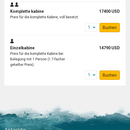
Komplette kabine
17400 USD
Preis für die komplette Kabine, voll besetzt.
Buchen
Einzelkabine
14790 USD
Preis für die komplette Kabine bei
Belegung mit 1 Person (1.7-facher
geteilter Preis).
Buchen
Antarktis