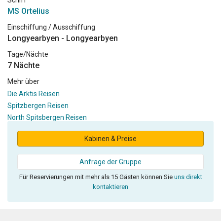
Schiff
MS Ortelius
Einschiffung / Ausschiffung
Longyearbyen - Longyearbyen
Tage/Nächte
7 Nächte
Mehr über
Die Arktis Reisen
Spitzbergen Reisen
North Spitsbergen Reisen
Kabinen & Preise
Anfrage der Gruppe
Für Reservierungen mit mehr als 15 Gästen können Sie
uns direkt
kontaktieren