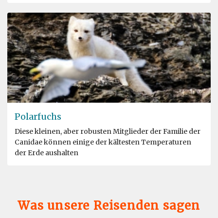
Polarfuchs
Diese kleinen, aber robusten Mitglieder der Familie der
Canidae können einige der kältesten Temperaturen
der Erde aushalten
Was unsere Reisenden sagen