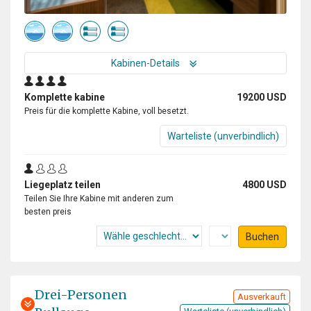
Kabinen-Details
Komplette kabine
19200 USD
Preis für die komplette Kabine, voll besetzt.
Warteliste (unverbindlich)
Liegeplatz teilen
4800 USD
Teilen Sie Ihre Kabine mit anderen zum
besten preis
Buchen
Drei-Personen
Ausverkauft