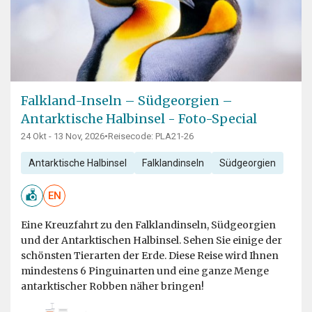
Falkland-Inseln – Südgeorgien –
Antarktische Halbinsel - Foto-Special
24 Okt - 13 Nov, 2026
•
Reisecode: PLA21-26
Antarktische Halbinsel
Falklandinseln
Südgeorgien
EN
Eine Kreuzfahrt zu den Falklandinseln, Südgeorgien
und der Antarktischen Halbinsel. Sehen Sie einige der
schönsten Tierarten der Erde. Diese Reise wird Ihnen
mindestens 6 Pinguinarten und eine ganze Menge
antarktischer Robben näher bringen!