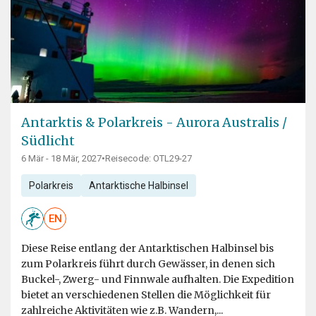
Antarktis & Polarkreis - Aurora Australis /
Südlicht
6 Mär - 18 Mär, 2027
•
Reisecode: OTL29-27
Polarkreis
Antarktische Halbinsel
EN
Diese Reise entlang der Antarktischen Halbinsel bis
zum Polarkreis führt durch Gewässer, in denen sich
Buckel-, Zwerg- und Finnwale aufhalten. Die Expedition
bietet an verschiedenen Stellen die Möglichkeit für
zahlreiche Aktivitäten wie z.B. Wandern,...