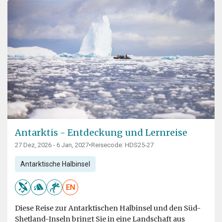
Antarktis - Entdeckung und Lernreise
27 Dez, 2026 - 6 Jan, 2027
•
Reisecode: HDS25-27
Antarktische Halbinsel
EN
Diese Reise zur Antarktischen Halbinsel und den Süd-
Shetland-Inseln bringt Sie in eine Landschaft aus