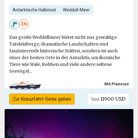
Antarktische Halbinsel
Weddell-Meer
EN
Das große Weddellmeer bietet nicht nur gewaltige
Tafeleisberge, dramatische Landschaften und
faszinierende historische Stätten, sondern ist auch
einer der besten Orte in der Antarktis, um ikonische
Tiere wie Wale, Robben und viele andere seltene
Seevögel...
MS Plancius
11900 USD
Zur Kreuzfahrt-Seite gehen
Von