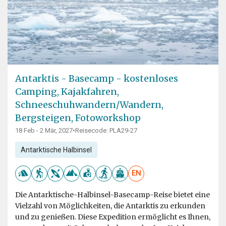
Antarktis - Basecamp - kostenloses
Camping, Kajakfahren,
Schneeschuhwandern/Wandern,
Bergsteigen, Fotoworkshop
18 Feb - 2 Mär, 2027
•
Reisecode: PLA29-27
Antarktische Halbinsel
EN
Die Antarktische-Halbinsel-Basecamp-Reise bietet eine
Vielzahl von Möglichkeiten, die Antarktis zu erkunden
und zu genießen. Diese Expedition ermöglicht es Ihnen,