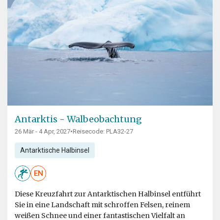
Antarktis - Walbeobachtung
26 Mär - 4 Apr, 2027
•
Reisecode: PLA32-27
Antarktische Halbinsel
EN
Diese Kreuzfahrt zur Antarktischen Halbinsel entführt
Sie in eine Landschaft mit schroffen Felsen, reinem
weißen Schnee und einer fantastischen Vielfalt an