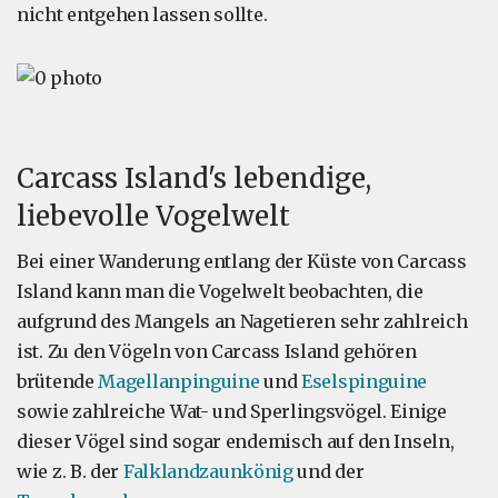
nicht entgehen lassen sollte.
Carcass Island's lebendige,
liebevolle Vogelwelt
Bei einer Wanderung entlang der Küste von Carcass
Island kann man die Vogelwelt beobachten, die
aufgrund des Mangels an Nagetieren sehr zahlreich
ist. Zu den Vögeln von Carcass Island gehören
brütende
Magellanpinguine
und
Eselspinguine
sowie zahlreiche Wat- und Sperlingsvögel. Einige
dieser Vögel sind sogar endemisch auf den Inseln,
wie z. B. der
Falklandzaunkönig
und der