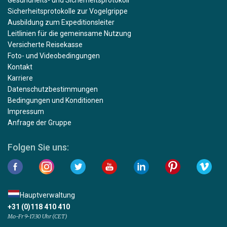
Sicherheitsprotokolle zur Vogelgrippe
Ausbildung zum Expeditionsleiter
Leitlinien für die gemeinsame Nutzung
Versicherte Reisekasse
Foto- und Videobedingungen
Kontakt
Karriere
Datenschutzbestimmungen
Bedingungen und Konditionen
Impressum
Anfrage der Gruppe
Folgen Sie uns:
Hauptverwaltung
+31 (0)118 410 410
Mo-Fr 9-17:30 Uhr (CET)