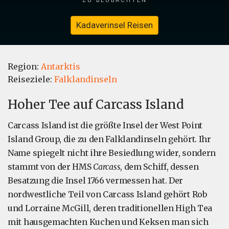
Kadaverinsel Reisen
Region:
Antarktis
Reiseziele:
Falklandinseln
Hoher Tee auf Carcass Island
Carcass Island ist die größte Insel der West Point
Island Group, die zu den Falklandinseln gehört. Ihr
Name spiegelt nicht ihre Besiedlung wider, sondern
stammt von der HMS
Carcass
, dem Schiff, dessen
Besatzung die Insel 1766 vermessen hat. Der
nordwestliche Teil von Carcass Island gehört Rob
und Lorraine McGill, deren traditionellen High Tea
mit hausgemachten Kuchen und Keksen man sich