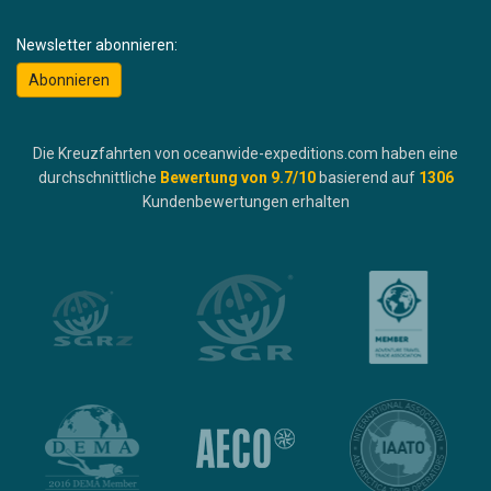
Newsletter abonnieren:
Abonnieren
Die Kreuzfahrten von oceanwide-expeditions.com haben eine
durchschnittliche
Bewertung von
9.7
/10
basierend auf
1306
Kundenbewertungen erhalten