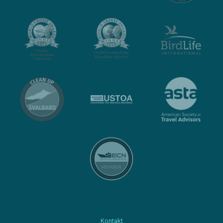
Kontakt