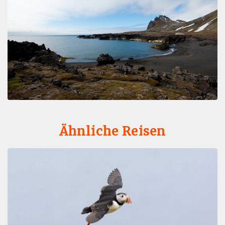
Ähnliche Reisen