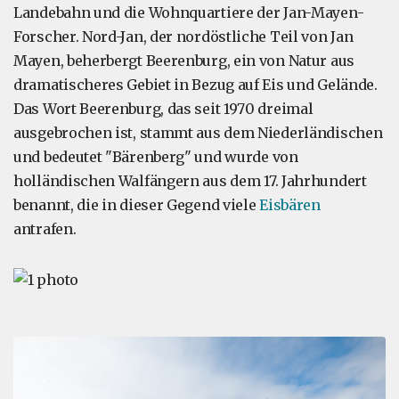
Landebahn und die Wohnquartiere der Jan-Mayen-
Forscher. Nord-Jan, der nordöstliche Teil von Jan
Mayen, beherbergt Beerenburg, ein von Natur aus
dramatischeres Gebiet in Bezug auf Eis und Gelände.
Das Wort Beerenburg, das seit 1970 dreimal
ausgebrochen ist, stammt aus dem Niederländischen
und bedeutet "Bärenberg" und wurde von
holländischen Walfängern aus dem 17. Jahrhundert
benannt, die in dieser Gegend viele
Eisbären
antrafen.