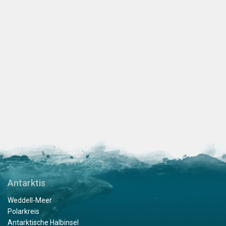
Antarktis
Weddell-Meer
Polarkreis
Antarktische Halbinsel