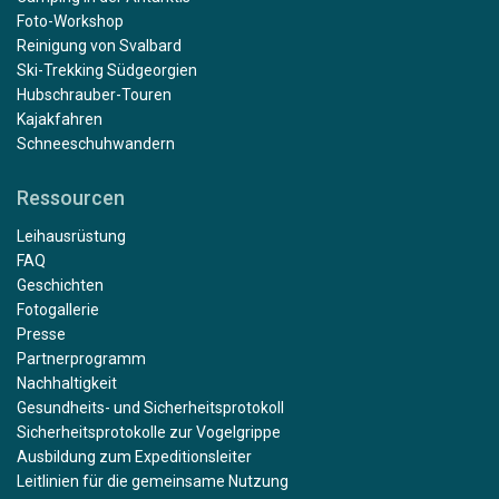
Foto-Workshop
Reinigung von Svalbard
Ski-Trekking Südgeorgien
Hubschrauber-Touren
Kajakfahren
Schneeschuhwandern
Ressourcen
Leihausrüstung
FAQ
Geschichten
Fotogallerie
Presse
Partnerprogramm
Nachhaltigkeit
Gesundheits- und Sicherheitsprotokoll
Sicherheitsprotokolle zur Vogelgrippe
Ausbildung zum Expeditionsleiter
Leitlinien für die gemeinsame Nutzung