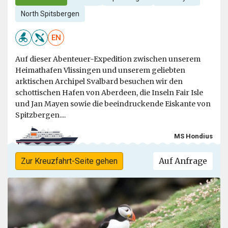
North Spitsbergen
EN
Auf dieser Abenteuer-Expedition zwischen unserem
Heimathafen Vlissingen und unserem geliebten
arktischen Archipel Svalbard besuchen wir den
schottischen Hafen von Aberdeen, die Inseln Fair Isle
und Jan Mayen sowie die beeindruckende Eiskante von
Spitzbergen....
MS Hondius
Auf Anfrage
Zur Kreuzfahrt-Seite gehen