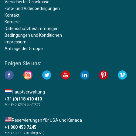
Versicherte Reisekasse
Foto- und Videobedingungen
Kontakt
Karriere
Datenschutzbestimmungen
Bedingungen und Konditionen
Impressum
Anfrage der Gruppe
Folgen Sie uns:
Hauptverwaltung
+31 (0)118 410 410
Mo-Fr 9-17:30 Uhr (CET)
Reservierungen für USA und Kanada
+1 800 453 7245
Mo-Fr 9.00-17.30 Uhr (CST)