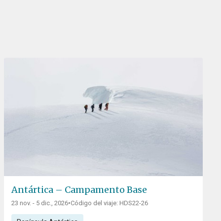
Antártica – Campamento Base
23 nov. - 5 dic., 2026
•
Código del viaje: HDS22-26