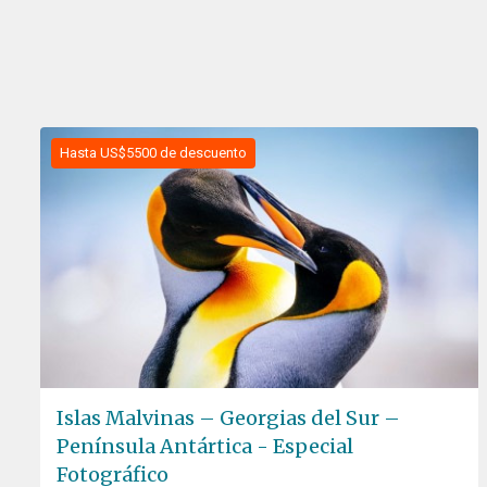
Hasta US$5500 de descuento
Islas Malvinas – Georgias del Sur –
Península Antártica - Especial
Fotográfico