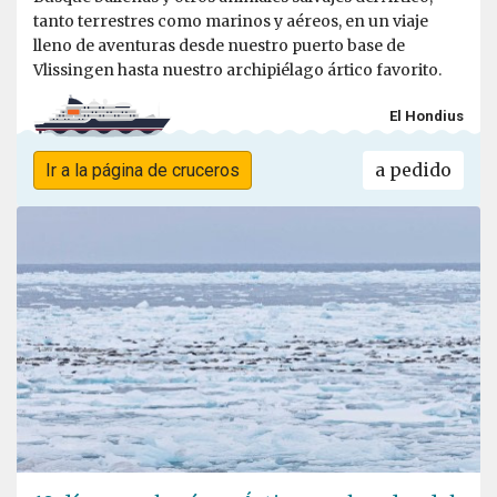
tanto terrestres como marinos y aéreos, en un viaje
lleno de aventuras desde nuestro puerto base de
Vlissingen hasta nuestro archipiélago ártico favorito.
El Hondius
a pedido
Ir a la página de cruceros