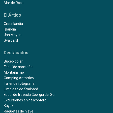
Mar de Ross
El Ártico
Groenlandia
Islandia
Jan Mayen
Svalbard
Destacados
Buceo polar
Esquí de montaña
Montañismo
Camping Antártico
Taller de fotografía
Limpieza de Svalbard
Esquí de travesía Georgia del Sur
Excursiones en helicóptero
Kayak
Raquetas de nieve