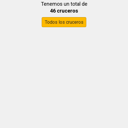
Tenemos un total de
46 cruceros
Todos los cruceros