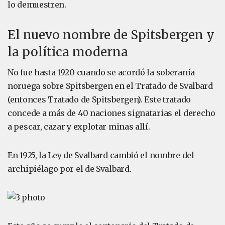
lo demuestren.
El nuevo nombre de Spitsbergen y
la política moderna
No fue hasta 1920 cuando se acordó la soberanía
noruega sobre Spitsbergen en el Tratado de Svalbard
(entonces Tratado de Spitsbergen). Este tratado
concede a más de 40 naciones signatarias el derecho
a pescar, cazar y explotar minas allí.
En 1925, la Ley de Svalbard cambió el nombre del
archipiélago por el de Svalbard.