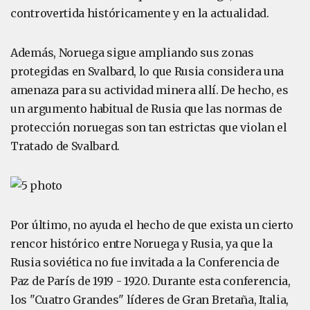
controvertida históricamente y en la actualidad.
Además, Noruega sigue ampliando sus zonas
protegidas en Svalbard, lo que Rusia considera una
amenaza para su actividad minera allí. De hecho, es
un argumento habitual de Rusia que las normas de
protección noruegas son tan estrictas que violan el
Tratado de Svalbard.
Por último, no ayuda el hecho de que exista un cierto
rencor histórico entre Noruega y Rusia, ya que la
Rusia soviética no fue invitada a la Conferencia de
Paz de París de 1919 - 1920. Durante esta conferencia,
los "Cuatro Grandes" líderes de Gran Bretaña, Italia,