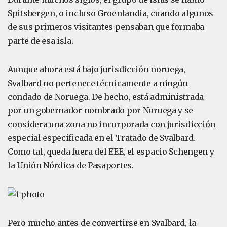
Spitsbergen, o incluso Groenlandia, cuando algunos
de sus primeros visitantes pensaban que formaba
parte de esa isla.
Aunque ahora está bajo jurisdicción noruega,
Svalbard no pertenece técnicamente a ningún
condado de Noruega. De hecho, está administrada
por un gobernador nombrado por Noruega y se
considera una zona no incorporada con jurisdicción
especial especificada en el Tratado de Svalbard.
Como tal, queda fuera del EEE, el espacio Schengen y
la Unión Nórdica de Pasaportes.
Pero mucho antes de convertirse en Svalbard, la