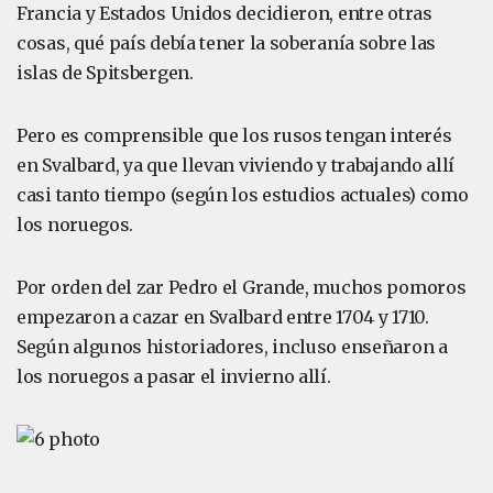
Francia y Estados Unidos decidieron, entre otras
cosas, qué país debía tener la soberanía sobre las
islas de Spitsbergen.
Pero es comprensible que los rusos tengan interés
en Svalbard, ya que llevan viviendo y trabajando allí
casi tanto tiempo (según los estudios actuales) como
los noruegos.
Por orden del zar Pedro el Grande, muchos pomoros
empezaron a cazar en Svalbard entre 1704 y 1710.
Según algunos historiadores, incluso enseñaron a
los noruegos a pasar el invierno allí.