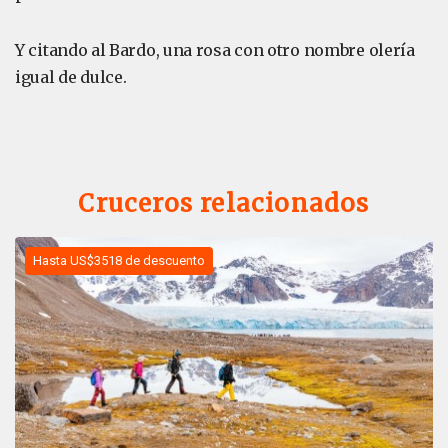
Y citando al Bardo, una rosa con otro nombre olería
igual de dulce.
Cruceros relacionados
Hasta US$3518 de descuento