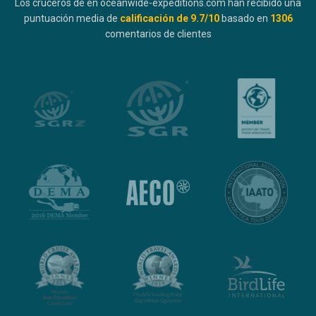
Los cruceros de en oceanwide-expeditions.com han recibido una
puntuación media de
calificación de
9.7
/10
basado en
1306
comentarios de clientes