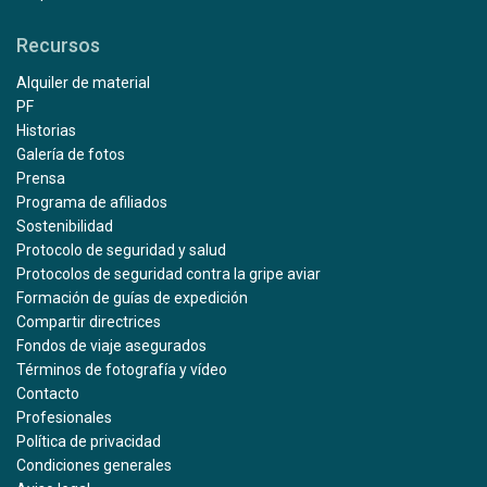
Recursos
Alquiler de material
PF
Historias
Galería de fotos
Prensa
Programa de afiliados
Sostenibilidad
Protocolo de seguridad y salud
Protocolos de seguridad contra la gripe aviar
Formación de guías de expedición
Compartir directrices
Fondos de viaje asegurados
Términos de fotografía y vídeo
Contacto
Profesionales
Política de privacidad
Condiciones generales