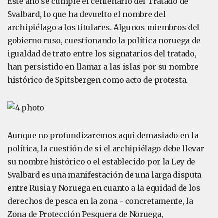
Este año se cumple el centenario del Tratado de
Svalbard, lo que ha devuelto el nombre del
archipiélago a los titulares. Algunos miembros del
gobierno ruso, cuestionando la política noruega de
igualdad de trato entre los signatarios del tratado,
han persistido en llamar a las islas por su nombre
histórico de Spitsbergen como acto de protesta.
Aunque no profundizaremos aquí demasiado en la
política, la cuestión de si el archipiélago debe llevar
su nombre histórico o el establecido por la Ley de
Svalbard es una manifestación de una larga disputa
entre Rusia y Noruega en cuanto a la equidad de los
derechos de pesca en la zona - concretamente, la
Zona de Protección Pesquera de Noruega,