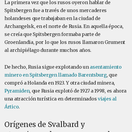
La primera vez que los rusos oyeron hablar de
Spitsbergen fue a través de unos mercaderes
holandeses que trabajaban en la ciudad de
Archangelsk, en el norte de Rusia. En aquella época,
se creía que Spitsbergen formaba parte de
Groenlandia, por lo que los rusos llamaron Grument
al archipiélago durante muchos años.
De hecho, Rusia sigue explotando un
asentamiento
minero en Spitsbergen llamado Barentsburg
, que
compró a Holanda en 1923. Y otra ciudad minera,
Pyramiden
, que Rusia explotó de 1927 a 1998, es ahora
una atracción turística en determinados
viajes al
Ártico
.
Orígenes de Svalbard y