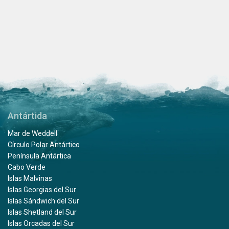
Antártida
Mar de Weddell
Círculo Polar Antártico
Península Antártica
Cabo Verde
Islas Malvinas
Islas Georgias del Sur
Islas Sándwich del Sur
Islas Shetland del Sur
Islas Orcadas del Sur