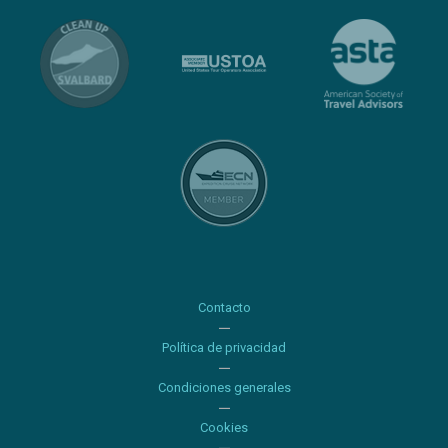
Contacto
Política de privacidad
Condiciones generales
Cookies