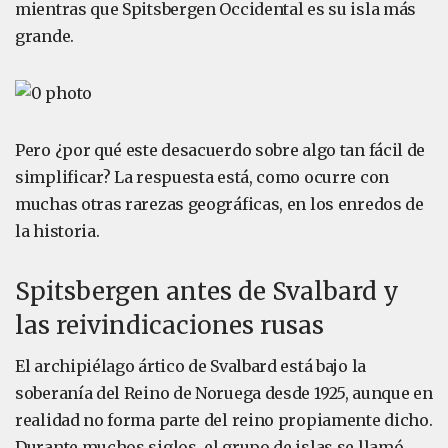
mientras que Spitsbergen Occidental es su isla más
grande.
Pero ¿por qué este desacuerdo sobre algo tan fácil de
simplificar? La respuesta está, como ocurre con
muchas otras rarezas geográficas, en los enredos de
la historia.
Spitsbergen antes de Svalbard y
las reivindicaciones rusas
El archipiélago ártico de Svalbard está bajo la
soberanía del Reino de Noruega desde 1925, aunque en
realidad no forma parte del reino propiamente dicho.
Durante muchos siglos, el grupo de islas se llamó