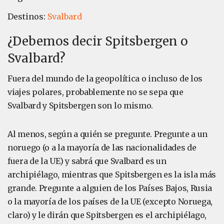
Destinos:
Svalbard
¿Debemos decir Spitsbergen o
Svalbard?
Fuera del mundo de la geopolítica o incluso de los
viajes polares, probablemente no se sepa que
Svalbard y Spitsbergen son lo mismo.
Al menos, según a quién se pregunte. Pregunte a un
noruego (o a la mayoría de las nacionalidades de
fuera de la UE) y sabrá que Svalbard es un
archipiélago, mientras que Spitsbergen es la isla más
grande. Pregunte a alguien de los Países Bajos, Rusia
o la mayoría de los países de la UE (excepto Noruega,
claro) y le dirán que Spitsbergen es el archipiélago,