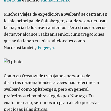
montaña
e incluso
submarinismo
.
Muchos viajes de expedición a Svalbard se centran en
la isla principal de Spitsbergen, donde se encuentran
la mayoría de los asentamientos. Pero otros cruceros
de mayor alcance realizan semicircunnavegaciones
que se detienen en islas adicionales como
Nordaustlandet y
Edgeøya
.
Como en Oceanwide trabajamos personas de
distintas nacionalidades, a veces nos referimos a
Svalbard como Spitsbergen, pero en general
preferimos el nombre elegido por Noruega. En
cualquier caso, sentimos un gran afecto por estas
preciosas islas árticas.