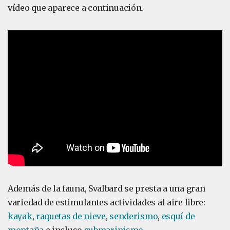
vídeo que aparece a continuación.
Además de la fauna, Svalbard se presta a una gran
variedad de estimulantes actividades al aire libre:
kayak
,
raquetas de nieve
,
senderismo
,
esquí de