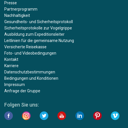
Presse
Partnerprogramm
Nachhaltigkeit
Gesundheits- und Sicherheitsprotokoll
Sicherheitsprotokolle zur Vogelgrippe
Ausbildung zum Expeditionsleiter
Leitlinien für die gemeinsame Nutzung
Versicherte Reisekasse
Foto- und Videobedingungen
Kontakt
Karriere
Datenschutzbestimmungen
Bedingungen und Konditionen
Impressum
Anfrage der Gruppe
Folgen Sie uns: