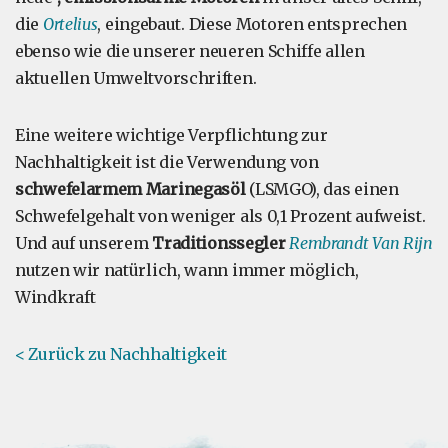
die
Ortelius
, eingebaut. Diese Motoren entsprechen
ebenso wie die unserer neueren Schiffe allen
aktuellen Umweltvorschriften.
Eine weitere wichtige Verpflichtung zur
Nachhaltigkeit ist die Verwendung von
schwefelarmem Marinegasöl
(LSMGO), das einen
Schwefelgehalt von weniger als 0,1 Prozent aufweist.
Und auf unserem
Traditionssegler
Rembrandt Van Rijn
nutzen wir natürlich, wann immer möglich,
Windkraft
< Zurück zu Nachhaltigkeit