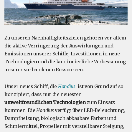
Zu unseren Nachhaltigkeitszielen gehören vor allem
die aktive Verringerung der Auswirkungen und
Emissionen unserer Schiffe, Investitionen in neue
Technologien und die kontinuierliche Verbesserung
unserer vorhandenen Ressourcen.
Unser neues Schiff, die
Hondius
, ist von Grund auf so
konzipiert, dass nur die neuesten
umweltfreundlichen Technologien
zum Einsatz
kommen. Die
Hondius
verfügt über LED-Beleuchtung,
Dampfheizung, biologisch abbaubare Farben und
Schmiermittel, Propeller mit verstellbarer Steigung,