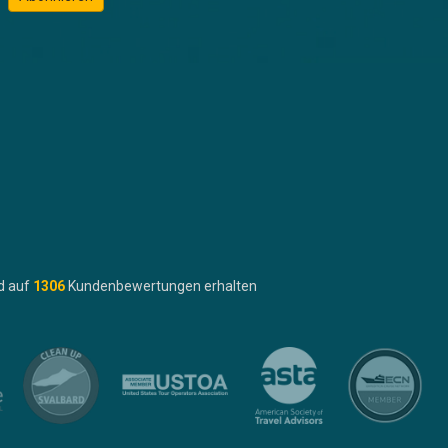
d auf
1306
Kundenbewertungen erhalten