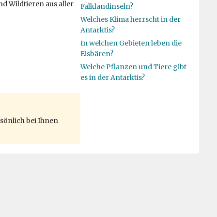
d Wildtieren aus aller
Falklandinseln?
Welches Klima herrscht in der
Antarktis?
In welchen Gebieten leben die
Eisbären?
Welche Pflanzen und Tiere gibt
es in der Antarktis?
sönlich bei Ihnen