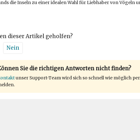
ands die Inseln zu einer idealen Wahl für Liebhaber von Vögeln un
en dieser Artikel geholfen?
Nein
önnen Sie die richtigen Antworten nicht finden?
ontakt
unser Support-Team wird sich so schnell wie möglich per
elden.