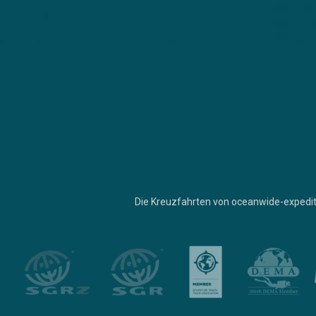
Die Kreuzfahrten von oceanwide-expedit