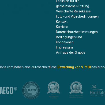
Leitlinien für die
gemeinsame Nutzung
Versicherte Reisekasse
Foto- und Videobedingungen
Kontakt
Karriere
Datenschutzbestimmungen
Bedingungen und
Konditionen
Impressum
Anfrage der Gruppe
ions.com haben eine durchschnittliche
Bewertung von
9.7
/10
basieren