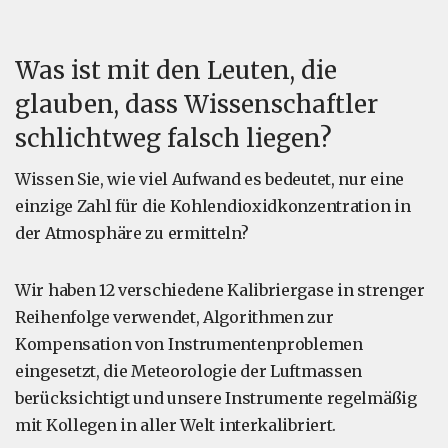
Was ist mit den Leuten, die
glauben, dass Wissenschaftler
schlichtweg falsch liegen?
Wissen Sie, wie viel Aufwand es bedeutet, nur eine
einzige Zahl für die Kohlendioxidkonzentration in
der Atmosphäre zu ermitteln?
Wir haben 12 verschiedene Kalibriergase in strenger
Reihenfolge verwendet, Algorithmen zur
Kompensation von Instrumentenproblemen
eingesetzt, die Meteorologie der Luftmassen
berücksichtigt und unsere Instrumente regelmäßig
mit Kollegen in aller Welt interkalibriert.