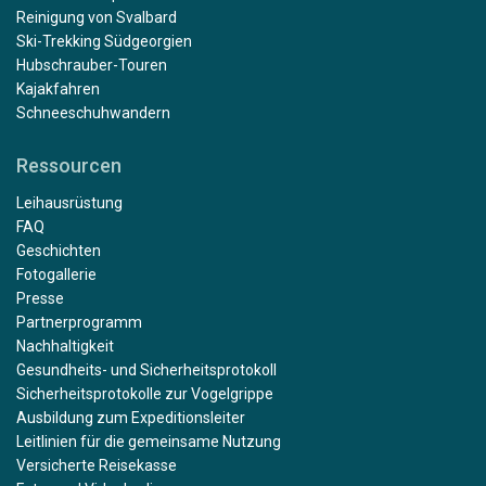
Reinigung von Svalbard
Ski-Trekking Südgeorgien
Hubschrauber-Touren
Kajakfahren
Schneeschuhwandern
Ressourcen
Leihausrüstung
FAQ
Geschichten
Fotogallerie
Presse
Partnerprogramm
Nachhaltigkeit
Gesundheits- und Sicherheitsprotokoll
Sicherheitsprotokolle zur Vogelgrippe
Ausbildung zum Expeditionsleiter
Leitlinien für die gemeinsame Nutzung
Versicherte Reisekasse