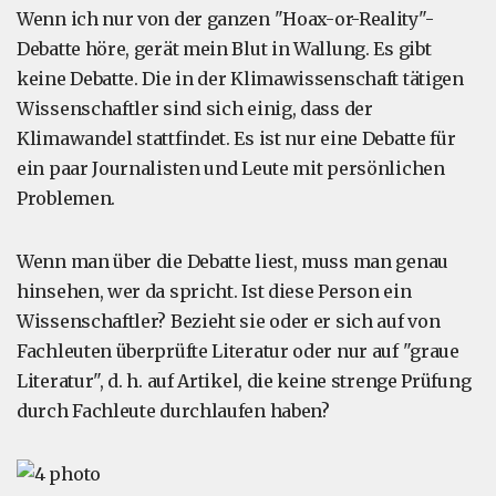
Wenn ich nur von der ganzen "Hoax-or-Reality"-
Debatte höre, gerät mein Blut in Wallung. Es gibt
keine Debatte. Die in der Klimawissenschaft tätigen
Wissenschaftler sind sich einig, dass der
Klimawandel stattfindet. Es ist nur eine Debatte für
ein paar Journalisten und Leute mit persönlichen
Problemen.
Wenn man über die Debatte liest, muss man genau
hinsehen, wer da spricht. Ist diese Person ein
Wissenschaftler? Bezieht sie oder er sich auf von
Fachleuten überprüfte Literatur oder nur auf "graue
Literatur", d. h. auf Artikel, die keine strenge Prüfung
durch Fachleute durchlaufen haben?