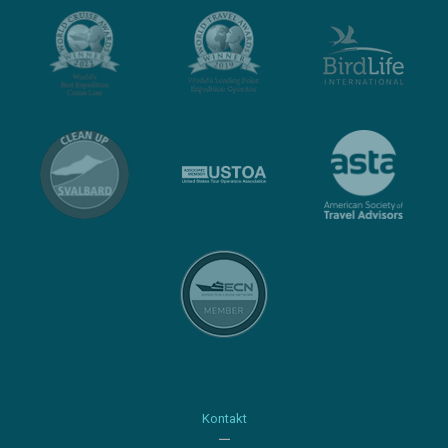
Kontakt