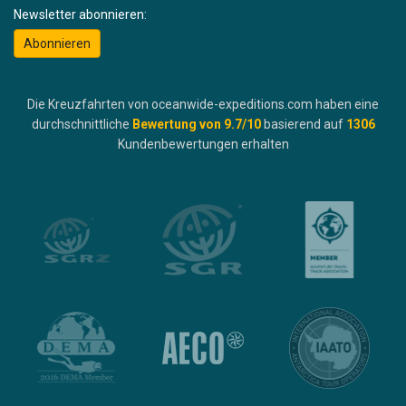
Newsletter abonnieren:
Abonnieren
Die Kreuzfahrten von oceanwide-expeditions.com haben eine
durchschnittliche
Bewertung von
9.7
/10
basierend auf
1306
Kundenbewertungen erhalten