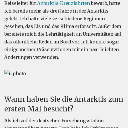
Reiseleiter für
Antarktis-Kreuzfahrten
bewarb, hatte
ich bereits mehr als drei Jahre in der Antarktis
gelebt. Ich hatte viele verschiedene Regionen
gesehen, das Eis und das Klima erforscht. Außerdem
bereitete mich die Lehrtätigkeit an Universitäten auf
das öffentliche Reden an Bord vor. Ich konnte sogar
einige meiner Präsentationen mit ein paar leichten
Änderungen verwenden.
Wann haben Sie die Antarktis zum
ersten Mal besucht?
Als ich auf der deutschen Forschungsstation