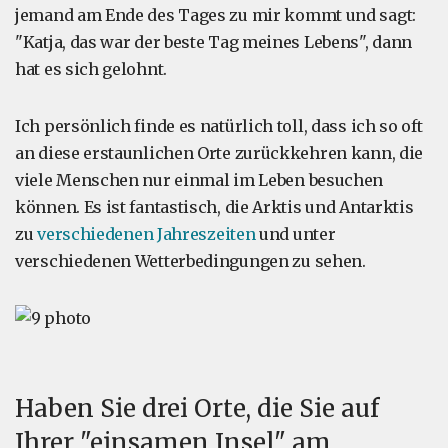
jemand am Ende des Tages zu mir kommt und sagt:
"Katja, das war der beste Tag meines Lebens", dann
hat es sich gelohnt.
Ich persönlich finde es natürlich toll, dass ich so oft
an diese erstaunlichen Orte zurückkehren kann, die
viele Menschen nur einmal im Leben besuchen
können. Es ist fantastisch, die Arktis und Antarktis
zu
verschiedenen Jahreszeiten
und unter
verschiedenen Wetterbedingungen zu sehen.
Haben Sie drei Orte, die Sie auf
Ihrer "einsamen Insel" am