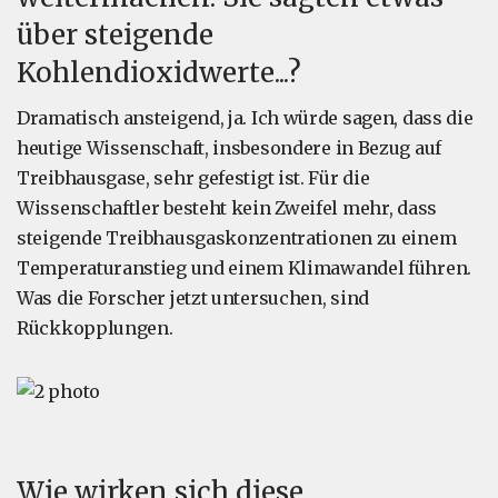
über steigende
Kohlendioxidwerte...?
Dramatisch ansteigend, ja. Ich würde sagen, dass die
heutige Wissenschaft, insbesondere in Bezug auf
Treibhausgase, sehr gefestigt ist. Für die
Wissenschaftler besteht kein Zweifel mehr, dass
steigende Treibhausgaskonzentrationen zu einem
Temperaturanstieg und einem Klimawandel führen.
Was die Forscher jetzt untersuchen, sind
Rückkopplungen.
Wie wirken sich diese