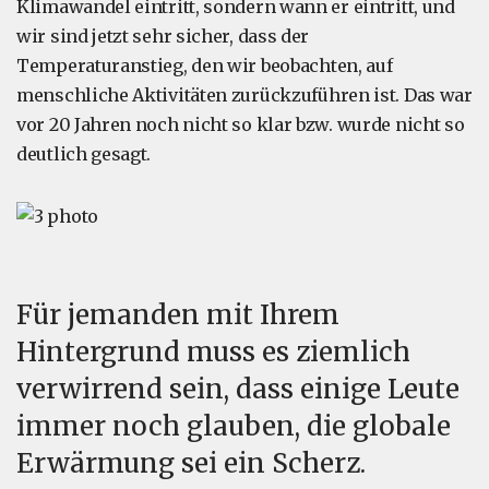
Klimawandel eintritt, sondern wann er eintritt, und
wir sind jetzt sehr sicher, dass der
Temperaturanstieg, den wir beobachten, auf
menschliche Aktivitäten zurückzuführen ist. Das war
vor 20 Jahren noch nicht so klar bzw. wurde nicht so
deutlich gesagt.
Für jemanden mit Ihrem
Hintergrund muss es ziemlich
verwirrend sein, dass einige Leute
immer noch glauben, die globale
Erwärmung sei ein Scherz.