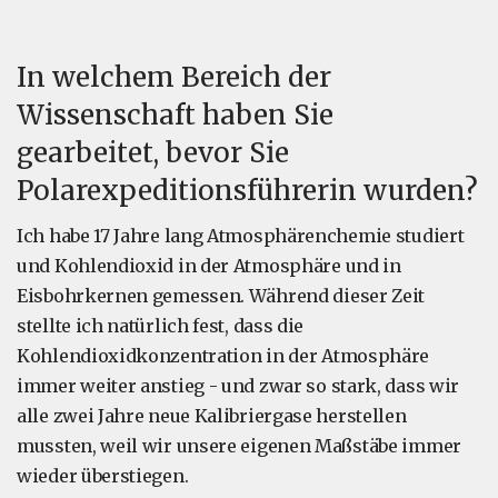
In welchem Bereich der
Wissenschaft haben Sie
gearbeitet, bevor Sie
Polarexpeditionsführerin wurden?
Ich habe 17 Jahre lang Atmosphärenchemie studiert
und Kohlendioxid in der Atmosphäre und in
Eisbohrkernen gemessen. Während dieser Zeit
stellte ich natürlich fest, dass die
Kohlendioxidkonzentration in der Atmosphäre
immer weiter anstieg - und zwar so stark, dass wir
alle zwei Jahre neue Kalibriergase herstellen
mussten, weil wir unsere eigenen Maßstäbe immer
wieder überstiegen.