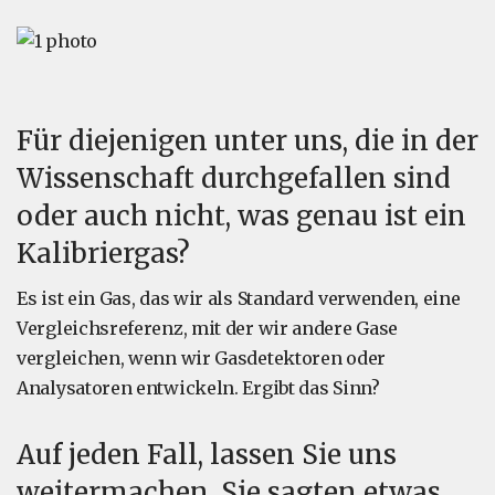
Für diejenigen unter uns, die in der
Wissenschaft durchgefallen sind
oder auch nicht, was genau ist ein
Kalibriergas?
Es ist ein Gas, das wir als Standard verwenden, eine
Vergleichsreferenz, mit der wir andere Gase
vergleichen, wenn wir Gasdetektoren oder
Analysatoren entwickeln. Ergibt das Sinn?
Auf jeden Fall, lassen Sie uns
weitermachen. Sie sagten etwas