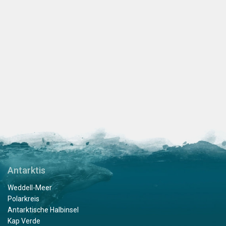
Antarktis
Weddell-Meer
Polarkreis
Antarktische Halbinsel
Kap Verde