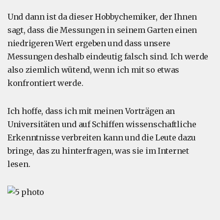
Und dann ist da dieser Hobbychemiker, der Ihnen
sagt, dass die Messungen in seinem Garten einen
niedrigeren Wert ergeben und dass unsere
Messungen deshalb eindeutig falsch sind. Ich werde
also ziemlich wütend, wenn ich mit so etwas
konfrontiert werde.
Ich hoffe, dass ich mit meinen Vorträgen an
Universitäten und auf Schiffen wissenschaftliche
Erkenntnisse verbreiten kann und die Leute dazu
bringe, das zu hinterfragen, was sie im Internet
lesen.