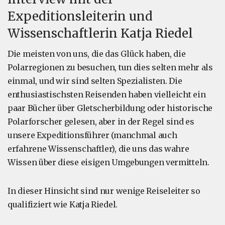
Expeditionsleiterin und
Wissenschaftlerin Katja Riedel
Die meisten von uns, die das Glück haben, die
Polarregionen zu besuchen, tun dies selten mehr als
einmal, und wir sind selten Spezialisten. Die
enthusiastischsten Reisenden haben vielleicht ein
paar Bücher über Gletscherbildung oder historische
Polarforscher gelesen, aber in der Regel sind es
unsere Expeditionsführer (manchmal auch
erfahrene Wissenschaftler), die uns das wahre
Wissen über diese eisigen Umgebungen vermitteln.
In dieser Hinsicht sind nur wenige Reiseleiter so
qualifiziert wie Katja Riedel.