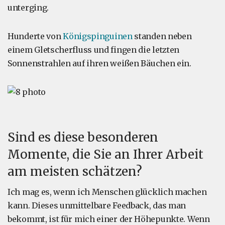
unterging.
Hunderte von
Königspinguinen
standen neben
einem Gletscherfluss und fingen die letzten
Sonnenstrahlen auf ihren weißen Bäuchen ein.
Sind es diese besonderen
Momente, die Sie an Ihrer Arbeit
am meisten schätzen?
Ich mag es, wenn ich Menschen glücklich machen
kann. Dieses unmittelbare Feedback, das man
bekommt, ist für mich einer der Höhepunkte. Wenn