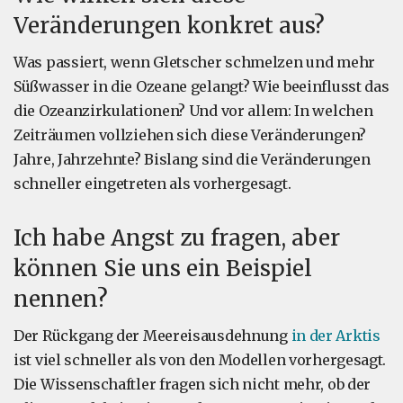
Veränderungen konkret aus?
Was passiert, wenn Gletscher schmelzen und mehr
Süßwasser in die Ozeane gelangt? Wie beeinflusst das
die Ozeanzirkulationen? Und vor allem: In welchen
Zeiträumen vollziehen sich diese Veränderungen?
Jahre, Jahrzehnte? Bislang sind die Veränderungen
schneller eingetreten als vorhergesagt.
Ich habe Angst zu fragen, aber
können Sie uns ein Beispiel
nennen?
Der Rückgang der Meereisausdehnung
in der Arktis
ist viel schneller als von den Modellen vorhergesagt.
Die Wissenschaftler fragen sich nicht mehr, ob der