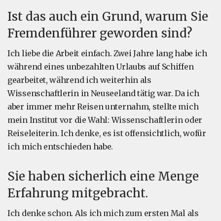
Ist das auch ein Grund, warum Sie
Fremdenführer geworden sind?
Ich liebe die Arbeit einfach. Zwei Jahre lang habe ich
während eines unbezahlten Urlaubs auf Schiffen
gearbeitet, während ich weiterhin als
Wissenschaftlerin in Neuseeland tätig war. Da ich
aber immer mehr Reisen unternahm, stellte mich
mein Institut vor die Wahl: Wissenschaftlerin oder
Reiseleiterin. Ich denke, es ist offensichtlich, wofür
ich mich entschieden habe.
Sie haben sicherlich eine Menge
Erfahrung mitgebracht.
Ich denke schon. Als ich mich zum ersten Mal als