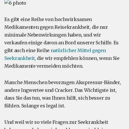
Es gibt eine Reihe von hochwirksamen
Medikamenten gegen Reisekrankheit, die nur
minimale Nebenwirkungen haben, und wir
verkaufen einige davon an Bord unserer Schiffe. Es
gibt auch eine Reihe
natürlicher Mittel gegen
Seekrankheit
, die wir empfehlen können, wenn Sie
Medikamente vermeiden möchten.
Manche Menschen bevorzugen Akupressur-Bänder,
andere Ingwertee und Cracker. Das Wichtigste ist,
dass Sie das tun, was Ihnen hilft, sich besser zu
fühlen. Solange es legal ist.
Und weil wir so viele Fragen zur Seekrankheit