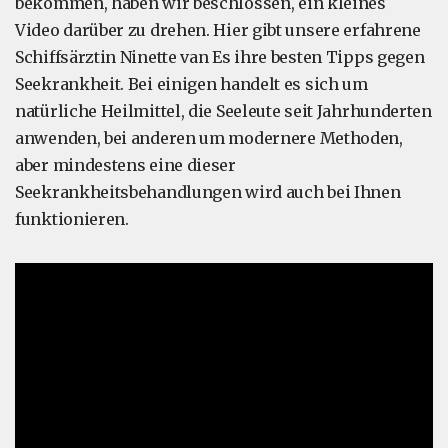
bekommen, haben wir beschlossen, ein kleines
Video darüber zu drehen. Hier gibt unsere erfahrene
Schiffsärztin Ninette van Es ihre besten Tipps gegen
Seekrankheit. Bei einigen handelt es sich um
natürliche Heilmittel, die Seeleute seit Jahrhunderten
anwenden, bei anderen um modernere Methoden,
aber mindestens eine dieser
Seekrankheitsbehandlungen wird auch bei Ihnen
funktionieren.