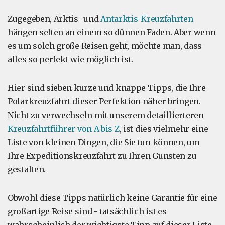
Zugegeben, Arktis- und
Antarktis-Kreuzfahrten
hängen selten an einem so dünnen Faden. Aber wenn
es um solch große Reisen geht, möchte man, dass
alles so perfekt wie möglich ist.
Hier sind sieben kurze und knappe Tipps, die Ihre
Polarkreuzfahrt dieser Perfektion näher bringen.
Nicht zu verwechseln mit unserem detaillierteren
Kreuzfahrtführer von A bis Z
, ist dies vielmehr eine
Liste von kleinen Dingen, die Sie tun können, um
Ihre Expeditionskreuzfahrt zu Ihren Gunsten zu
gestalten.
Obwohl diese Tipps natürlich keine Garantie für eine
großartige Reise sind - tatsächlich ist es