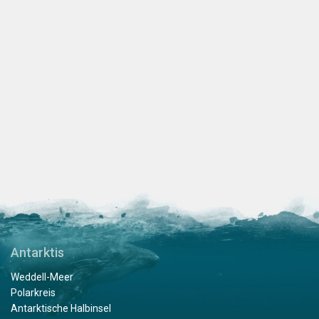
Antarktis
Weddell-Meer
Polarkreis
Antarktische Halbinsel