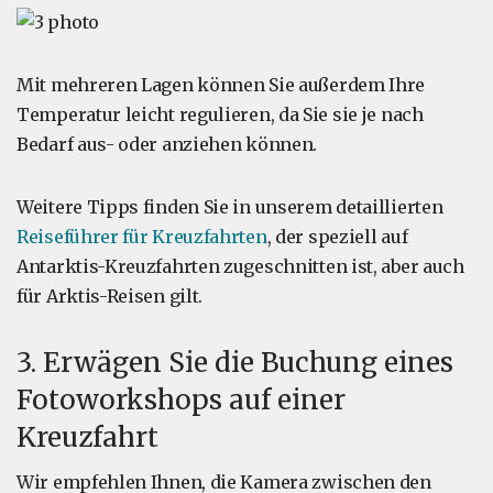
Mit mehreren Lagen können Sie außerdem Ihre
Temperatur leicht regulieren, da Sie sie je nach
Bedarf aus- oder anziehen können.
Weitere Tipps finden Sie in unserem detaillierten
Reiseführer für Kreuzfahrten
, der speziell auf
Antarktis-Kreuzfahrten zugeschnitten ist, aber auch
für Arktis-Reisen gilt.
3. Erwägen Sie die Buchung eines
Fotoworkshops auf einer
Kreuzfahrt
Wir empfehlen Ihnen, die Kamera zwischen den