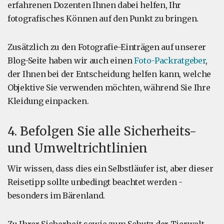
erfahrenen Dozenten Ihnen dabei helfen, Ihr
fotografisches Können auf den Punkt zu bringen.
Zusätzlich zu den Fotografie-Einträgen auf unserer
Blog-Seite haben wir auch einen
Foto-Packratgeber
,
der Ihnen bei der Entscheidung helfen kann, welche
Objektive Sie verwenden möchten, während Sie Ihre
Kleidung einpacken.
4. Befolgen Sie alle Sicherheits-
und Umweltrichtlinien
Wir wissen, dass dies ein Selbstläufer ist, aber dieser
Reisetipp sollte unbedingt beachtet werden -
besonders im Bärenland.