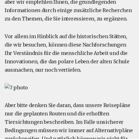
aber wir empfehlen Ihnen, die grundlegenden
Informationen durch einige zusätzliche Recherchen
zu den Themen, die Sie interessieren, zu ergänzen.
Vor allem im Hinblick auf die historischen Stätten,
die wir besuchen, können diese Nachforschungen
Ihr Verständnis für die menschliche Arbeit und die
Innovationen, die das polare Leben der alten Schule
ausmachen, nur noch vertiefen.
Aber bitte denken Sie daran, dass unsere Reisepläne
nur die geplanten Routen und die erhofften
Tiersichtungen beschreiben. Im Falle unsicherer
Bedingungen müssen wir immer auf Alternativpläne
zurückgreifen. Und natürlich können wir nicht für