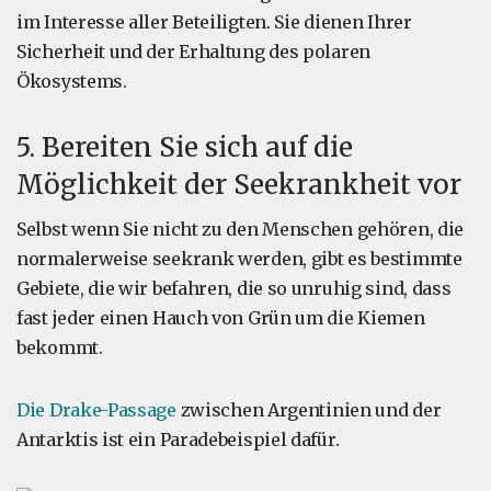
im Interesse aller Beteiligten. Sie dienen Ihrer
Sicherheit und der Erhaltung des polaren
Ökosystems.
5. Bereiten Sie sich auf die
Möglichkeit der Seekrankheit vor
Selbst wenn Sie nicht zu den Menschen gehören, die
normalerweise seekrank werden, gibt es bestimmte
Gebiete, die wir befahren, die so unruhig sind, dass
fast jeder einen Hauch von Grün um die Kiemen
bekommt.
Die Drake-Passage
zwischen Argentinien und der
Antarktis ist ein Paradebeispiel dafür.