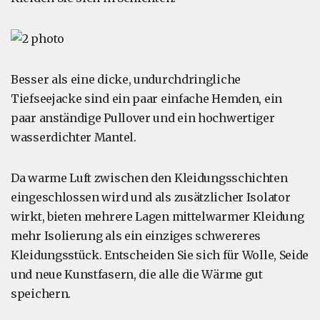
Besser als eine dicke, undurchdringliche
Tiefseejacke sind ein paar einfache Hemden, ein
paar anständige Pullover und ein hochwertiger
wasserdichter Mantel.
Da warme Luft zwischen den Kleidungsschichten
eingeschlossen wird und als zusätzlicher Isolator
wirkt, bieten mehrere Lagen mittelwarmer Kleidung
mehr Isolierung als ein einziges schwereres
Kleidungsstück. Entscheiden Sie sich für Wolle, Seide
und neue Kunstfasern, die alle die Wärme gut
speichern.