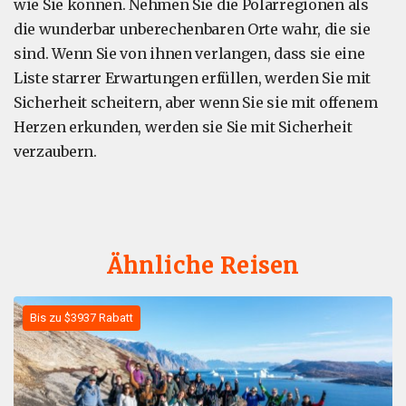
wie Sie können. Nehmen Sie die Polarregionen als
die wunderbar unberechenbaren Orte wahr, die sie
sind. Wenn Sie von ihnen verlangen, dass sie eine
Liste starrer Erwartungen erfüllen, werden Sie mit
Sicherheit scheitern, aber wenn Sie sie mit offenem
Herzen erkunden, werden sie Sie mit Sicherheit
verzaubern.
Ähnliche Reisen
Bis zu $3937 Rabatt