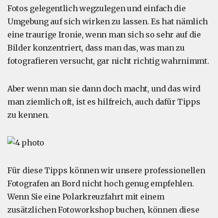
Fotos gelegentlich wegzulegen und einfach die
Umgebung auf sich wirken zu lassen. Es hat nämlich
eine traurige Ironie, wenn man sich so sehr auf die
Bilder konzentriert, dass man das, was man zu
fotografieren versucht, gar nicht richtig wahrnimmt.
Aber wenn man sie dann doch macht, und das wird
man ziemlich oft, ist es hilfreich, auch dafür Tipps
zu kennen.
Für diese Tipps können wir unsere professionellen
Fotografen an Bord nicht hoch genug empfehlen.
Wenn Sie eine Polarkreuzfahrt mit einem
zusätzlichen Fotoworkshop buchen, können diese