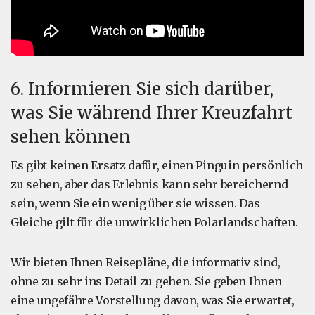
6. Informieren Sie sich darüber,
was Sie während Ihrer Kreuzfahrt
sehen können
Es gibt keinen Ersatz dafür, einen Pinguin persönlich
zu sehen, aber das Erlebnis kann sehr bereichernd
sein, wenn Sie ein wenig über sie wissen. Das
Gleiche gilt für die unwirklichen Polarlandschaften.
Wir bieten Ihnen Reisepläne, die informativ sind,
ohne zu sehr ins Detail zu gehen. Sie geben Ihnen
eine ungefähre Vorstellung davon, was Sie erwartet,