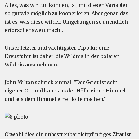
Alles, was wir tun können, ist, mit diesen Variablen
so gut wie möglich zu kooperieren. Aber genau das
ist es, was diese wilden Umgebungen so unendlich
erforschenswert macht.
Unser letzter und wichtigster Tipp für eine
Kreuzfahrt ist daher, die Wildnis in der polaren
Wildnis anzunehmen.
John Milton schrieb einmal: "Der Geist ist sein
eigener Ort und kann aus der Hölle einen Himmel
und aus dem Himmel eine Hölle machen."
Obwohl dies ein unbestreitbar tiefgründiges Zitat ist