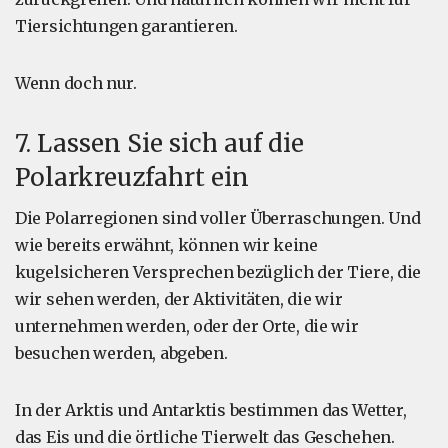
Tiersichtungen garantieren.
Wenn doch nur.
7. Lassen Sie sich auf die
Polarkreuzfahrt ein
Die Polarregionen sind voller Überraschungen. Und
wie bereits erwähnt, können wir keine
kugelsicheren Versprechen bezüglich der Tiere, die
wir sehen werden, der Aktivitäten, die wir
unternehmen werden, oder der Orte, die wir
besuchen werden, abgeben.
In der Arktis und Antarktis bestimmen das Wetter,
das Eis und die örtliche Tierwelt das Geschehen.