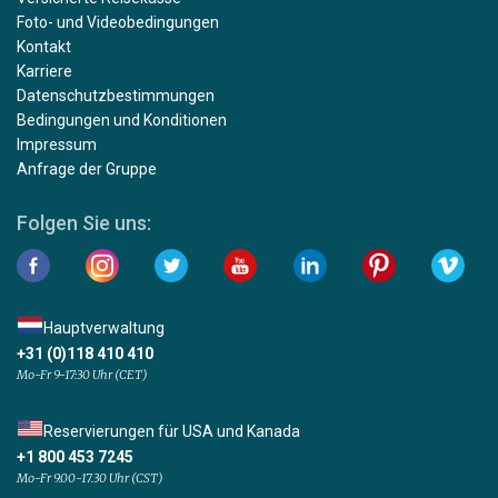
Foto- und Videobedingungen
Kontakt
Karriere
Datenschutzbestimmungen
Bedingungen und Konditionen
Impressum
Anfrage der Gruppe
Folgen Sie uns:
Hauptverwaltung
+31 (0)118 410 410
Mo-Fr 9-17:30 Uhr (CET)
Reservierungen für USA und Kanada
+1 800 453 7245
Mo-Fr 9.00-17.30 Uhr (CST)