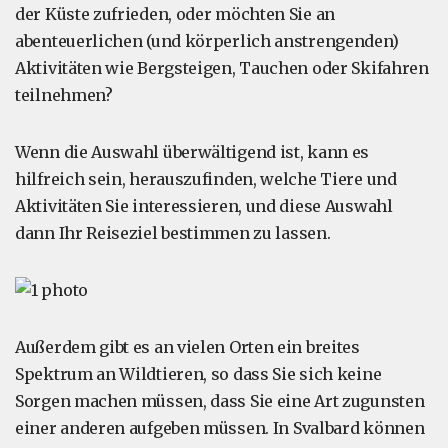
der Küste zufrieden, oder möchten Sie an
abenteuerlichen (und körperlich anstrengenden)
Aktivitäten wie Bergsteigen, Tauchen oder Skifahren
teilnehmen?
Wenn die Auswahl überwältigend ist, kann es
hilfreich sein, herauszufinden, welche Tiere und
Aktivitäten Sie interessieren, und diese Auswahl
dann Ihr Reiseziel bestimmen zu lassen.
Außerdem gibt es an vielen Orten ein breites
Spektrum an Wildtieren, so dass Sie sich keine
Sorgen machen müssen, dass Sie eine Art zugunsten
einer anderen aufgeben müssen. In Svalbard können