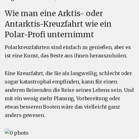
Wie man eine Arktis- oder
Antarktis-Kreuzfahrt wie ein
Polar-Profi unternimmt
Polarkreuzfahrten sind einfach zu genießen, aber es
ist eine Kunst, das Beste aus ihnen herauszuholen.
Eine Kreuzfahrt, die Sie als langweilig, schlecht oder
sogar katastrophal empfinden, kann für einen
anderen Reisenden die Reise seines Lebens sein. Und
mit ein wenig mehr Planung, Vorbereitung oder
etwas besseren Booten wäre das vielleicht ganz
anders gewesen.