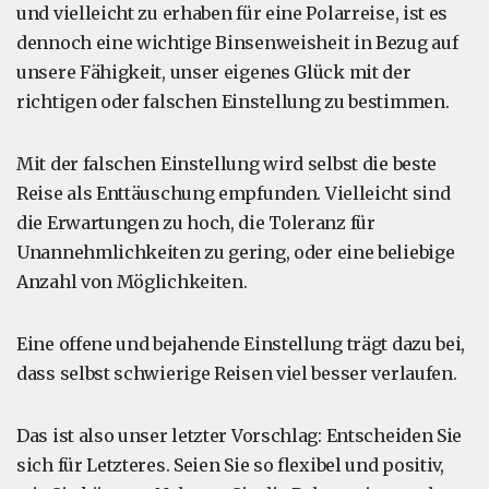
und vielleicht zu erhaben für eine Polarreise, ist es
dennoch eine wichtige Binsenweisheit in Bezug auf
unsere Fähigkeit, unser eigenes Glück mit der
richtigen oder falschen Einstellung zu bestimmen.
Mit der falschen Einstellung wird selbst die beste
Reise als Enttäuschung empfunden. Vielleicht sind
die Erwartungen zu hoch, die Toleranz für
Unannehmlichkeiten zu gering, oder eine beliebige
Anzahl von Möglichkeiten.
Eine offene und bejahende Einstellung trägt dazu bei,
dass selbst schwierige Reisen viel besser verlaufen.
Das ist also unser letzter Vorschlag: Entscheiden Sie
sich für Letzteres. Seien Sie so flexibel und positiv,