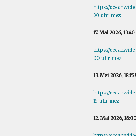
https://oceanwid
30-uhr-mez
17. Mai 2026, 13:4
https://oceanwide
00-uhr-mez
13. Mai 2026, 18:1
https://oceanwid
15-uhr-mez
12. Mai 2026, 18:
https://oceanwide