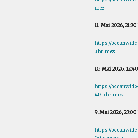
mez
11. Mai 2026, 21:3
https://oceanwide
uhr-mez
10. Mai 2026, 12:
https://oceanwid
40-uhr-mez
9. Mai 2026, 23:0
https://oceanwid