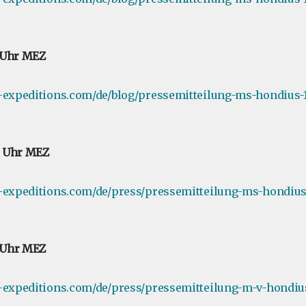
0 Uhr MEZ
-expeditions.com/de/blog/pressemitteilung-ms-hondius-1
40 Uhr MEZ
e-expeditions.com/de/press/pressemitteilung-ms-hondius
0 Uhr MEZ
e-expeditions.com/de/press/pressemitteilung-m-v-hondiu