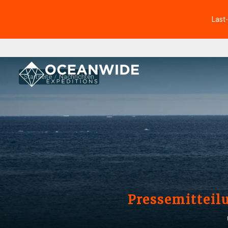
Last
Startseite
Nachrichten
Pressemitteilu