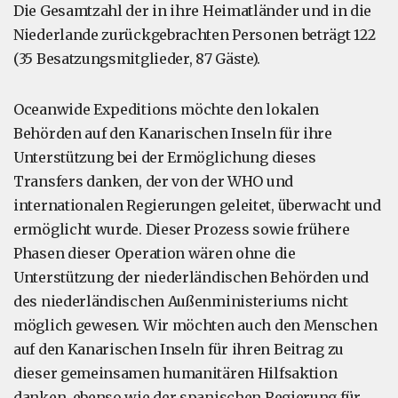
Die Gesamtzahl der in ihre Heimatländer und in die
Niederlande zurückgebrachten Personen beträgt 122
(35 Besatzungsmitglieder, 87 Gäste).
Oceanwide Expeditions möchte den lokalen
Behörden auf den Kanarischen Inseln für ihre
Unterstützung bei der Ermöglichung dieses
Transfers danken, der von der WHO und
internationalen Regierungen geleitet, überwacht und
ermöglicht wurde. Dieser Prozess sowie frühere
Phasen dieser Operation wären ohne die
Unterstützung der niederländischen Behörden und
des niederländischen Außenministeriums nicht
möglich gewesen. Wir möchten auch den Menschen
auf den Kanarischen Inseln für ihren Beitrag zu
dieser gemeinsamen humanitären Hilfsaktion
danken, ebenso wie der spanischen Regierung für