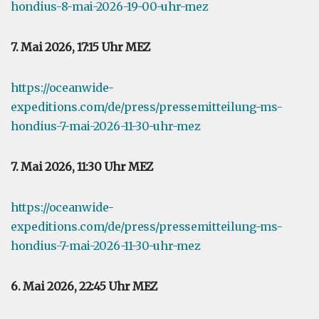
hondius-8-mai-2026-19-00-uhr-mez
7. Mai 2026, 17:15 Uhr MEZ
https://oceanwide-
expeditions.com/de/press/pressemitteilung-ms-
hondius-7-mai-2026-11-30-uhr-mez
7. Mai 2026, 11:30 Uhr MEZ
https://oceanwide-
expeditions.com/de/press/pressemitteilung-ms-
hondius-7-mai-2026-11-30-uhr-mez
6. Mai 2026, 22:45 Uhr MEZ