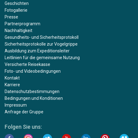
Geschichten
Fotogallerie
Presse
Partnerprogramm
Nachhaltigkeit
Gesundheits- und Sicherheitsprotokoll
Sicherheitsprotokolle zur Vogelgrippe
Ausbildung zum Expeditionsleiter
Leitlinien für die gemeinsame Nutzung
Versicherte Reisekasse
Foto- und Videobedingungen
Kontakt
Karriere
Datenschutzbestimmungen
Bedingungen und Konditionen
Impressum
Anfrage der Gruppe
Folgen Sie uns: