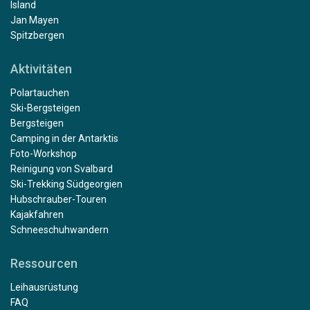
Island
Jan Mayen
Spitzbergen
Aktivitäten
Polartauchen
Ski-Bergsteigen
Bergsteigen
Camping in der Antarktis
Foto-Workshop
Reinigung von Svalbard
Ski-Trekking Südgeorgien
Hubschrauber-Touren
Kajakfahren
Schneeschuhwandern
Ressourcen
Leihausrüstung
FAQ