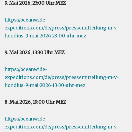
9. Mai 2026, 23:00 Uhr MEZ
https://oceanwide-
expeditions.com/de/press/pressemitteilung-m-v-
hondius-9-mai-2026-23-00-uhr-mez
9. Mai 2026, 13:30 Uhr MEZ
https://oceanwide-
expeditions.com/de/press/pressemitteilung-m-v-
hondius-9-mai-2026-13-30-uhr-mez
8. Mai 2026, 19:00 Uhr MEZ
https://oceanwide-
expeditions.com/de/press/pressemitteilung-m-v-