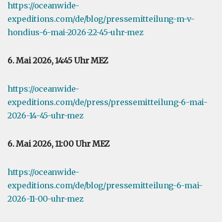
https://oceanwide-
expeditions.com/de/blog/pressemitteilung-m-v-
hondius-6-mai-2026-22-45-uhr-mez
6. Mai 2026, 14:45 Uhr MEZ
https://oceanwide-
expeditions.com/de/press/pressemitteilung-6-mai-
2026-14-45-uhr-mez
6. Mai 2026, 11:00 Uhr MEZ
https://oceanwide-
expeditions.com/de/blog/pressemitteilung-6-mai-
2026-11-00-uhr-mez