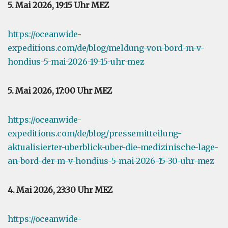
5. Mai 2026, 19:15 Uhr MEZ
https://oceanwide-
expeditions.com/de/blog/meldung-von-bord-m-v-
hondius-5-mai-2026-19-15-uhr-mez
5. Mai 2026, 17:00 Uhr MEZ
https://oceanwide-
expeditions.com/de/blog/pressemitteilung-
aktualisierter-uberblick-uber-die-medizinische-lage-
an-bord-der-m-v-hondius-5-mai-2026-15-30-uhr-mez
4. Mai 2026, 23:30 Uhr MEZ
https://oceanwide-