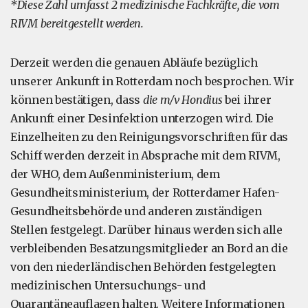
*Diese Zahl umfasst 2 medizinische Fachkräfte, die vom
RIVM bereitgestellt werden.
Derzeit werden die genauen Abläufe bezüglich
unserer Ankunft in Rotterdam noch besprochen. Wir
können bestätigen, dass
die m/v Hondius
bei ihrer
Ankunft einer Desinfektion unterzogen wird. Die
Einzelheiten zu den Reinigungsvorschriften für das
Schiff werden derzeit in Absprache mit dem RIVM,
der WHO, dem Außenministerium, dem
Gesundheitsministerium, der Rotterdamer Hafen-
Gesundheitsbehörde und anderen zuständigen
Stellen festgelegt. Darüber hinaus werden sich alle
verbleibenden Besatzungsmitglieder an Bord an die
von den niederländischen Behörden festgelegten
medizinischen Untersuchungs- und
Quarantäneauflagen halten. Weitere Informationen