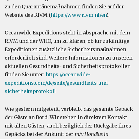
zu den Quarantänemaßnahmen finden Sie auf der
Website des RIVM (
https://www.rivm.nl/en
).
Oceanwide Expeditions steht in Absprache mit dem
RIVM und der WHO, um zu klären, ob für zukünftige
Expeditionen zusätzliche Sicherheitsmaßnahmen
erforderlich sind. Weitere Informationen zu unseren
aktuellen Gesundheits- und Sicherheitsprotokollen
finden Sie unter:
https://oceanwide-
expeditions.com/de/seite/gesundheits-und-
sicherheitsprotokoll
Wie gestern mitgeteilt, verbleibt das gesamte Gepäck
der Gäste an Bord. Wir stehen in direktem Kontakt
mit allen Gästen, auch bezüglich der Rückgabe ihres
Gepäcks bei der Ankunft der
m/v Hondius in