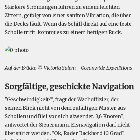
Stärkere Strömungen führen zu einem leichten
Zittern, gefolgt von einer sanften Vibration, die über
die Decks läuft. Wenn das Schiff direkt auf eine feste
Scholle trifft, kommt es zu einem heftigen Ruck.
Auf der Brücke © Victoria Salem - Oceanwide Expeditions
Sorgfältige, geschickte Navigation
"Geschwindigkeit?", fragt der Wachoffizier, der
seinen Blick nicht von dem zufälligen Muster aus
Schollen und Blei vor sich abwendet. 3,6 Knoten",
antwortet der Steuermann. Eisnavigation darf nicht
überstürzt werden. "Ok, Ruder Backbord 10 Grad",