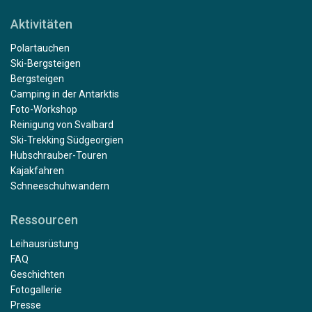
Aktivitäten
Polartauchen
Ski-Bergsteigen
Bergsteigen
Camping in der Antarktis
Foto-Workshop
Reinigung von Svalbard
Ski-Trekking Südgeorgien
Hubschrauber-Touren
Kajakfahren
Schneeschuhwandern
Ressourcen
Leihausrüstung
FAQ
Geschichten
Fotogallerie
Presse