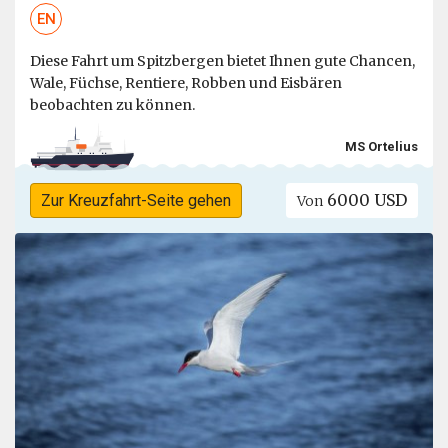
EN
Diese Fahrt um Spitzbergen bietet Ihnen gute Chancen,
Wale, Füchse, Rentiere, Robben und Eisbären
beobachten zu können.
MS Ortelius
6000 USD
Zur Kreuzfahrt-Seite gehen
Von