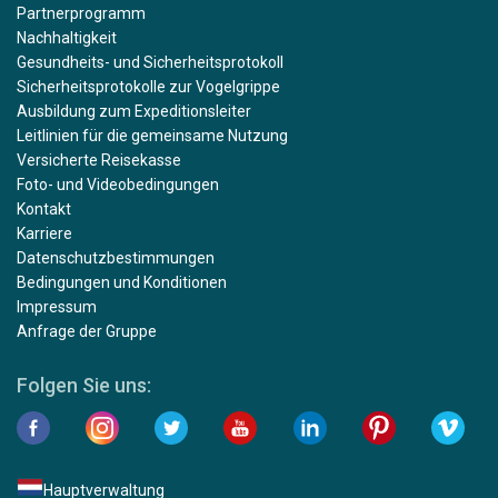
Partnerprogramm
Nachhaltigkeit
Gesundheits- und Sicherheitsprotokoll
Sicherheitsprotokolle zur Vogelgrippe
Ausbildung zum Expeditionsleiter
Leitlinien für die gemeinsame Nutzung
Versicherte Reisekasse
Foto- und Videobedingungen
Kontakt
Karriere
Datenschutzbestimmungen
Bedingungen und Konditionen
Impressum
Anfrage der Gruppe
Folgen Sie uns:
Hauptverwaltung