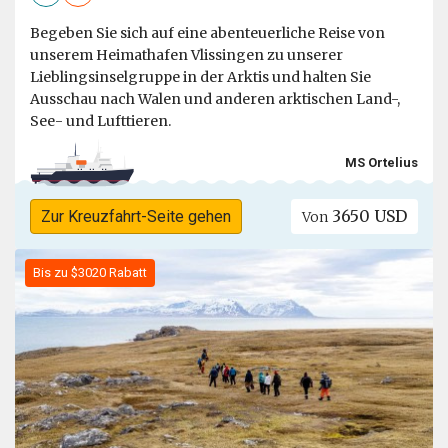
Begeben Sie sich auf eine abenteuerliche Reise von
unserem Heimathafen Vlissingen zu unserer
Lieblingsinselgruppe in der Arktis und halten Sie
Ausschau nach Walen und anderen arktischen Land-,
See- und Lufttieren.
MS Ortelius
3650 USD
Zur Kreuzfahrt-Seite gehen
Von
Bis zu $3020 Rabatt