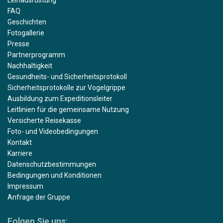
Leihausrüstung
FAQ
Geschichten
Fotogallerie
Presse
Partnerprogramm
Nachhaltigkeit
Gesundheits- und Sicherheitsprotokoll
Sicherheitsprotokolle zur Vogelgrippe
Ausbildung zum Expeditionsleiter
Leitlinien für die gemeinsame Nutzung
Versicherte Reisekasse
Foto- und Videobedingungen
Kontakt
Karriere
Datenschutzbestimmungen
Bedingungen und Konditionen
Impressum
Anfrage der Gruppe
Folgen Sie uns: