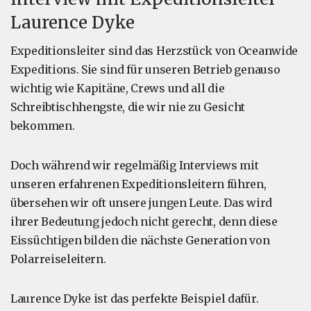
Laurence Dyke
Expeditionsleiter sind das Herzstück von Oceanwide
Expeditions. Sie sind für unseren Betrieb genauso
wichtig wie Kapitäne, Crews und all die
Schreibtischhengste, die wir nie zu Gesicht
bekommen.
Doch während wir regelmäßig Interviews mit
unseren erfahrenen Expeditionsleitern führen,
übersehen wir oft unsere jungen Leute. Das wird
ihrer Bedeutung jedoch nicht gerecht, denn diese
Eissüchtigen bilden die nächste Generation von
Polarreiseleitern.
Laurence Dyke ist das perfekte Beispiel dafür.