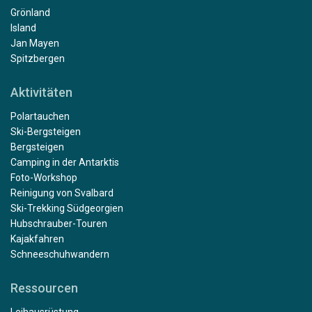
Grönland
Island
Jan Mayen
Spitzbergen
Aktivitäten
Polartauchen
Ski-Bergsteigen
Bergsteigen
Camping in der Antarktis
Foto-Workshop
Reinigung von Svalbard
Ski-Trekking Südgeorgien
Hubschrauber-Touren
Kajakfahren
Schneeschuhwandern
Ressourcen