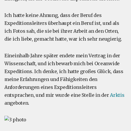
Ich hatte keine Ahnung, dass der Beruf des
Expeditionsleiters überhaupt ein Beruf ist, und als
ich Fotos sah, die sie bei ihrer Arbeit an den Orten,
die ich liebe, gemacht hatte, war ich sehr neugierig.
Eineinhalb Jahre später endete mein Vertrag in der
Wissenschaft, und ich bewarb mich bei Oceanwide
Expeditions. Ich denke, ich hatte großes Glück, dass
meine Erfahrungen und Fähigkeiten den
Anforderungen eines Expeditionsleiters
entsprachen, und mir wurde eine Stelle in der
Arktis
angeboten.