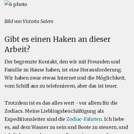
Bild von Victoria Salem
Gibt es einen Haken an dieser
Arbeit?
Der begrenzte Kontakt, den wir mit Freunden und
Familie zu Hause haben, ist eine Herausforderung.
Wir haben zwar etwas Internet und die Möglichkeit,
vom Schiff aus zu telefonieren, aber das ist teuer.
Trotzdem ist es das alles wert - vor allem für die
Zodiacs. Meine Lieblingsbeschäftigung als
Expeditionsleiter sind die
Zodiac-Fahrten
. Ich liebe
es, auf dem Wasser zu sein und Boote zu steuern, und