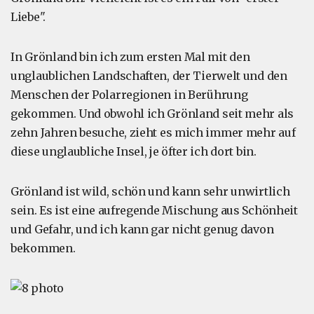
Liebe".
In Grönland bin ich zum ersten Mal mit den
unglaublichen Landschaften, der Tierwelt und den
Menschen der Polarregionen in Berührung
gekommen. Und obwohl ich Grönland seit mehr als
zehn Jahren besuche, zieht es mich immer mehr auf
diese unglaubliche Insel, je öfter ich dort bin.
Grönland ist wild, schön und kann sehr unwirtlich
sein. Es ist eine aufregende Mischung aus Schönheit
und Gefahr, und ich kann gar nicht genug davon
bekommen.