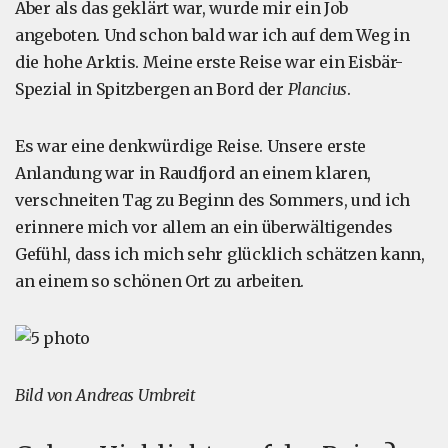
Aber als das geklärt war, wurde mir ein Job
angeboten. Und schon bald war ich auf dem Weg in
die hohe Arktis. Meine erste Reise war ein Eisbär-
Spezial in Spitzbergen an Bord der
Plancius
.
Es war eine denkwürdige Reise. Unsere erste
Anlandung war in Raudfjord an einem klaren,
verschneiten Tag zu Beginn des Sommers, und ich
erinnere mich vor allem an ein überwältigendes
Gefühl, dass ich mich sehr glücklich schätzen kann,
an einem so schönen Ort zu arbeiten.
Bild von Andreas Umbreit