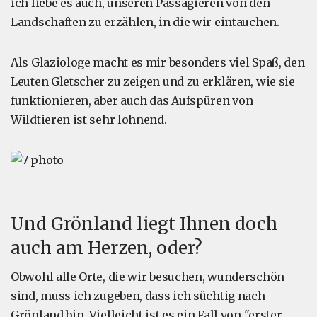
ich liebe es auch, unseren Passagieren von den
Landschaften zu erzählen, in die wir eintauchen.
Als Glaziologe macht es mir besonders viel Spaß, den
Leuten Gletscher zu zeigen und zu erklären, wie sie
funktionieren, aber auch das Aufspüren von
Wildtieren ist sehr lohnend.
Und Grönland liegt Ihnen doch
auch am Herzen, oder?
Obwohl alle Orte, die wir besuchen, wunderschön
sind, muss ich zugeben, dass ich süchtig nach
Grönland bin. Vielleicht ist es ein Fall von "erster