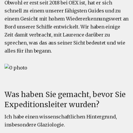
Obwohl er erst seit 2018 bei OEX ist, hat er sich
schnell zu einem unserer fähigsten Guides und zu
einem Gesicht mit hohem Wiedererkennungswert an
Bord unserer Schiffe entwickelt. Wir haben einige
Zeit damit verbracht, mit Laurence darüber zu
sprechen, was das aus seiner Sicht bedeutet und wie
alles für ihn begann.
Was haben Sie gemacht, bevor Sie
Expeditionsleiter wurden?
Ich habe einen wissenschaftlichen Hintergrund,
insbesondere Glaziologie.