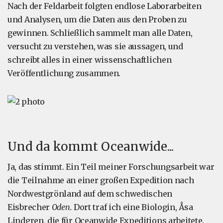
Nach der Feldarbeit folgten endlose Laborarbeiten
und Analysen, um die Daten aus den Proben zu
gewinnen. Schließlich sammelt man alle Daten,
versucht zu verstehen, was sie aussagen, und
schreibt alles in einer wissenschaftlichen
Veröffentlichung zusammen.
Und da kommt Oceanwide...
Ja, das stimmt. Ein Teil meiner Forschungsarbeit war
die Teilnahme an einer großen Expedition nach
Nordwestgrönland auf dem schwedischen
Eisbrecher
Oden.
Dort traf ich eine Biologin, Åsa
Lindgren, die für Oceanwide Expeditions arbeitete.