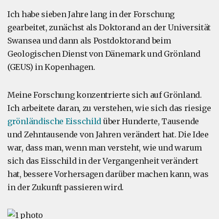
Ich habe sieben Jahre lang in der Forschung
gearbeitet, zunächst als Doktorand an der Universität
Swansea und dann als Postdoktorand beim
Geologischen Dienst von Dänemark und Grönland
(GEUS) in Kopenhagen.
Meine Forschung konzentrierte sich auf Grönland.
Ich arbeitete daran, zu verstehen, wie sich das riesige
grönländische Eisschild
über Hunderte, Tausende
und Zehntausende von Jahren verändert hat. Die Idee
war, dass man, wenn man versteht, wie und warum
sich das Eisschild in der Vergangenheit verändert
hat, bessere Vorhersagen darüber machen kann, was
in der Zukunft passieren wird.