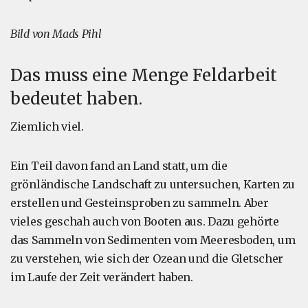
Bild von Mads Pihl
Das muss eine Menge Feldarbeit
bedeutet haben.
Ziemlich viel.
Ein Teil davon fand an Land statt, um die
grönländische Landschaft zu untersuchen, Karten zu
erstellen und Gesteinsproben zu sammeln. Aber
vieles geschah auch von Booten aus. Dazu gehörte
das Sammeln von Sedimenten vom Meeresboden, um
zu verstehen, wie sich der Ozean und die Gletscher
im Laufe der Zeit verändert haben.