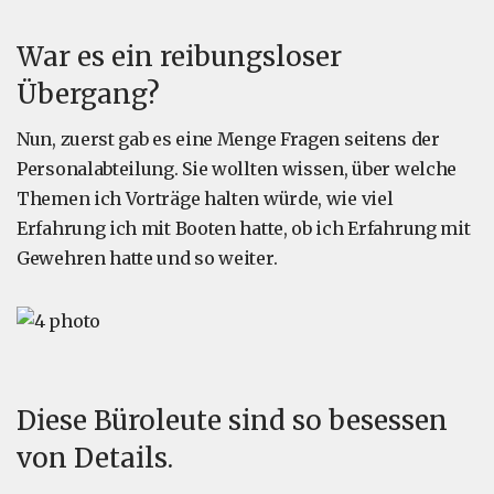
War es ein reibungsloser
Übergang?
Nun, zuerst gab es eine Menge Fragen seitens der
Personalabteilung. Sie wollten wissen, über welche
Themen ich Vorträge halten würde, wie viel
Erfahrung ich mit Booten hatte, ob ich Erfahrung mit
Gewehren hatte und so weiter.
Diese Büroleute sind so besessen
von Details.