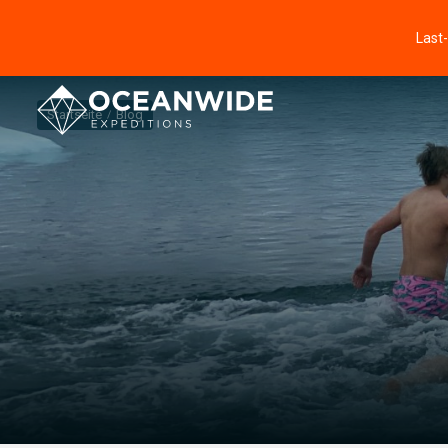
Last
Startseite
Blog