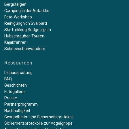
Bergsteigen
Camping in der Antarktis
Foto-Workshop
Reinigung von Svalbard
Ski-Trekking Südgeorgien
Hubschrauber-Touren
Kajakfahren
Schneeschuhwandern
Ressourcen
Leihausrüstung
FAQ
Geschichten
Fotogallerie
Presse
Partnerprogramm
Nachhaltigkeit
Gesundheits- und Sicherheitsprotokoll
Sicherheitsprotokolle zur Vogelgrippe