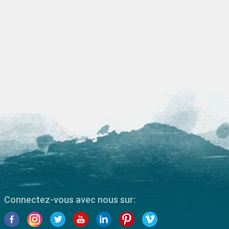
Connectez-vous avec nous sur: