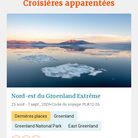
Croisières apparentées
Nord-est du Groenland Extrême
25 août - 7 sept., 2026
•
Code du voyage: PLA12-26
Dernières places
Groenland
Greenland National Park
East Greenland