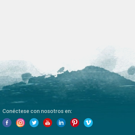
Conéctese con nosotros en: