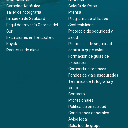
Camping Antártico
Galería de fotos
Taller de fotografía
Prensa
Limpieza de Svalbard
Programa de afiliados
Esquí de travesía Georgia del
Sostenibilidad
Sur
Protocolo de seguridad y
Excursiones en helicóptero
salud
Kayak
Protocolos de seguridad
Raquetas de nieve
contra la gripe aviar
Formación de guías de
expedición
Compartir directrices
Fondos de viaje asegurados
Términos de fotografía y
vídeo
Contacto
Profesionales
Política de privacidad
Condiciones generales
Aviso legal
Solicitud de grupo