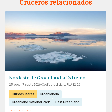
Cruceros relacionados
Nordeste de Groenlandia Extremo
25 ago. - 7 sept., 2026
•
Código del viaje: PLA12-26
Últimas literas
Groenlandia
Greenland National Park
East Greenland