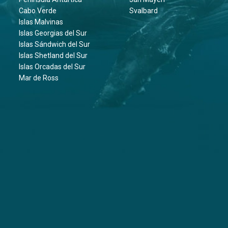
Cabo Verde
Svalbard
Islas Malvinas
Islas Georgias del Sur
Islas Sándwich del Sur
Islas Shetland del Sur
Islas Orcadas del Sur
Mar de Ross