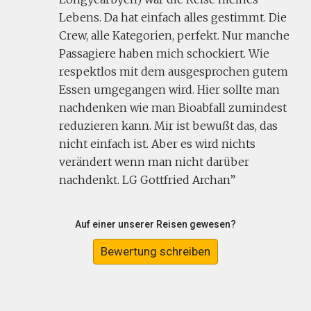
Lebens. Da hat einfach alles gestimmt. Die
Crew, alle Kategorien, perfekt. Nur manche
Passagiere haben mich schockiert. Wie
respektlos mit dem ausgesprochen gutem
Essen umgegangen wird. Hier sollte man
nachdenken wie man Bioabfall zumindest
reduzieren kann. Mir ist bewußt das, das
nicht einfach ist. Aber es wird nichts
verändert wenn man nicht darüber
nachdenkt. LG Gottfried Archan
Auf einer unserer Reisen gewesen?
Bewertung schreiben