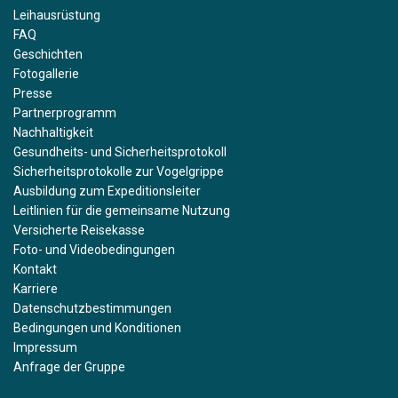
Leihausrüstung
FAQ
Geschichten
Fotogallerie
Presse
Partnerprogramm
Nachhaltigkeit
Gesundheits- und Sicherheitsprotokoll
Sicherheitsprotokolle zur Vogelgrippe
Ausbildung zum Expeditionsleiter
Leitlinien für die gemeinsame Nutzung
Versicherte Reisekasse
Foto- und Videobedingungen
Kontakt
Karriere
Datenschutzbestimmungen
Bedingungen und Konditionen
Impressum
Anfrage der Gruppe