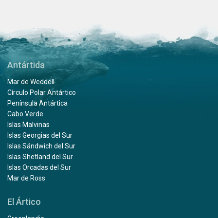
Antártida
Mar de Weddell
Círculo Polar Antártico
Península Antártica
Cabo Verde
Islas Malvinas
Islas Georgias del Sur
Islas Sándwich del Sur
Islas Shetland del Sur
Islas Orcadas del Sur
Mar de Ross
El Ártico