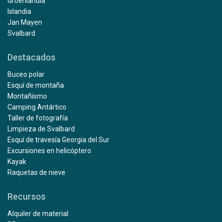
Groenlandia
Islandia
Jan Mayen
Svalbard
Destacados
Buceo polar
Esquí de montaña
Montañismo
Camping Antártico
Taller de fotografía
Limpieza de Svalbard
Esquí de travesía Georgia del Sur
Excursiones en helicóptero
Kayak
Raquetas de nieve
Recursos
Alquiler de material