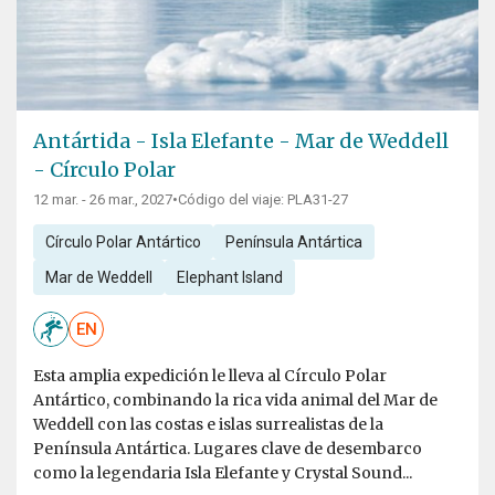
Antártida - Isla Elefante - Mar de Weddell
- Círculo Polar
12 mar. - 26 mar., 2027
•
Código del viaje: PLA31-27
Círculo Polar Antártico
Península Antártica
Mar de Weddell
Elephant Island
EN
Esta amplia expedición le lleva al Círculo Polar
Antártico, combinando la rica vida animal del Mar de
Weddell con las costas e islas surrealistas de la
Península Antártica. Lugares clave de desembarco
como la legendaria Isla Elefante y Crystal Sound...