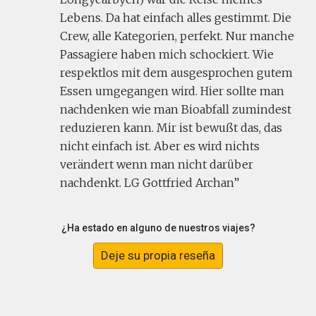
Lebens. Da hat einfach alles gestimmt. Die
Crew, alle Kategorien, perfekt. Nur manche
Passagiere haben mich schockiert. Wie
respektlos mit dem ausgesprochen gutem
Essen umgegangen wird. Hier sollte man
nachdenken wie man Bioabfall zumindest
reduzieren kann. Mir ist bewußt das, das
nicht einfach ist. Aber es wird nichts
verändert wenn man nicht darüber
nachdenkt. LG Gottfried Archan
¿Ha estado en alguno de nuestros viajes?
Deje su propia reseña