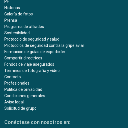
PF
Historias
Galería de fotos
Prensa
Programa de afiliados
Sostenibilidad
Protocolo de seguridad y salud
Protocolos de seguridad contra la gripe aviar
Formación de guías de expedición
Compartir directrices
Fondos de viaje asegurados
Términos de fotografía y vídeo
Contacto
Profesionales
Política de privacidad
Condiciones generales
Aviso legal
Solicitud de grupo
Conéctese con nosotros en: