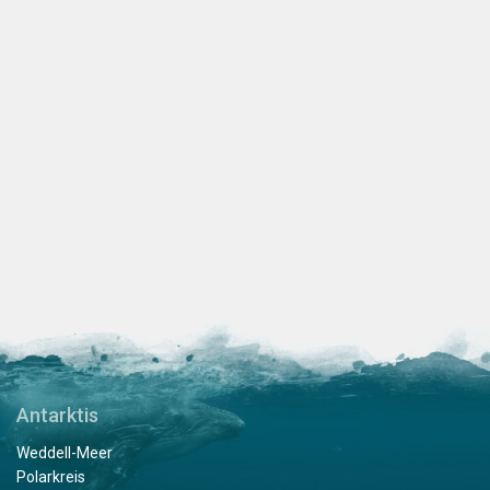
Antarktis
Weddell-Meer
Polarkreis