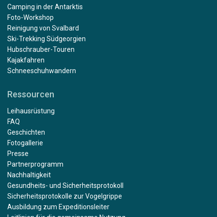
Camping in der Antarktis
Foto-Workshop
Reinigung von Svalbard
Ski-Trekking Südgeorgien
Hubschrauber-Touren
Kajakfahren
Schneeschuhwandern
Ressourcen
Leihausrüstung
FAQ
Geschichten
Fotogallerie
Presse
Partnerprogramm
Nachhaltigkeit
Gesundheits- und Sicherheitsprotokoll
Sicherheitsprotokolle zur Vogelgrippe
Ausbildung zum Expeditionsleiter