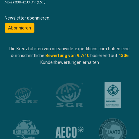
Mo-Fr 9.00-17.30 Uhr (CST)
Newsletter abonnieren:
Abonnieren
Die Kreuzfahrten von oceanwide-expeditions.com haben eine
durchschnittliche
Bewertung von
9.7
/10
basierend auf
1306
Kundenbewertungen erhalten