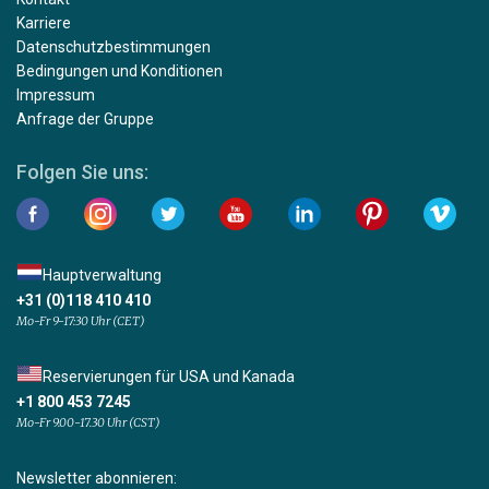
Karriere
Datenschutzbestimmungen
Bedingungen und Konditionen
Impressum
Anfrage der Gruppe
Folgen Sie uns:
Hauptverwaltung
+31 (0)118 410 410
Mo-Fr 9-17:30 Uhr (CET)
Reservierungen für USA und Kanada
+1 800 453 7245
Mo-Fr 9.00-17.30 Uhr (CST)
Newsletter abonnieren: