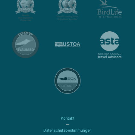
Kontakt
Datenschutzbestimmungen