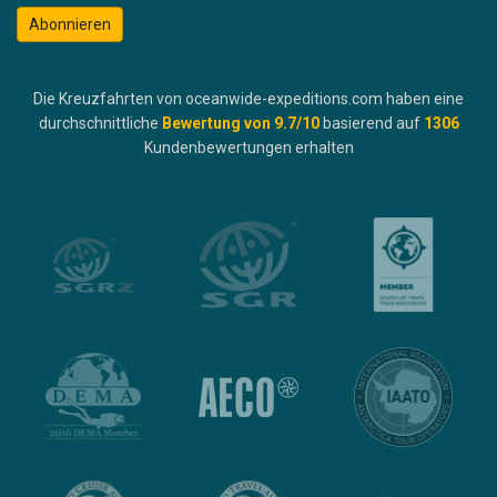
Abonnieren
Die Kreuzfahrten von oceanwide-expeditions.com haben eine
durchschnittliche
Bewertung von
9.7
/10
basierend auf
1306
Kundenbewertungen erhalten