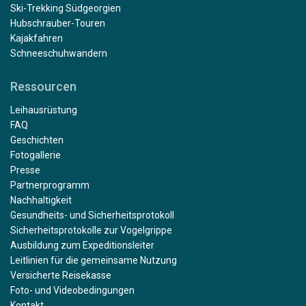
Ski-Trekking Südgeorgien
Hubschrauber-Touren
Kajakfahren
Schneeschuhwandern
Ressourcen
Leihausrüstung
FAQ
Geschichten
Fotogallerie
Presse
Partnerprogramm
Nachhaltigkeit
Gesundheits- und Sicherheitsprotokoll
Sicherheitsprotokolle zur Vogelgrippe
Ausbildung zum Expeditionsleiter
Leitlinien für die gemeinsame Nutzung
Versicherte Reisekasse
Foto- und Videobedingungen
Kontakt