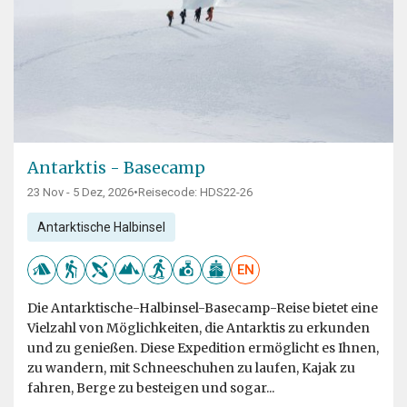
Antarktis - Basecamp
23 Nov - 5 Dez, 2026
•
Reisecode: HDS22-26
Antarktische Halbinsel
EN
Die Antarktische-Halbinsel-Basecamp-Reise bietet eine
Vielzahl von Möglichkeiten, die Antarktis zu erkunden
und zu genießen. Diese Expedition ermöglicht es Ihnen,
zu wandern, mit Schneeschuhen zu laufen, Kajak zu
fahren, Berge zu besteigen und sogar...