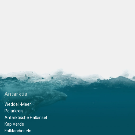
Antarktis
Weddell-Meer
Polarkreis
Antarktische Halbinsel
Kap Verde
Falklandinseln