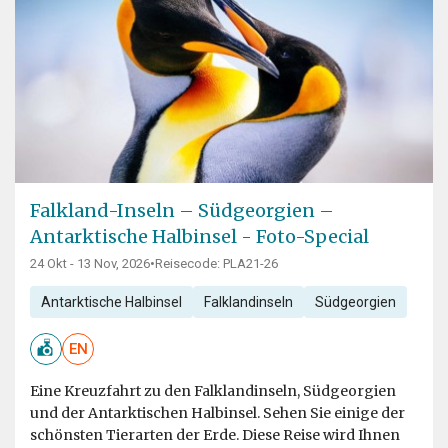
Falkland-Inseln – Südgeorgien –
Antarktische Halbinsel - Foto-Special
24 Okt - 13 Nov, 2026
•
Reisecode: PLA21-26
Antarktische Halbinsel
Falklandinseln
Südgeorgien
EN
Eine Kreuzfahrt zu den Falklandinseln, Südgeorgien
und der Antarktischen Halbinsel. Sehen Sie einige der
schönsten Tierarten der Erde. Diese Reise wird Ihnen