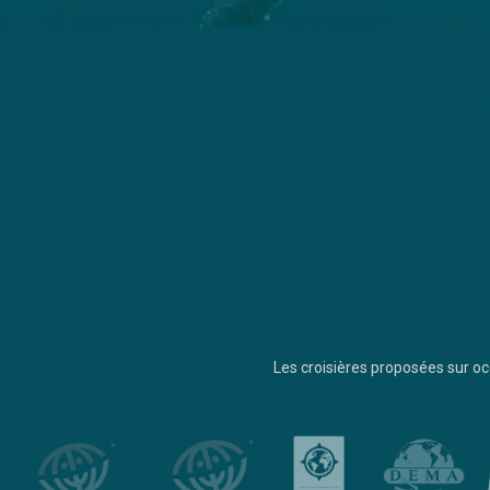
Les croisières proposées sur 