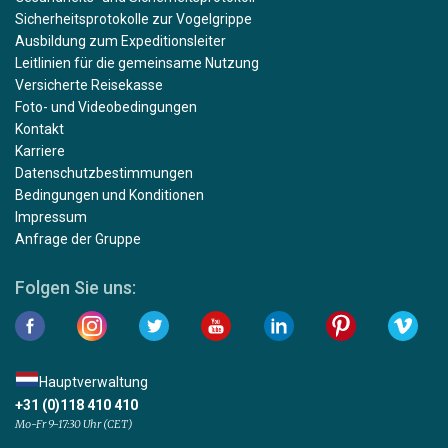
Sicherheitsprotokolle zur Vogelgrippe
Ausbildung zum Expeditionsleiter
Leitlinien für die gemeinsame Nutzung
Versicherte Reisekasse
Foto- und Videobedingungen
Kontakt
Karriere
Datenschutzbestimmungen
Bedingungen und Konditionen
Impressum
Anfrage der Gruppe
Folgen Sie uns:
Hauptverwaltung
+31 (0)118 410 410
Mo-Fr 9-17:30 Uhr (CET)