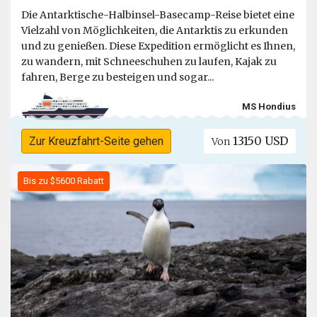
Die Antarktische-Halbinsel-Basecamp-Reise bietet eine
Vielzahl von Möglichkeiten, die Antarktis zu erkunden
und zu genießen. Diese Expedition ermöglicht es Ihnen,
zu wandern, mit Schneeschuhen zu laufen, Kajak zu
fahren, Berge zu besteigen und sogar...
MS Hondius
13150 USD
Zur Kreuzfahrt-Seite gehen
Von
Bis zu $5600 Rabatt