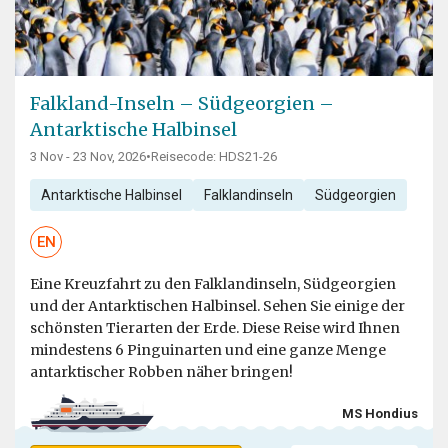
Falkland-Inseln – Südgeorgien –
Antarktische Halbinsel
3 Nov - 23 Nov, 2026
•
Reisecode: HDS21-26
Antarktische Halbinsel
Falklandinseln
Südgeorgien
EN
Eine Kreuzfahrt zu den Falklandinseln, Südgeorgien
und der Antarktischen Halbinsel. Sehen Sie einige der
schönsten Tierarten der Erde. Diese Reise wird Ihnen
mindestens 6 Pinguinarten und eine ganze Menge
antarktischer Robben näher bringen!
MS Hondius