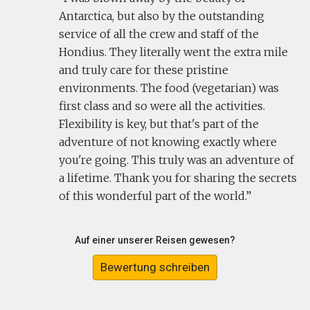
Antarctica, but also by the outstanding
service of all the crew and staff of the
Hondius. They literally went the extra mile
and truly care for these pristine
environments. The food (vegetarian) was
first class and so were all the activities.
Flexibility is key, but that's part of the
adventure of not knowing exactly where
you're going. This truly was an adventure of
a lifetime. Thank you for sharing the secrets
of this wonderful part of the world.
Auf einer unserer Reisen gewesen?
Bewertung schreiben