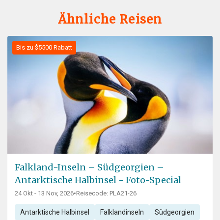
Ähnliche Reisen
Bis zu $5500 Rabatt
Falkland-Inseln – Südgeorgien –
Antarktische Halbinsel - Foto-Special
24 Okt - 13 Nov, 2026
•
Reisecode: PLA21-26
Antarktische Halbinsel
Falklandinseln
Südgeorgien