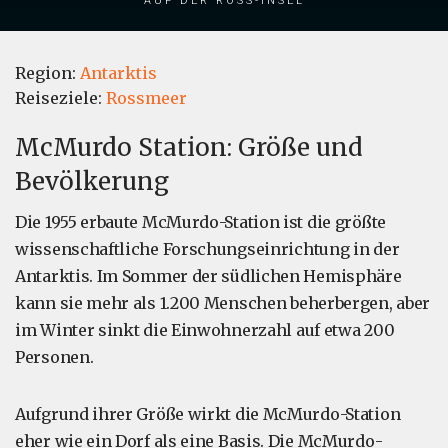
Region:
Antarktis
Reiseziele:
Rossmeer
McMurdo Station: Größe und
Bevölkerung
Die 1955 erbaute McMurdo-Station ist die größte
wissenschaftliche Forschungseinrichtung in der
Antarktis. Im Sommer der südlichen Hemisphäre
kann sie mehr als 1.200 Menschen beherbergen, aber
im Winter sinkt die Einwohnerzahl auf etwa 200
Personen.
Aufgrund ihrer Größe wirkt die McMurdo-Station
eher wie ein Dorf als eine Basis. Die McMurdo-