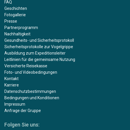
FAQ
Geschichten
Fotogallerie
Presse
Partnerprogramm
Nachhaltigkeit
Gesundheits- und Sicherheitsprotokoll
Sicherheitsprotokolle zur Vogelgrippe
Ausbildung zum Expeditionsleiter
Leitlinien für die gemeinsame Nutzung
Versicherte Reisekasse
Foto- und Videobedingungen
Kontakt
Karriere
Datenschutzbestimmungen
Bedingungen und Konditionen
Impressum
Anfrage der Gruppe
Folgen Sie uns: