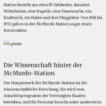
Station besteht aus etwa 85 Gebäuden, darunter
Wohnheime, eine Kapelle, eine Feuerwache, ein
Kraftwerk, ein Hafen und drei Flugplätze. Von 1961 bis
1972 gab es in der McMurdo-Station sogar einen
Kernreaktor.
Die Wissenschaft hinter der
McMurdo-Station
Der Hauptzweck der McMurdo-Station ist die
wissenschaftliche Forschung. Sie wird vom
Antarktisprogramm der Vereinigten Staaten
betrieben, und ihr Personal forscht unter anderem in