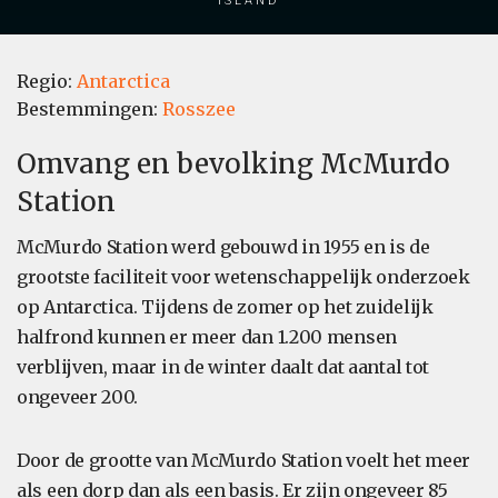
Regio:
Antarctica
Bestemmingen:
Rosszee
Omvang en bevolking McMurdo
Station
McMurdo Station werd gebouwd in 1955 en is de
grootste faciliteit voor wetenschappelijk onderzoek
op Antarctica. Tijdens de zomer op het zuidelijk
halfrond kunnen er meer dan 1.200 mensen
verblijven, maar in de winter daalt dat aantal tot
ongeveer 200.
Door de grootte van McMurdo Station voelt het meer
als een dorp dan als een basis. Er zijn ongeveer 85