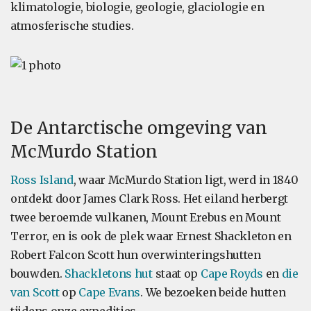
klimatologie, biologie, geologie, glaciologie en
atmosferische studies.
De Antarctische omgeving van
McMurdo Station
Ross Island
, waar McMurdo Station ligt, werd in 1840
ontdekt door James Clark Ross. Het eiland herbergt
twee beroemde vulkanen, Mount Erebus en Mount
Terror, en is ook de plek waar Ernest Shackleton en
Robert Falcon Scott hun overwinteringshutten
bouwden.
Shackletons hut
staat op
Cape Royds
en
die
van Scott
op
Cape Evans
. We bezoeken beide hutten