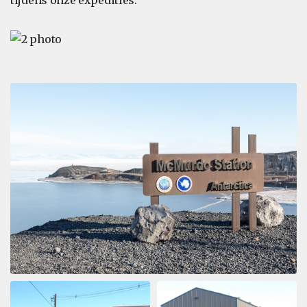
tijdens onze expedities.