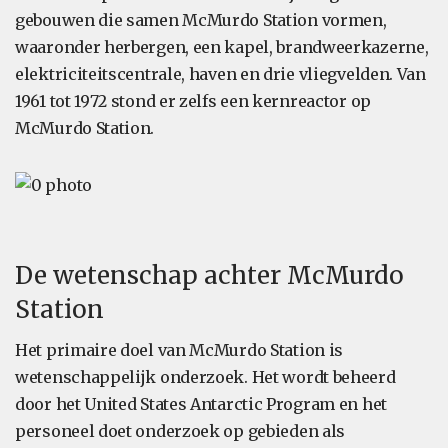
gebouwen die samen McMurdo Station vormen,
waaronder herbergen, een kapel, brandweerkazerne,
elektriciteitscentrale, haven en drie vliegvelden. Van
1961 tot 1972 stond er zelfs een kernreactor op
McMurdo Station.
De wetenschap achter McMurdo
Station
Het primaire doel van McMurdo Station is
wetenschappelijk onderzoek. Het wordt beheerd
door het United States Antarctic Program en het
personeel doet onderzoek op gebieden als