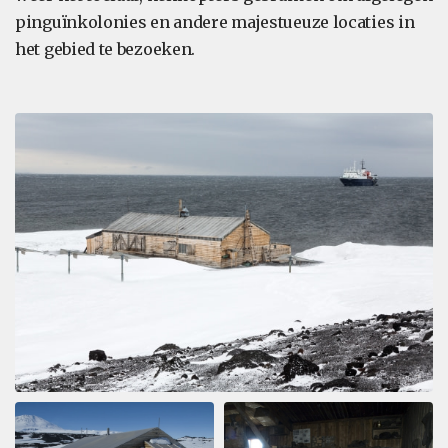
pinguïnkolonies en andere majestueuze locaties in
het gebied te bezoeken.