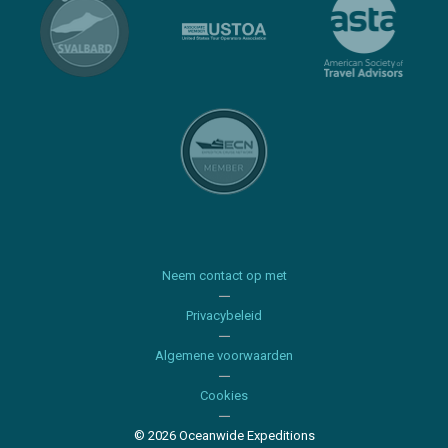
Neem contact op met
Privacybeleid
Algemene voorwaarden
Cookies
© 2026 Oceanwide Expeditions