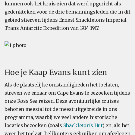
kunnen ook het kruis zien dat werd opgericht als
gedenkteken voor de drie bemanningsleden die in dit
gebied stierven tijdens Ernest Shackletons Imperial
Trans-Antarctic Expedition van 1914-1917.
Hoe je Kaap Evans kunt zien
Als de plaatselijke omstandigheden het toelaten,
streven we ernaar om Cape Evans te bezoeken tijdens
onze Ross Sea reizen. Deze avontuurlijke cruises
behoren meestal tot de meest uitgebreide in ons
programma, waarbij we veel andere historische
locaties bezoeken (zoals
Shackleton's Hut
) en, als het
weer het toelaat, helikopters gebruiken om afgelegen