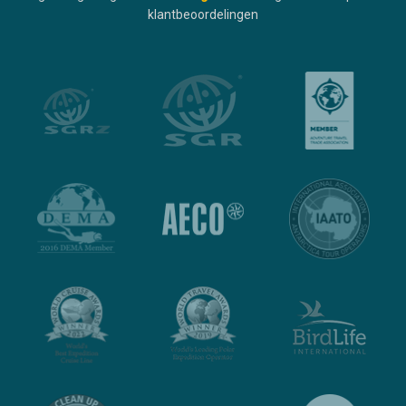
klantbeoordelingen