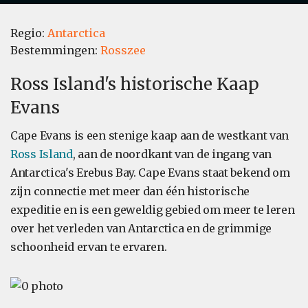
Regio:
Antarctica
Bestemmingen:
Rosszee
Ross Island's historische Kaap
Evans
Cape Evans is een stenige kaap aan de westkant van
Ross Island
, aan de noordkant van de ingang van
Antarctica's Erebus Bay. Cape Evans staat bekend om
zijn connectie met meer dan één historische
expeditie en is een geweldig gebied om meer te leren
over het verleden van Antarctica en de grimmige
schoonheid ervan te ervaren.