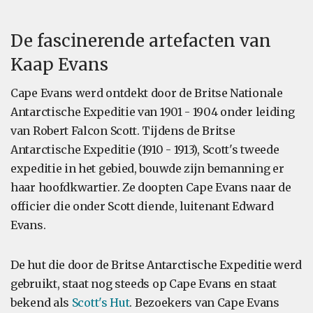
De fascinerende artefacten van
Kaap Evans
Cape Evans werd ontdekt door de Britse Nationale
Antarctische Expeditie van 1901 - 1904 onder leiding
van Robert Falcon Scott. Tijdens de Britse
Antarctische Expeditie (1910 - 1913), Scott's tweede
expeditie in het gebied, bouwde zijn bemanning er
haar hoofdkwartier. Ze doopten Cape Evans naar de
officier die onder Scott diende, luitenant Edward
Evans.
De hut die door de Britse Antarctische Expeditie werd
gebruikt, staat nog steeds op Cape Evans en staat
bekend als
Scott's Hut
. Bezoekers van Cape Evans