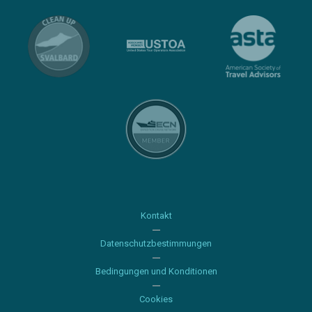
Kontakt
Datenschutzbestimmungen
Bedingungen und Konditionen
Cookies