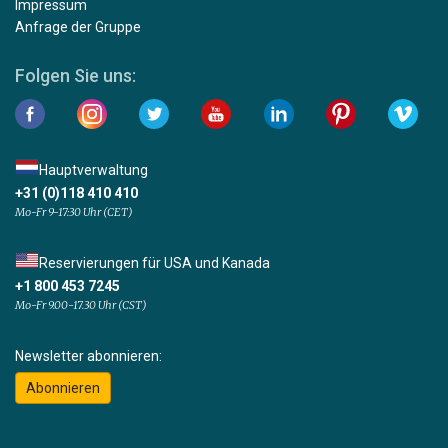
Impressum
Anfrage der Gruppe
Folgen Sie uns:
Hauptverwaltung
+31 (0)118 410 410
Mo-Fr 9-17:30 Uhr (CET)
Reservierungen für USA und Kanada
+1 800 453 7245
Mo-Fr 9.00-17.30 Uhr (CST)
Newsletter abonnieren:
Abonnieren