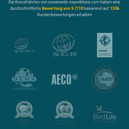
Die Kreuzfahrten von oceanwide-expeditions.com haben eine
durchschnittliche
Bewertung von
9.7
/10
basierend auf
1306
Kundenbewertungen erhalten