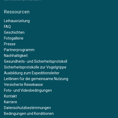
Ressourcen
Leihausrüstung
FAQ
Geschichten
Fotogallerie
Presse
Partnerprogramm
Nachhaltigkeit
Gesundheits- und Sicherheitsprotokoll
Sicherheitsprotokolle zur Vogelgrippe
Ausbildung zum Expeditionsleiter
Leitlinien für die gemeinsame Nutzung
Versicherte Reisekasse
Foto- und Videobedingungen
Kontakt
Karriere
Datenschutzbestimmungen
Bedingungen und Konditionen