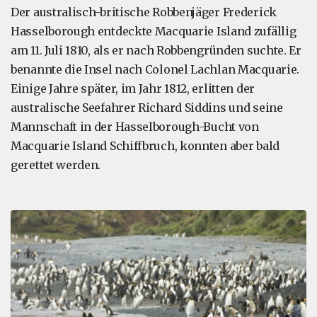
Der australisch-britische Robbenjäger Frederick
Hasselborough entdeckte Macquarie Island zufällig
am 11. Juli 1810, als er nach Robbengründen suchte. Er
benannte die Insel nach Colonel Lachlan Macquarie.
Einige Jahre später, im Jahr 1812, erlitten der
australische Seefahrer Richard Siddins und seine
Mannschaft in der Hasselborough-Bucht von
Macquarie Island Schiffbruch, konnten aber bald
gerettet werden.