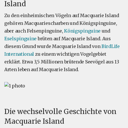
Island
Zu den einheimischen Vögeln auf Macquarie Island
gehören Macquariescharben und Königspinguine,
aber auch Felsenpinguine,
Königspinguine
und
Eselspinguine
brüten auf Macquarie Island. Aus
diesem Grund wurde Macquarie Island von
BirdLife
International
zu einem wichtigen Vogelgebiet
erklärt. Etwa 3,5 Millionen brütende Seevögel aus 13
Arten leben auf Macquarie Island.
Die wechselvolle Geschichte von
Macquarie Island