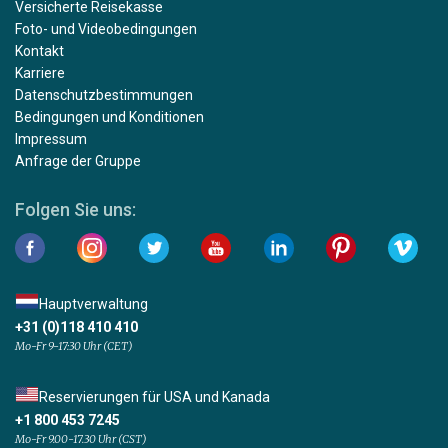
Versicherte Reisekasse
Foto- und Videobedingungen
Kontakt
Karriere
Datenschutzbestimmungen
Bedingungen und Konditionen
Impressum
Anfrage der Gruppe
Folgen Sie uns:
Hauptverwaltung
+31 (0)118 410 410
Mo-Fr 9-17:30 Uhr (CET)
Reservierungen für USA und Kanada
+1 800 453 7245
Mo-Fr 9.00-17.30 Uhr (CST)