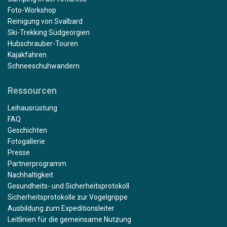
Foto-Workshop
Reinigung von Svalbard
Ski-Trekking Südgeorgien
Hubschrauber-Touren
Kajakfahren
Schneeschuhwandern
Ressourcen
Leihausrüstung
FAQ
Geschichten
Fotogallerie
Presse
Partnerprogramm
Nachhaltigkeit
Gesundheits- und Sicherheitsprotokoll
Sicherheitsprotokolle zur Vogelgrippe
Ausbildung zum Expeditionsleiter
Leitlinien für die gemeinsame Nutzung