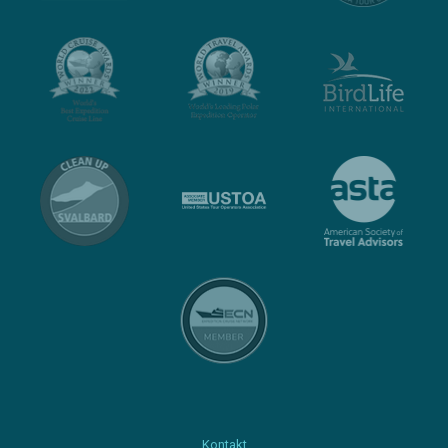
Kontakt