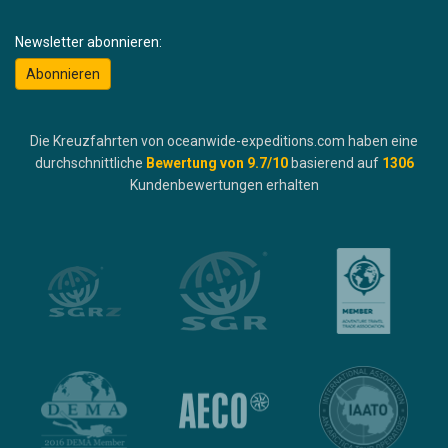
Newsletter abonnieren:
Abonnieren
Die Kreuzfahrten von oceanwide-expeditions.com haben eine
durchschnittliche
Bewertung von
9.7
/10
basierend auf
1306
Kundenbewertungen erhalten