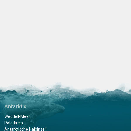
Antarktis
Weddell-Meer
Polarkreis
Antarktische Halbinsel