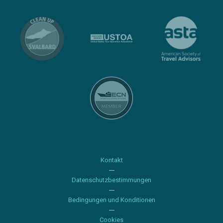
Kontakt
Datenschutzbestimmungen
Bedingungen und Konditionen
Cookies