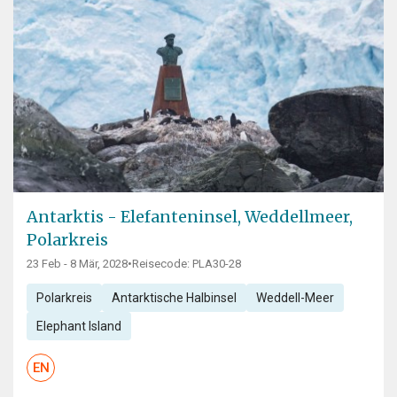
Antarktis - Elefanteninsel, Weddellmeer,
Polarkreis
23 Feb - 8 Mär, 2028
•
Reisecode: PLA30-28
Polarkreis
Antarktische Halbinsel
Weddell-Meer
Elephant Island
EN