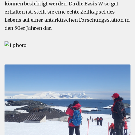
können besichtigt werden. Da die Basis W so gut
erhalten ist, stellt sie eine echte Zeitkapsel des
Lebens auf einer antarktischen Forschungsstation in
den 50er Jahren dar.