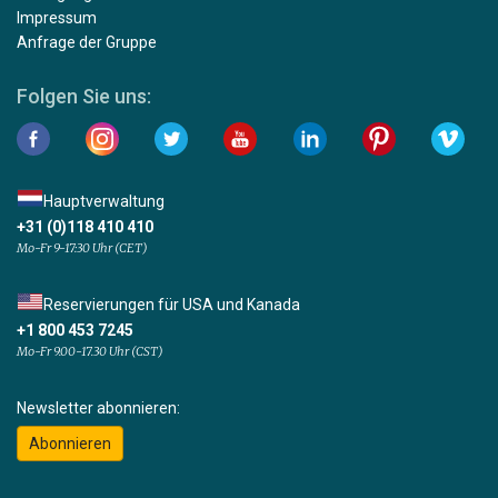
Impressum
Anfrage der Gruppe
Folgen Sie uns:
Hauptverwaltung
+31 (0)118 410 410
Mo-Fr 9-17:30 Uhr (CET)
Reservierungen für USA und Kanada
+1 800 453 7245
Mo-Fr 9.00-17.30 Uhr (CST)
Newsletter abonnieren:
Abonnieren