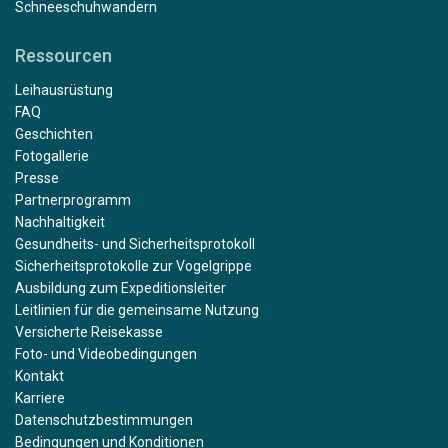
Schneeschuhwandern
Ressourcen
Leihausrüstung
FAQ
Geschichten
Fotogallerie
Presse
Partnerprogramm
Nachhaltigkeit
Gesundheits- und Sicherheitsprotokoll
Sicherheitsprotokolle zur Vogelgrippe
Ausbildung zum Expeditionsleiter
Leitlinien für die gemeinsame Nutzung
Versicherte Reisekasse
Foto- und Videobedingungen
Kontakt
Karriere
Datenschutzbestimmungen
Bedingungen und Konditionen