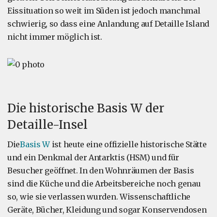
Eissituation so weit im Süden ist jedoch manchmal
schwierig, so dass eine Anlandung auf Detaille Island
nicht immer möglich ist.
Die historische Basis W der
Detaille-Insel
Die
Basis W
ist heute eine offizielle historische Stätte
und ein Denkmal der Antarktis (HSM) und für
Besucher geöffnet. In den Wohnräumen der Basis
sind die Küche und die Arbeitsbereiche noch genau
so, wie sie verlassen wurden. Wissenschaftliche
Geräte, Bücher, Kleidung und sogar Konservendosen