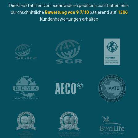
Die Kreuzfahrten von oceanwide-expeditions.com haben eine
durchschnittliche
Bewertung von
9.7
/10
basierend auf
1306
Kundenbewertungen erhalten