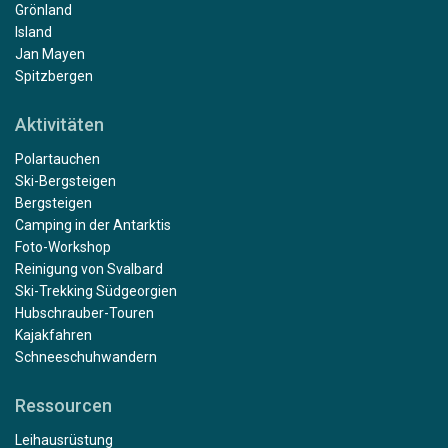
Grönland
Island
Jan Mayen
Spitzbergen
Aktivitäten
Polartauchen
Ski-Bergsteigen
Bergsteigen
Camping in der Antarktis
Foto-Workshop
Reinigung von Svalbard
Ski-Trekking Südgeorgien
Hubschrauber-Touren
Kajakfahren
Schneeschuhwandern
Ressourcen
Leihausrüstung