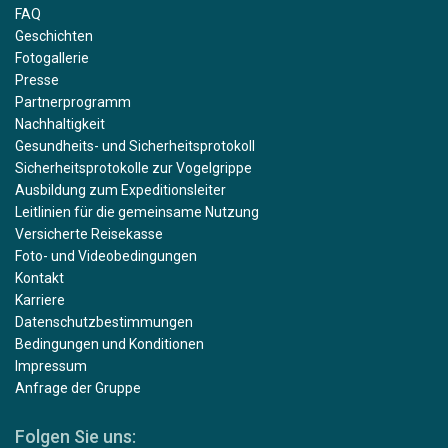
FAQ
Geschichten
Fotogallerie
Presse
Partnerprogramm
Nachhaltigkeit
Gesundheits- und Sicherheitsprotokoll
Sicherheitsprotokolle zur Vogelgrippe
Ausbildung zum Expeditionsleiter
Leitlinien für die gemeinsame Nutzung
Versicherte Reisekasse
Foto- und Videobedingungen
Kontakt
Karriere
Datenschutzbestimmungen
Bedingungen und Konditionen
Impressum
Anfrage der Gruppe
Folgen Sie uns: