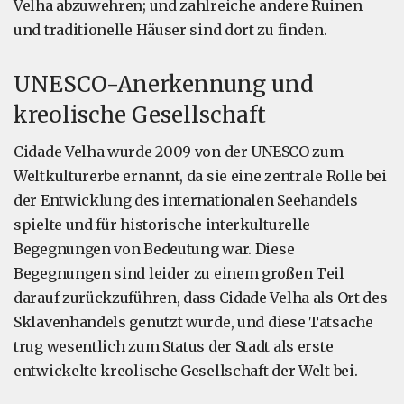
Velha abzuwehren; und zahlreiche andere Ruinen
und traditionelle Häuser sind dort zu finden.
UNESCO-Anerkennung und
kreolische Gesellschaft
Cidade Velha wurde 2009 von der UNESCO zum
Weltkulturerbe ernannt, da sie eine zentrale Rolle bei
der Entwicklung des internationalen Seehandels
spielte und für historische interkulturelle
Begegnungen von Bedeutung war. Diese
Begegnungen sind leider zu einem großen Teil
darauf zurückzuführen, dass Cidade Velha als Ort des
Sklavenhandels genutzt wurde, und diese Tatsache
trug wesentlich zum Status der Stadt als erste
entwickelte kreolische Gesellschaft der Welt bei.