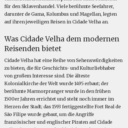
für den Sklavenhandel. Viele berühmte Seefahrer,
darunter de Gama, Kolumbus und Magellan, legten
auf ihren jeweiligen Reisen in Cidade Velha an.
Was Cidade Velha dem modernen
Reisenden bietet
Cidade Velha hat eine Reihe von Sehenswürdigkeiten
zu bieten, die für Geschichts- und Kulturliebhaber
von großem Interesse sind. Die älteste
Kolonialkirche der Welt wurde 1495 erbaut; der
berühmte Marmorpranger wurde in den frühen
1500er Jahren errichtet und steht noch immer im
Herzen der Stadt; das 1593 fertiggestellte Fort Real de
São Filipe wurde gebaut, um die Angriffe
französischer und englischer Piraten auf Cidade