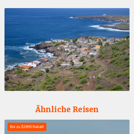
Ähnliche Reisen
Bis zu $2895 Rabatt