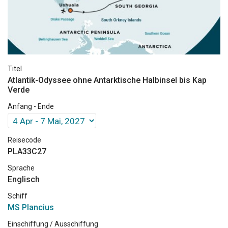
Titel
Atlantik-Odyssee ohne Antarktische Halbinsel bis Kap
Verde
Anfang - Ende
Reisecode
PLA33C27
Sprache
Englisch
Schiff
MS Plancius
Einschiffung / Ausschiffung