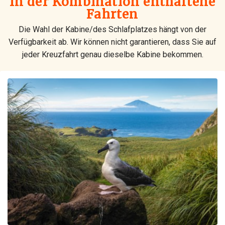
In der Kombination enthaltene
Fahrten
Die Wahl der Kabine/des Schlafplatzes hängt von der
Verfügbarkeit ab. Wir können nicht garantieren, dass Sie auf
jeder Kreuzfahrt genau dieselbe Kabine bekommen.