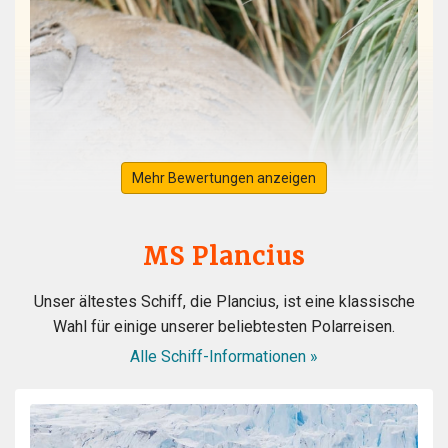
Mehr Bewertungen anzeigen
MS Plancius
Unser ältestes Schiff, die Plancius, ist eine klassische
Wahl für einige unserer beliebtesten Polarreisen.
Alle Schiff-Informationen »