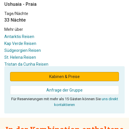
Ushuaia - Praia
Tage/Nächte
33 Nächte
Mehr über
Antarktis Reisen
Kap Verde Reisen
Südgeorgien Reisen
St. Helena Reisen
Tristan da Cunha Reisen
Kabinen & Preise
Anfrage der Gruppe
Für Reservierungen mit mehr als 15 Gästen können Sie
uns direkt
kontaktieren