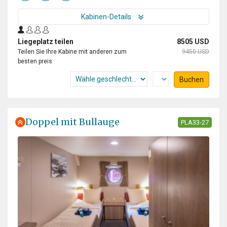
Kabinen-Details
Liegeplatz teilen
8505 USD
Teilen Sie Ihre Kabine mit anderen zum
9450 USD
besten preis
Buchen
Doppel mit Bullauge
PLA33-27