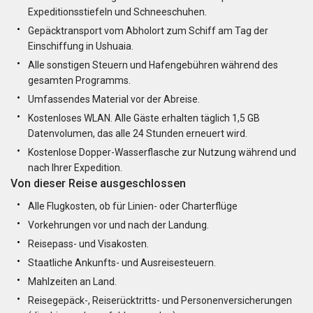
Expeditionsstiefeln und Schneeschuhen.
Gepäcktransport vom Abholort zum Schiff am Tag der
Einschiffung in Ushuaia.
Alle sonstigen Steuern und Hafengebühren während des
gesamten Programms.
Umfassendes Material vor der Abreise.
Kostenloses WLAN. Alle Gäste erhalten täglich 1,5 GB
Datenvolumen, das alle 24 Stunden erneuert wird.
Kostenlose Dopper-Wasserflasche zur Nutzung während und
nach Ihrer Expedition.
Von dieser Reise ausgeschlossen
Alle Flugkosten, ob für Linien- oder Charterflüge
Vorkehrungen vor und nach der Landung.
Reisepass- und Visakosten.
Staatliche Ankunfts- und Ausreisesteuern.
Mahlzeiten an Land.
Reisegepäck-, Reiserücktritts- und Personenversicherungen