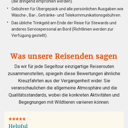
(die dringend empfohlen werden).
Gebühren für Übergepäck und alle persönlichen Ausgaben wie
Wäsche-, Bar-, Getränke- und Telekommunikationsgebühren.
Das übliche Trinkgeld am Ende der Reise für Stewards und
anderes Servicepersonal an Bord (Richtlinien werden zur
Verfügung gestellt).
Was unsere Reisenden sagen
Da wir für jede Segeltour einzigartige Reiserouten
zusammenstellen, spiegeln diese Bewertungen ähnliche
Kreuzfahrten aus der Vergangenheit wider. Sie
veranschaulichen die allgemeine Atmosphäre und die
Qualitätsstandards, wobei die konkreten Aktivitäten und
Begegnungen mit Wildtieren variieren können.
Helpful