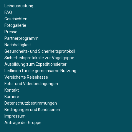
Leihausrüstung
FAQ
Geschichten
Fotogallerie
Presse
Partnerprogramm
Nachhaltigkeit
Gesundheits- und Sicherheitsprotokoll
Sicherheitsprotokolle zur Vogelgrippe
Ausbildung zum Expeditionsleiter
Leitlinien für die gemeinsame Nutzung
Versicherte Reisekasse
Foto- und Videobedingungen
Kontakt
Karriere
Datenschutzbestimmungen
Bedingungen und Konditionen
Impressum
Anfrage der Gruppe