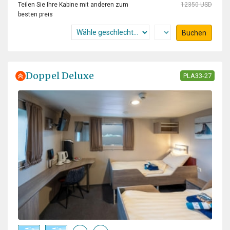
Teilen Sie Ihre Kabine mit anderen zum
12350 USD
besten preis
Buchen
Doppel Deluxe
PLA33-27