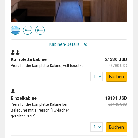
Kabinen-Details
Komplette kabine
21330 USD
Preis für die komplette Kabine, voll besetzt.
23700 USD
Buchen
Einzelkabine
18131 USD
Preis für die komplette Kabine bei
20145 USD
Belegung mit 1 Person (1.7-facher
geteilter Preis).
Buchen