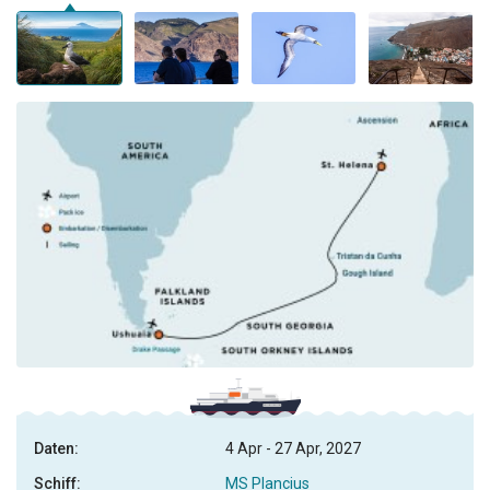
Daten:
4 Apr - 27 Apr, 2027
Schiff:
MS Plancius