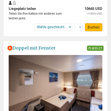
Liegeplatz teilen
10665 USD
Teilen Sie Ihre Kabine mit anderen zum
11850 USD
besten preis
Buchen
Doppel mit Fenster
PLA33-27