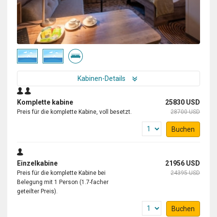
Kabinen-Details
Komplette kabine
25830 USD
Preis für die komplette Kabine, voll besetzt.
28700 USD
Buchen
Einzelkabine
21956 USD
Preis für die komplette Kabine bei
24395 USD
Belegung mit 1 Person (1.7-facher
geteilter Preis).
Buchen