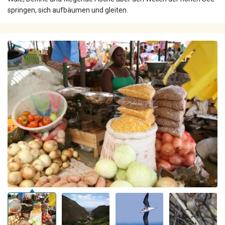
springen, sich aufbäumen und gleiten.