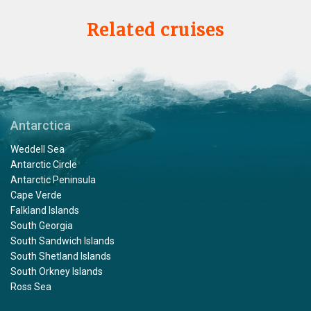
Related cruises
Antarctica
Weddell Sea
Antarctic Circle
Antarctic Peninsula
Cape Verde
Falkland Islands
South Georgia
South Sandwich Islands
South Shetland Islands
South Orkney Islands
Ross Sea