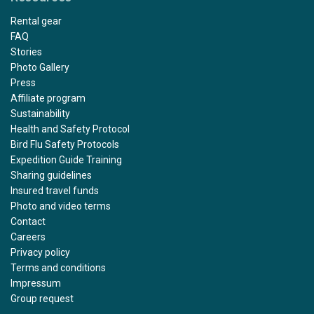
Rental gear
FAQ
Stories
Photo Gallery
Press
Affiliate program
Sustainability
Health and Safety Protocol
Bird Flu Safety Protocols
Expedition Guide Training
Sharing guidelines
Insured travel funds
Photo and video terms
Contact
Careers
Privacy policy
Terms and conditions
Impressum
Group request