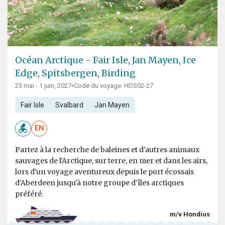
Océan Arctique - Fair Isle, Jan Mayen, Ice
Edge, Spitsbergen, Birding
23 mai - 1 juin, 2027
•
Code du voyage: HDS02-27
Fair Isle
Svalbard
Jan Mayen
EN
Partez à la recherche de baleines et d'autres animaux
sauvages de l'Arctique, sur terre, en mer et dans les airs,
lors d'un voyage aventureux depuis le port écossais
d'Aberdeen jusqu'à notre groupe d'îles arctiques
préféré.
m/v Hondius