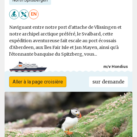
EN
Naviguant entre notre port d'attache de Vlissingen et
notre archipel arctique préféré, le Svalbard, cette
expédition aventureuse fait escale au port écossais
d'Aberdeen, aux îles Fair Isle et Jan Mayen, ainsi qu'à
l'étonnante banquise du Spitzberg, vous...
m/v Hondius
sur demande
Aller à la page croisière