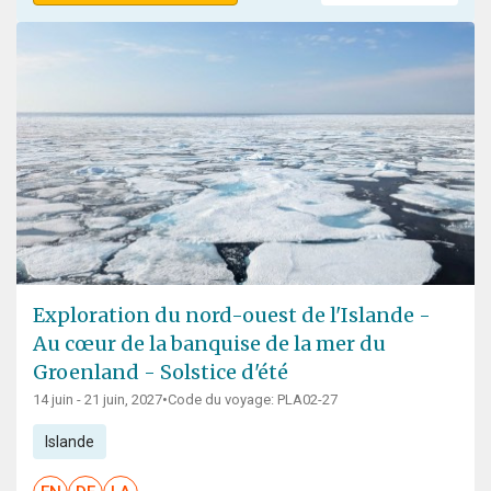
Exploration du nord-ouest de l'Islande -
Au cœur de la banquise de la mer du
Groenland - Solstice d'été
14 juin - 21 juin, 2027
•
Code du voyage: PLA02-27
Islande