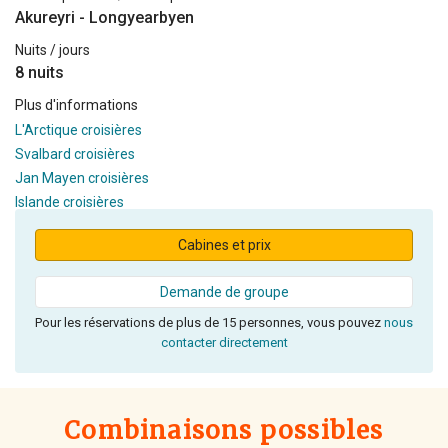
Akureyri - Longyearbyen
Nuits / jours
8 nuits
Plus d'informations
L'Arctique croisières
Svalbard croisières
Jan Mayen croisières
Islande croisières
Cabines et prix
Demande de groupe
Pour les réservations de plus de 15 personnes, vous pouvez
nous
contacter directement
Combinaisons possibles