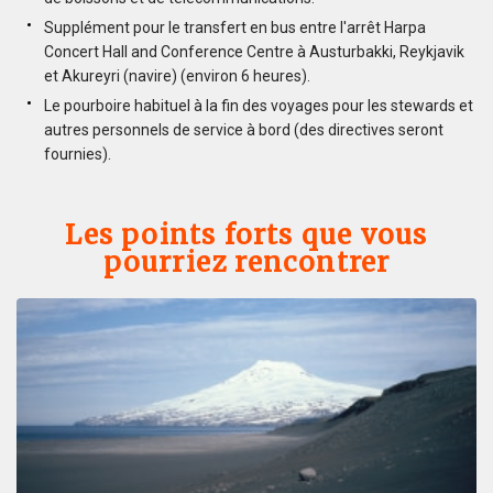
Supplément pour le transfert en bus entre l'arrêt Harpa
Concert Hall and Conference Centre à Austurbakki, Reykjavik
et Akureyri (navire) (environ 6 heures).
Le pourboire habituel à la fin des voyages pour les stewards et
autres personnels de service à bord (des directives seront
fournies).
Les points forts que vous
pourriez rencontrer