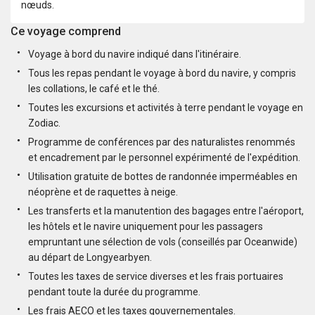
nœuds.
Ce voyage comprend
Voyage à bord du navire indiqué dans l'itinéraire.
Tous les repas pendant le voyage à bord du navire, y compris
les collations, le café et le thé.
Toutes les excursions et activités à terre pendant le voyage en
Zodiac.
Programme de conférences par des naturalistes renommés
et encadrement par le personnel expérimenté de l'expédition.
Utilisation gratuite de bottes de randonnée imperméables en
néoprène et de raquettes à neige.
Les transferts et la manutention des bagages entre l'aéroport,
les hôtels et le navire uniquement pour les passagers
empruntant une sélection de vols (conseillés par Oceanwide)
au départ de Longyearbyen.
Toutes les taxes de service diverses et les frais portuaires
pendant toute la durée du programme.
Les frais AECO et les taxes gouvernementales.