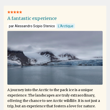
A fantastic experience
par Alessandro Scipio Stenico
L'Arctique
A journey into the Arctic to the pack ice is a unique
experience. The landscapes are truly extraordinary,
offering the chance to see Arctic wildlife. It is not just a
trip, but an experience that fosters a love for nature.