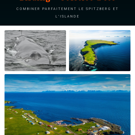
Combiner parfaitement le Spitzberg et
l'Islande