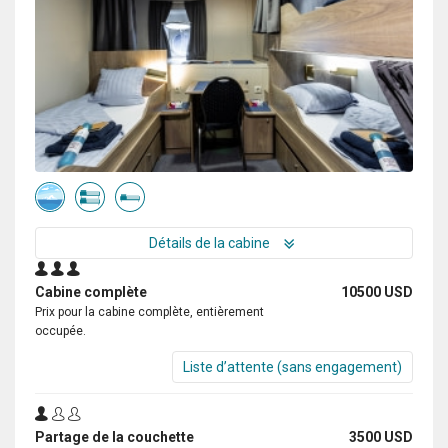
Détails de la cabine
Cabine complète
10500 USD
Prix pour la cabine complète, entièrement
occupée.
Liste d’attente (sans engagement)
Partage de la couchette
3500 USD