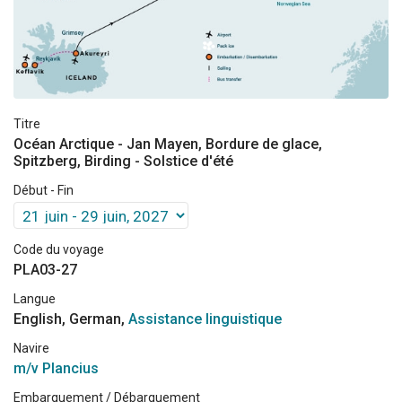
Titre
Océan Arctique - Jan Mayen, Bordure de glace,
Spitzberg, Birding - Solstice d'été
Début - Fin
Code du voyage
PLA03-27
Langue
English, German,
Assistance linguistique
Navire
m/v Plancius
Embarquement / Débarquement