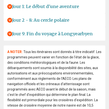
Jour 1: Le début d'une aventure
Jour 2 - 8: Au cercle polaire
Jour 9: Fin du voyage à Longyearbyen
A NOTER:
Tous les itinéraires sont donnés à titre indicatif. Les
programmes peuvent varier en fonction de l'état de la glace,
des conditions météorologiques et de la faune. Les
débarquements sont soumis à la disponibilité des sites, aux
autorisations et aux préoccupations environnementales,
conformément aux règlements de l'AECO. Les plans de
navigation officiels et les créneaux d'atterrissage sont
programmés avec AECO avant le début de la saison, mais
c'est le chef d'expédition qui détermine le plan final. La
flexibilité est primordiale pour les croisières d'expédition. La
vitesse de croisière moyenne de notre navire est de 10,5