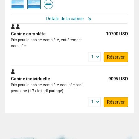
Détails de la cabine
Cabine complète
10700 USD
Prix pour la cabine complète, entièrement
occupée.
Réserver
Cabine individuelle
9095 USD
Prix pour la cabine complète occupée par 1
personne (1.7x le tarif partagé).
Réserver