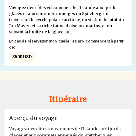
Voyagez des côtes volcaniques de l'Islande aux fjords
glacés et aux sommets enneigés du Spitzberg, en
traversant le cercle polaire arctique, en visitant le lointain
Jan Mayen et sa riche faune d'oiseaux marins, et en
suivant la limite de la glace au...
En cas de réservation individuelle, les prix commencent à partir
de:
3500 USD
Itinéraire
Aperçu du voyage
Voyagez des côtes volcaniques de l'Islande aux fjords
glacés et aux sommets enneigés du Spitzberg, en