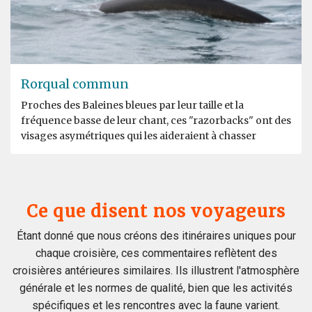
Rorqual commun
Proches des Baleines bleues par leur taille et la
fréquence basse de leur chant, ces "razorbacks" ont des
visages asymétriques qui les aideraient à chasser
Ce que disent nos voyageurs
Étant donné que nous créons des itinéraires uniques pour
chaque croisière, ces commentaires reflètent des
croisières antérieures similaires. Ils illustrent l'atmosphère
générale et les normes de qualité, bien que les activités
spécifiques et les rencontres avec la faune varient.