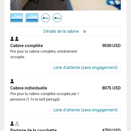
Détails de la cabine
Cabine complète
9500 USD
Prix pour la cabine complète, entièrement
occupée.
Liste d’attente (sans engagement)
Cabine individuelle
8075 USD
Prix pour la cabine complète occupée par 1
personne (1.7x le tarif partagé).
Liste d’attente (sans engagement)
Partage de la couchette
4750 USD