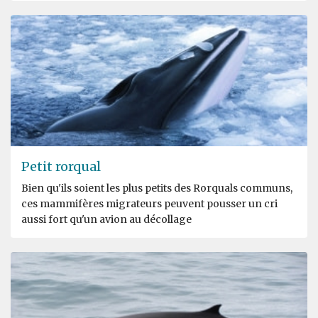
Petit rorqual
Bien qu'ils soient les plus petits des Rorquals communs,
ces mammifères migrateurs peuvent pousser un cri
aussi fort qu'un avion au décollage