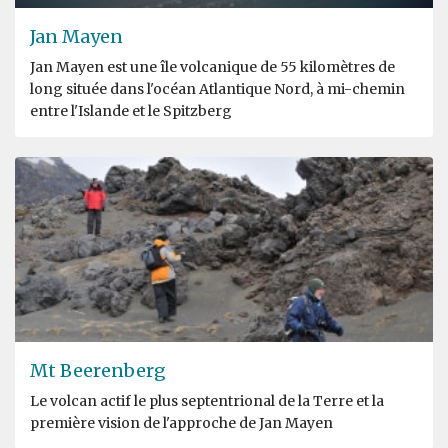
Jan Mayen
Jan Mayen est une île volcanique de 55 kilomètres de
long située dans l'océan Atlantique Nord, à mi-chemin
entre l'Islande et le Spitzberg
Mt Beerenberg
Le volcan actif le plus septentrional de la Terre et la
première vision de l'approche de Jan Mayen