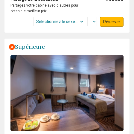
Partagez votre cabine avec d'autres pour
obtenir le meilleur prix.
Réserver
Supérieure