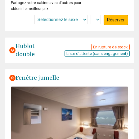
Partagez votre cabine avec d'autres pour
obtenir le meilleur prix.
Réserver
Hublot
En rupture de stock
double
Liste d’attente (sans engagement)
Fenêtre jumelle