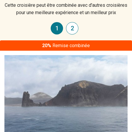
Cette croisière peut être combinée avec d'autres croisières
pour une meilleure expérience et un meilleur prix
1
2
20%
Remise combinée