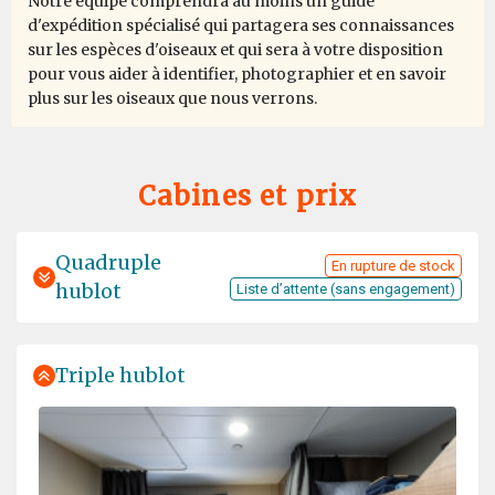
Notre équipe comprendra au moins un guide
d'expédition spécialisé qui partagera ses connaissances
sur les espèces d'oiseaux et qui sera à votre disposition
pour vous aider à identifier, photographier et en savoir
plus sur les oiseaux que nous verrons.
Cabines et prix
Quadruple
En rupture de stock
hublot
Liste d’attente (sans engagement)
Triple hublot