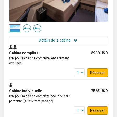
Détails de la cabine
Cabine complète
8900 USD
Prix pour la cabine complète, entièrement
occupée.
Réserver
Cabine individuelle
7565 USD
Prix pour la cabine complète occupée par 1
personne (1.7x le tarif partagé).
Réserver