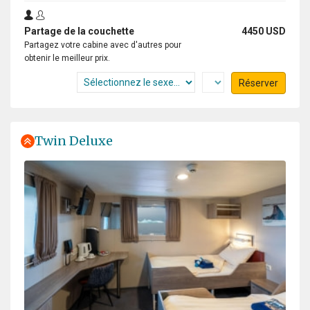
Partage de la couchette
4450 USD
Partagez votre cabine avec d'autres pour
obtenir le meilleur prix.
Réserver
Twin Deluxe