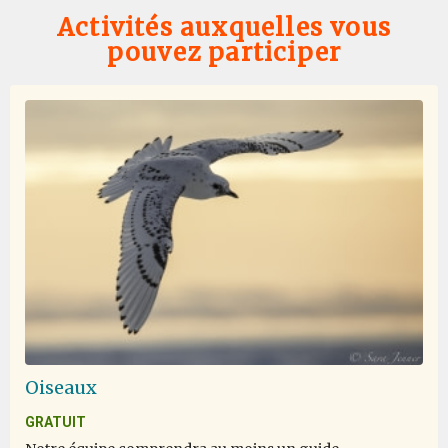
Activités auxquelles vous
pouvez participer
Oiseaux
GRATUIT