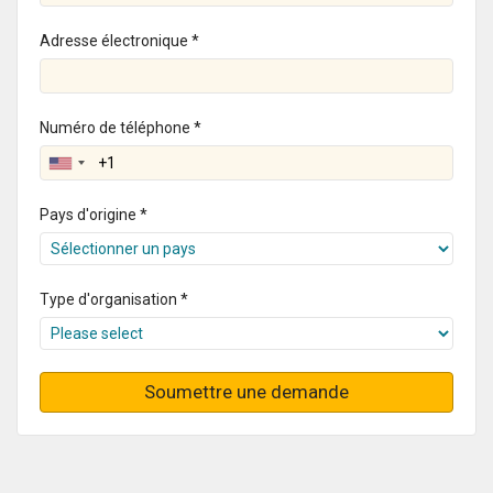
Adresse électronique *
Numéro de téléphone *
Pays d'origine *
Type d'organisation *
Soumettre une demande