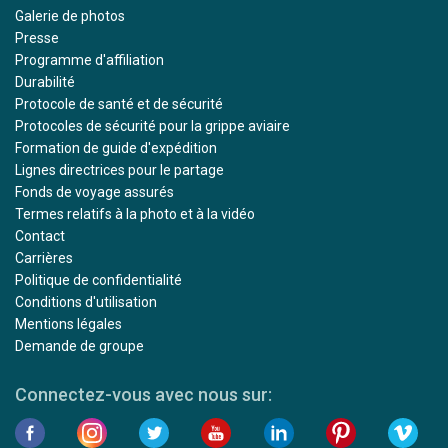
Galerie de photos
Presse
Programme d'affiliation
Durabilité
Protocole de santé et de sécurité
Protocoles de sécurité pour la grippe aviaire
Formation de guide d'expédition
Lignes directrices pour le partage
Fonds de voyage assurés
Termes relatifs à la photo et à la vidéo
Contact
Carrières
Politique de confidentialité
Conditions d'utilisation
Mentions légales
Demande de groupe
Connectez-vous avec nous sur: