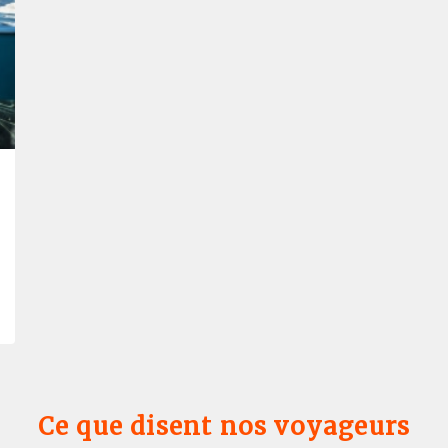
Ce que disent nos voyageurs