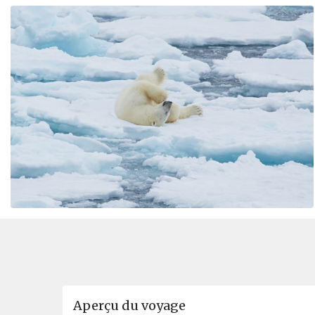
Aperçu du voyage