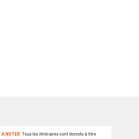
A NOTER:
Tous les itinéraires sont donnés à titre