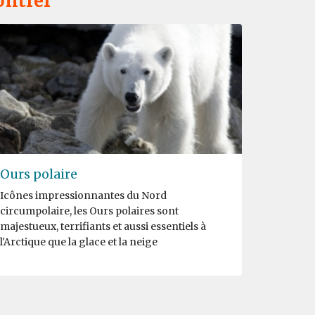
ontrer
Ours polaire
Icônes impressionnantes du Nord
circumpolaire, les Ours polaires sont
majestueux, terrifiants et aussi essentiels à
l'Arctique que la glace et la neige