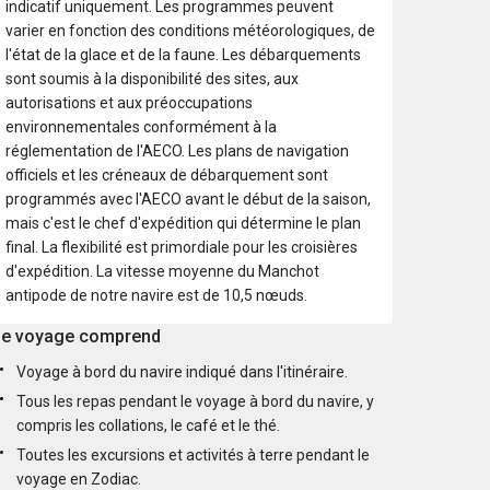
indicatif uniquement. Les programmes peuvent
varier en fonction des conditions météorologiques, de
l'état de la glace et de la faune. Les débarquements
sont soumis à la disponibilité des sites, aux
autorisations et aux préoccupations
environnementales conformément à la
réglementation de l'AECO. Les plans de navigation
officiels et les créneaux de débarquement sont
programmés avec l'AECO avant le début de la saison,
mais c'est le chef d'expédition qui détermine le plan
final. La flexibilité est primordiale pour les croisières
d'expédition. La vitesse moyenne du Manchot
antipode de notre navire est de 10,5 nœuds.
e voyage comprend
Voyage à bord du navire indiqué dans l'itinéraire.
Tous les repas pendant le voyage à bord du navire, y
compris les collations, le café et le thé.
Toutes les excursions et activités à terre pendant le
voyage en Zodiac.