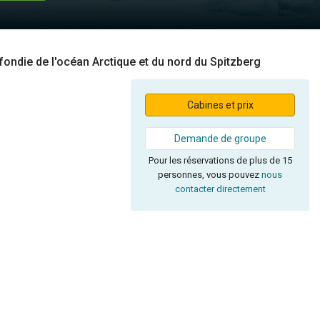
fondie de l'océan Arctique et du nord du Spitzberg
Cabines et prix
Demande de groupe
Pour les réservations de plus de 15
personnes, vous pouvez
nous
contacter directement