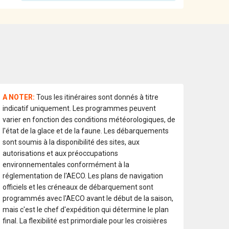
A NOTER:
Tous les itinéraires sont donnés à titre
indicatif uniquement. Les programmes peuvent
varier en fonction des conditions météorologiques, de
l'état de la glace et de la faune. Les débarquements
sont soumis à la disponibilité des sites, aux
autorisations et aux préoccupations
environnementales conformément à la
réglementation de l'AECO. Les plans de navigation
officiels et les créneaux de débarquement sont
programmés avec l'AECO avant le début de la saison,
mais c'est le chef d'expédition qui détermine le plan
final. La flexibilité est primordiale pour les croisières