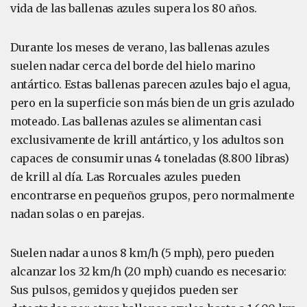
vida de las ballenas azules supera los 80 años.
Durante los meses de verano, las ballenas azules
suelen nadar cerca del borde del hielo marino
antártico. Estas ballenas parecen azules bajo el agua,
pero en la superficie son más bien de un gris azulado
moteado. Las ballenas azules se alimentan casi
exclusivamente de krill antártico, y los adultos son
capaces de consumir unas 4 toneladas (8.800 libras)
de krill al día. Las Rorcuales azules pueden
encontrarse en pequeños grupos, pero normalmente
nadan solas o en parejas.
Suelen nadar a unos 8 km/h (5 mph), pero pueden
alcanzar los 32 km/h (20 mph) cuando es necesario:
Sus pulsos, gemidos y quejidos pueden ser