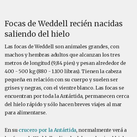
Focas de Weddell recién nacidas
saliendo del hielo
Las focas de Weddell son animales grandes, con
machos y hembras adultos que alcanzan los tres
metros de longitud (9,84 pies) y pesan alrededor de
400 - 500 kg (880 - 1.100 libras). Tienen la cabeza
pequeña en relación con su cuerpo y suelen ser
grises y negras, con el vientre blanco. Las focas se
encuentran por toda la Antártida, permanecen cerca
del hielo rápido y sólo hacen breves viajes al mar
para alimentarse.
En su
crucero por la Antártida
, normalmente verá a