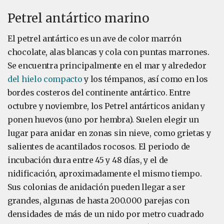
Petrel antártico marino
El petrel antártico es un ave de color marrón
chocolate, alas blancas y cola con puntas marrones.
Se encuentra principalmente en el mar y alrededor
del hielo compacto
y los témpanos, así como en los
bordes costeros del continente antártico. Entre
octubre y noviembre, los Petrel antárticos anidan y
ponen huevos (uno por hembra). Suelen elegir un
lugar para anidar en zonas sin nieve, como grietas y
salientes de acantilados rocosos. El periodo de
incubación dura entre 45 y 48 días, y el de
nidificación, aproximadamente el mismo tiempo.
Sus colonias de anidación pueden llegar a ser
grandes, algunas de hasta 200.000 parejas con
densidades de más de un nido por metro cuadrado