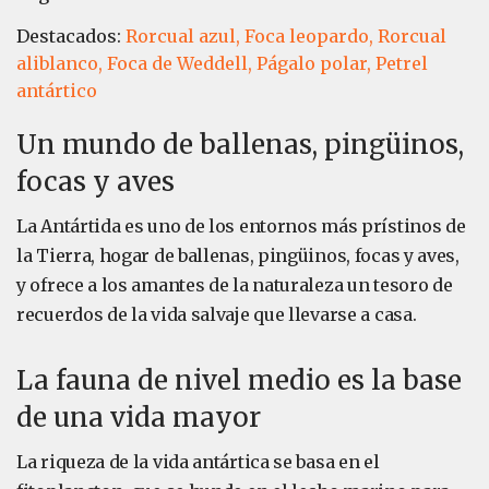
Destacados:
Rorcual azul,
Foca leopardo,
Rorcual
aliblanco,
Foca de Weddell,
Págalo polar,
Petrel
antártico
Un mundo de ballenas, pingüinos,
focas y aves
La Antártida es uno de los entornos más prístinos de
la Tierra, hogar de ballenas, pingüinos, focas y aves,
y ofrece a los amantes de la naturaleza un tesoro de
recuerdos de la vida salvaje que llevarse a casa.
La fauna de nivel medio es la base
de una vida mayor
La riqueza de la vida antártica se basa en el