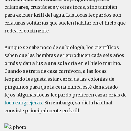
calamares, crustáceos y otras focas, sino también
para extraer krill del agua. Las focas leopardos son
criaturas solitarias que suelen habitar en el hielo que
rodea el continente.
Aunque se sabe poco de su biología, los científicos
saben que las hembras se reproducen cada seis años
o más y dan a luz a una sola cría en el hielo marino.
Cuando se trata de caza carnívora, a las focas
leopardo les gusta estar cerca de las colonias de
pingüinos para que la cena nunca esté demasiado
lejos. Algunas focas leopardo prefieren cazar crías de
foca cangrejeras
. Sin embargo, su dieta habitual
consiste principalmente en krill.