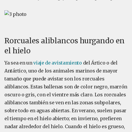
Rorcuales aliblancos hurgando en
el hielo
Ya sea en un
viaje de avistamiento
del Ártico o del
Antártico, uno de los animales marinos de mayor
tamaño que puede avistar son los rorcuales
aliblancos. Estas ballenas son de color negro, marrón
oscuro o gris, con el vientre más claro. Los rorcuales
aliblancos también se ven en las zonas subpolares,
sobre todo en aguas abiertas. En verano, suelen pasar
el tiempo en el hielo abierto; en invierno, prefieren
nadar alrededor del hielo. Cuando el hielo es grueso,