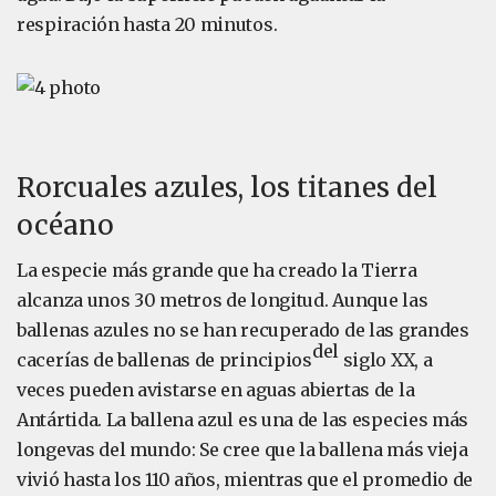
respiración hasta 20 minutos.
Rorcuales azules, los titanes del
océano
La especie más grande que ha creado la Tierra
alcanza unos 30 metros de longitud. Aunque las
ballenas azules no se han recuperado de las grandes
del
cacerías de ballenas de principios
siglo XX, a
veces pueden avistarse en aguas abiertas de la
Antártida. La ballena azul es una de las especies más
longevas del mundo: Se cree que la ballena más vieja
vivió hasta los 110 años, mientras que el promedio de