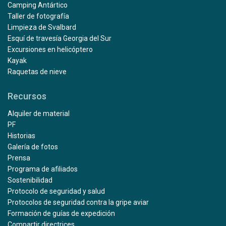
Camping Antártico
Taller de fotografía
Limpieza de Svalbard
Esquí de travesía Georgia del Sur
Excursiones en helicóptero
Kayak
Raquetas de nieve
Recursos
Alquiler de material
PF
Historias
Galería de fotos
Prensa
Programa de afiliados
Sostenibilidad
Protocolo de seguridad y salud
Protocolos de seguridad contra la gripe aviar
Formación de guías de expedición
Compartir directrices