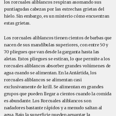
los rorcuales aliblancos respiran asomando sus
puntiagudas cabezas por las estrechas grietas del
hielo. Sin embargo, es un misterio cómo encuentran
estas grietas.
Los rorcuales aliblancos tienen cientos de barbas que
nacen de sus mandíbulas superiores, con entre 50 y
70 pliegues que van desde la garganta hasta las
aletas. Estos pliegues se estiran, lo que permite a los
rorcuales aliblancos absorber grandes volúmenes de
agua cuando se alimentan. En la Antártida, los
rorcuales aliblancos se alimentan casi
exclusivamente de krill. Se alimentan en grandes
grupos que pueden llegar a cientos cuando la comida
es abundante. Los Rorcuales aliblancos son
nadadores bastante rápidos y a menudo saltan al
agua. Bajo la superficie pueden aguantar la