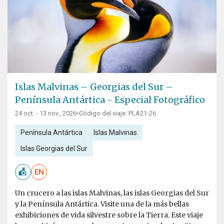
Islas Malvinas – Georgias del Sur –
Península Antártica - Especial Fotográfico
24 oct. - 13 nov., 2026
•
Código del viaje: PLA21-26
Península Antártica
Islas Malvinas
Islas Georgias del Sur
EN
Un crucero a las islas Malvinas, las islas Georgias del Sur
y la Península Antártica. Visite una de la más bellas
exhibiciones de vida silvestre sobre la Tierra. Este viaje