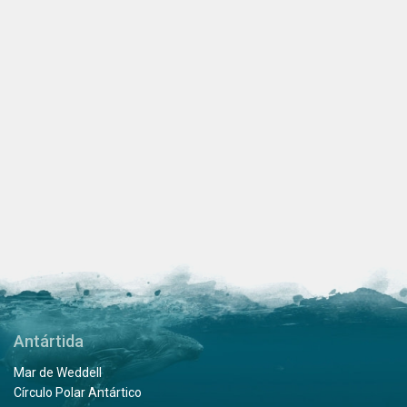
Antártida
Mar de Weddell
Círculo Polar Antártico