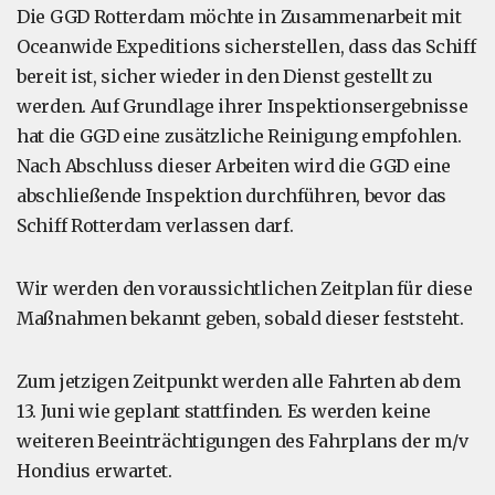
Die GGD Rotterdam möchte in Zusammenarbeit mit
Oceanwide Expeditions sicherstellen, dass das Schiff
bereit ist, sicher wieder in den Dienst gestellt zu
werden. Auf Grundlage ihrer Inspektionsergebnisse
hat die GGD eine zusätzliche Reinigung empfohlen.
Nach Abschluss dieser Arbeiten wird die GGD eine
abschließende Inspektion durchführen, bevor das
Schiff Rotterdam verlassen darf.
Wir werden den voraussichtlichen Zeitplan für diese
Maßnahmen bekannt geben, sobald dieser feststeht.
Zum jetzigen Zeitpunkt werden alle Fahrten ab dem
13. Juni wie geplant stattfinden. Es werden keine
weiteren Beeinträchtigungen des Fahrplans der m/v
Hondius erwartet.