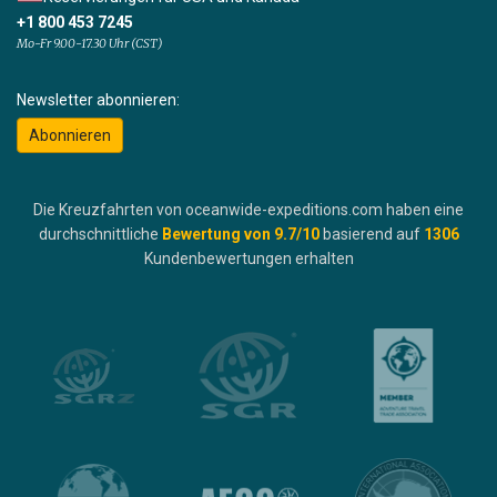
+1 800 453 7245
Mo-Fr 9.00-17.30 Uhr (CST)
Newsletter abonnieren:
Abonnieren
Die Kreuzfahrten von oceanwide-expeditions.com haben eine
durchschnittliche
Bewertung von
9.7
/10
basierend auf
1306
Kundenbewertungen erhalten