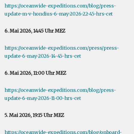
https://oceanwide-expeditions.com/blog/press-
update-m-v-hondius-6-may-2026-22-45-hrs-cet
6. Mai 2026, 14:45 Uhr MEZ
https://oceanwide-expeditions.com/press/press-
update-6-may-2026-14-45-hrs-cet
6. Mai 2026, 11:00 Uhr MEZ
https://oceanwide-expeditions.com/blog/press-
update-6-may-2026-11-00-hrs-cet
5. Mai 2026, 19:15 Uhr MEZ
https://oceanwide-expeditions.com/blog/onboard-