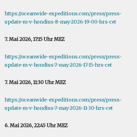
https://oceanwide-expeditions.com/press/press-
update-m-v-hondius-8-may-2026-19-00-hrs-cet
7. Mai 2026, 17:15 Uhr MEZ
https://oceanwide-expeditions.com/press/press-
update-m-v-hondius-7-may-2026-17-15-hrs-cet
7. Mai 2026, 11:30 Uhr MEZ
https://oceanwide-expeditions.com/press/press-
update-m-v-hondius-7-may-2026-11-30-hrs-cet
6. Mai 2026, 22:45 Uhr MEZ