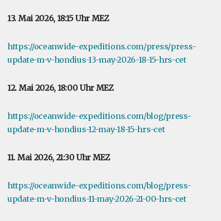
13. Mai 2026, 18:15 Uhr MEZ
https://oceanwide-expeditions.com/press/press-
update-m-v-hondius-13-may-2026-18-15-hrs-cet
12. Mai 2026, 18:00 Uhr MEZ
https://oceanwide-expeditions.com/blog/press-
update-m-v-hondius-12-may-18-15-hrs-cet
11. Mai 2026, 21:30 Uhr MEZ
https://oceanwide-expeditions.com/blog/press-
update-m-v-hondius-11-may-2026-21-00-hrs-cet