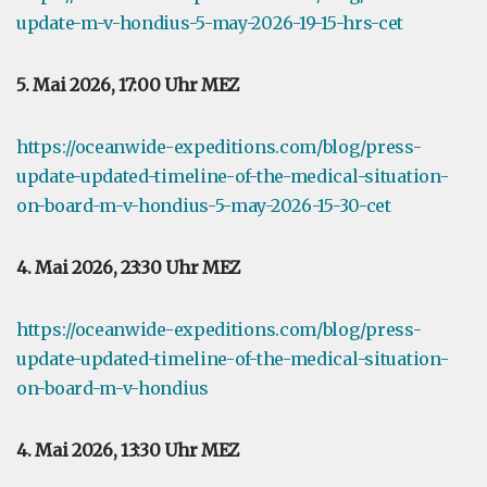
update-m-v-hondius-5-may-2026-19-15-hrs-cet
5. Mai 2026, 17:00 Uhr MEZ
https://oceanwide-expeditions.com/blog/press-
update-updated-timeline-of-the-medical-situation-
on-board-m-v-hondius-5-may-2026-15-30-cet
4. Mai 2026, 23:30 Uhr MEZ
https://oceanwide-expeditions.com/blog/press-
update-updated-timeline-of-the-medical-situation-
on-board-m-v-hondius
4. Mai 2026, 13:30 Uhr MEZ