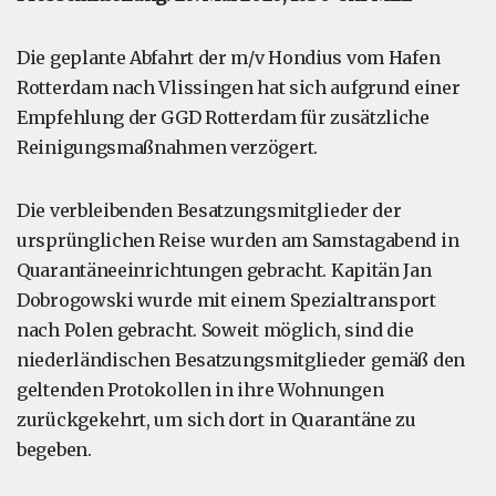
Die geplante Abfahrt der m/v Hondius vom Hafen
Rotterdam nach Vlissingen hat sich aufgrund einer
Empfehlung der GGD Rotterdam für zusätzliche
Reinigungsmaßnahmen verzögert.
Die verbleibenden Besatzungsmitglieder der
ursprünglichen Reise wurden am Samstagabend in
Quarantäneeinrichtungen gebracht. Kapitän Jan
Dobrogowski wurde mit einem Spezialtransport
nach Polen gebracht. Soweit möglich, sind die
niederländischen Besatzungsmitglieder gemäß den
geltenden Protokollen in ihre Wohnungen
zurückgekehrt, um sich dort in Quarantäne zu
begeben.