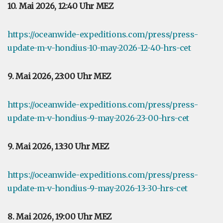
10. Mai 2026, 12:40 Uhr MEZ
https://oceanwide-expeditions.com/press/press-
update-m-v-hondius-10-may-2026-12-40-hrs-cet
9. Mai 2026, 23:00 Uhr MEZ
https://oceanwide-expeditions.com/press/press-
update-m-v-hondius-9-may-2026-23-00-hrs-cet
9. Mai 2026, 13:30 Uhr MEZ
https://oceanwide-expeditions.com/press/press-
update-m-v-hondius-9-may-2026-13-30-hrs-cet
8. Mai 2026, 19:00 Uhr MEZ