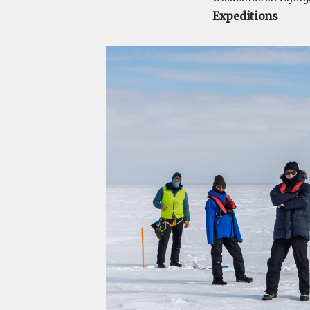
Expeditions