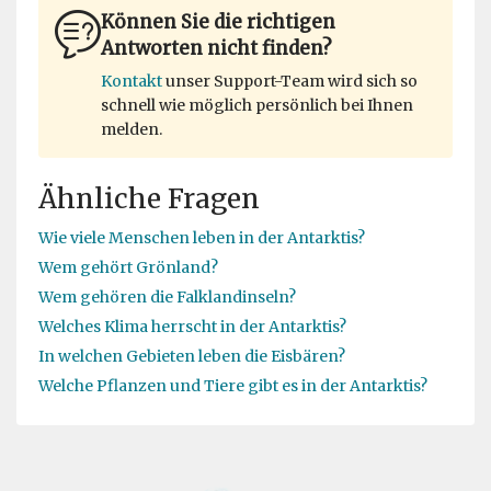
Können Sie die richtigen
Antworten nicht finden?
Kontakt
unser Support-Team wird sich so
schnell wie möglich persönlich bei Ihnen
melden.
Ähnliche Fragen
Wie viele Menschen leben in der Antarktis?
Wem gehört Grönland?
Wem gehören die Falklandinseln?
Welches Klima herrscht in der Antarktis?
In welchen Gebieten leben die Eisbären?
Welche Pflanzen und Tiere gibt es in der Antarktis?