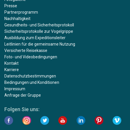
Presse
Partnerprogramm
Nachhaltigkeit
Gesundheits- und Sicherheitsprotokoll
Sicherheitsprotokolle zur Vogelgrippe
Ausbildung zum Expeditionsleiter
Leitlinien für die gemeinsame Nutzung
Versicherte Reisekasse
Foto- und Videobedingungen
Kontakt
Karriere
Datenschutzbestimmungen
Bedingungen und Konditionen
Impressum
Anfrage der Gruppe
Folgen Sie uns: