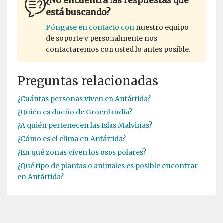
¿No encuentra las respuestas que
está buscando?
Póngase en contacto con
nuestro equipo
de soporte y personalmente nos
contactaremos con usted lo antes posible.
Preguntas relacionadas
¿Cuántas personas viven en Antártida?
¿Quién es dueño de Groenlandia?
¿A quién pertenecen las Islas Malvinas?
¿Cómo es el clima en Antártida?
¿En qué zonas viven los osos polares?
¿Qué tipo de plantas o animales es posible encontrar
en Antártida?