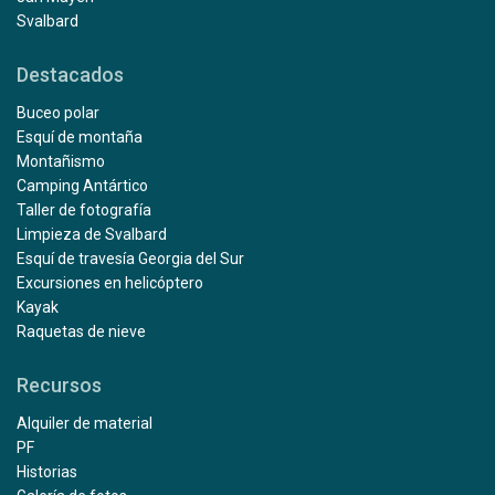
Svalbard
Destacados
Buceo polar
Esquí de montaña
Montañismo
Camping Antártico
Taller de fotografía
Limpieza de Svalbard
Esquí de travesía Georgia del Sur
Excursiones en helicóptero
Kayak
Raquetas de nieve
Recursos
Alquiler de material
PF
Historias