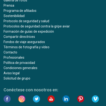
Galería de fotos
Prensa
Programa de afiliados
Sostenibilidad
Protocolo de seguridad y salud
Protocolos de seguridad contra la gripe aviar
Formación de guías de expedición
Compartir directrices
Fondos de viaje asegurados
Términos de fotografía y vídeo
Contacto
Profesionales
Política de privacidad
Condiciones generales
Aviso legal
Solicitud de grupo
Conéctese con nosotros en: