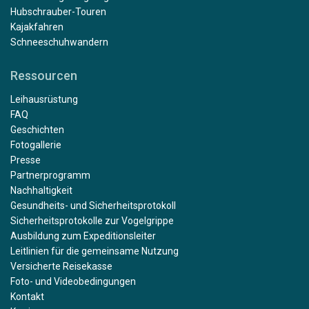
Hubschrauber-Touren
Kajakfahren
Schneeschuhwandern
Ressourcen
Leihausrüstung
FAQ
Geschichten
Fotogallerie
Presse
Partnerprogramm
Nachhaltigkeit
Gesundheits- und Sicherheitsprotokoll
Sicherheitsprotokolle zur Vogelgrippe
Ausbildung zum Expeditionsleiter
Leitlinien für die gemeinsame Nutzung
Versicherte Reisekasse
Foto- und Videobedingungen
Kontakt