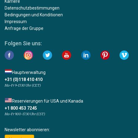
Karriere
Datenschutzbestimmungen
Bedingungen und Konditionen
Impressum
Anfrage der Gruppe
Folgen Sie uns:
Hauptverwaltung
+31 (0)118 410 410
Mo-Fr 9-17:30 Uhr (CET)
Reservierungen für USA und Kanada
+1 800 453 7245
Mo-Fr 9.00-17.30 Uhr (CST)
Newsletter abonnieren: