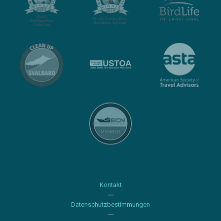
Kontakt
Datenschutzbestimmungen