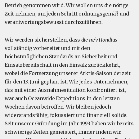
Betrieb genommen wird. Wir wollen uns die nötige
Zeit nehmen, um jeden Schritt ordnungsgemäß und
verantwortungsbewusst durchzuführen.
Wir werden sicherstellen, dass
die m/v Hondius
vollständig vorbereitet und mit den
höchstmöglichen Standards an Sicherheit und
Einsatzbereitschaft in den Einsatz zurückkehrt,
wobei die Fortsetzung unserer Arktis-Saison derzeit
für den 13. Juni geplant ist. Wie jedes Unternehmen,
das mit einer Ausnahmesituation konfrontiert ist,
war auch Oceanwide Expeditions in den letzten
Wochen davon betroffen. Wir bleiben jedoch
widerstandsfähig, fokussiert und finanziell solide.
Seit unserer Gründung im Jahr 1993 haben wir bereits
schwierige Zeiten gemeistert, immer indem wir