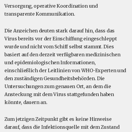
Versorgung, operative Koordination und
transparente Kommunikation.
Die Anzeichen deuten stark darauf hin, dass das
Virus bereits vor der Einschiffung eingeschleppt
wurde und nicht vom Schiff selbst stammt. Dies
basiert auf den derzeit verfügbaren medizinischen
und epidemiologischen Informationen,
einschließlich der Leitlinien von WHO-Experten und
den zuständigen Gesundheitsbehörden. Die
Untersuchungen zum genauen Ort, an dem die
Ansteckung mit dem Virus stattgefunden haben
könnte, dauern an.
Zum jetzigen Zeitpunkt gibt es keine Hinweise
darauf, dass die Infektionsquelle mit dem Zustand