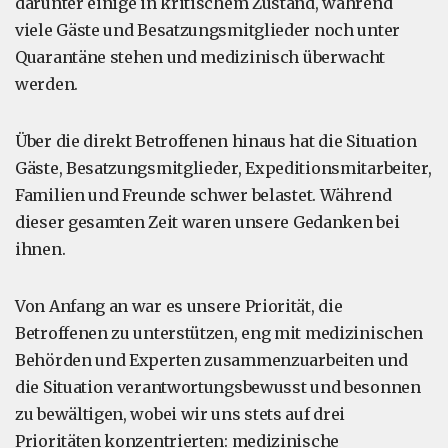
darunter einige in kritischem Zustand, während
viele Gäste und Besatzungsmitglieder noch unter
Quarantäne stehen und medizinisch überwacht
werden.
Über die direkt Betroffenen hinaus hat die Situation
Gäste, Besatzungsmitglieder, Expeditionsmitarbeiter,
Familien und Freunde schwer belastet. Während
dieser gesamten Zeit waren unsere Gedanken bei
ihnen.
Von Anfang an war es unsere Priorität, die
Betroffenen zu unterstützen, eng mit medizinischen
Behörden und Experten zusammenzuarbeiten und
die Situation verantwortungsbewusst und besonnen
zu bewältigen, wobei wir uns stets auf drei
Prioritäten konzentrierten: medizinische