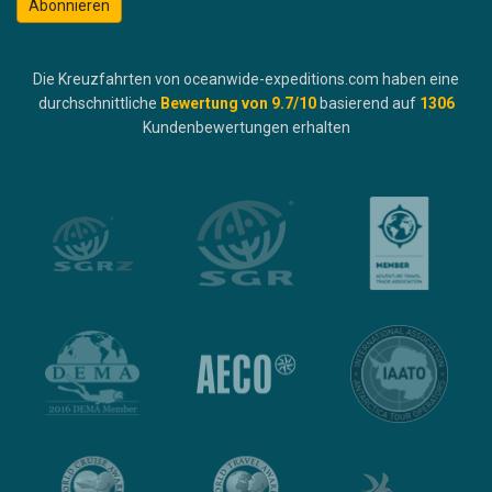
Abonnieren
Die Kreuzfahrten von oceanwide-expeditions.com haben eine
durchschnittliche
Bewertung von
9.7
/10
basierend auf
1306
Kundenbewertungen erhalten