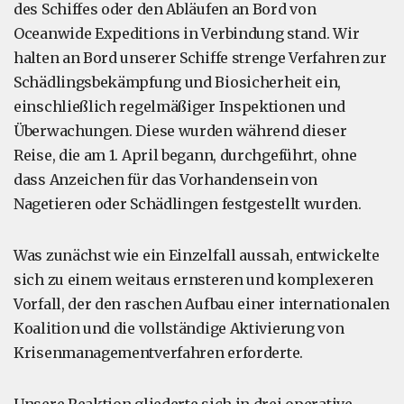
des Schiffes oder den Abläufen an Bord von
Oceanwide Expeditions in Verbindung stand. Wir
halten an Bord unserer Schiffe strenge Verfahren zur
Schädlingsbekämpfung und Biosicherheit ein,
einschließlich regelmäßiger Inspektionen und
Überwachungen. Diese wurden während dieser
Reise, die am 1. April begann, durchgeführt, ohne
dass Anzeichen für das Vorhandensein von
Nagetieren oder Schädlingen festgestellt wurden.
Was zunächst wie ein Einzelfall aussah, entwickelte
sich zu einem weitaus ernsteren und komplexeren
Vorfall, der den raschen Aufbau einer internationalen
Koalition und die vollständige Aktivierung von
Krisenmanagementverfahren erforderte.