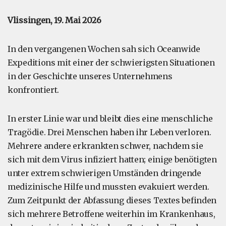
Vlissingen, 19. Mai 2026
In den vergangenen Wochen sah sich Oceanwide
Expeditions mit einer der schwierigsten Situationen
in der Geschichte unseres Unternehmens
konfrontiert.
In erster Linie war und bleibt dies eine menschliche
Tragödie. Drei Menschen haben ihr Leben verloren.
Mehrere andere erkrankten schwer, nachdem sie
sich mit dem Virus infiziert hatten; einige benötigten
unter extrem schwierigen Umständen dringende
medizinische Hilfe und mussten evakuiert werden.
Zum Zeitpunkt der Abfassung dieses Textes befinden
sich mehrere Betroffene weiterhin im Krankenhaus,