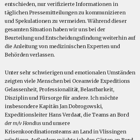
entschieden, nur verifizierte Informationen in
täglichen Pressemitteilungen zu kommunizieren
und Spekulationen zu vermeiden. Während dieser
gesamten Situation haben wir uns bei der
Beurteilung und Entscheidungsfindung weiterhin auf
die Anleitung von medizinischen Experten und
Behörden verlassen.
Unter sehr schwierigen und emotionalen Umständen
zeigten viele Menschen bei Oceanwide Expeditions
Gelassenheit, Professionalität, Belastbarkeit,
Disziplin und Fürsorge für andere. Ich möchte
insbesondere Kapitän Jan Dobrogowski,
Expeditionsleiter Hans Verdaat, die Teams an Bord
der m/v Hondius
und unsere
Krisenkoordinationsteams an Land in Vlissingen