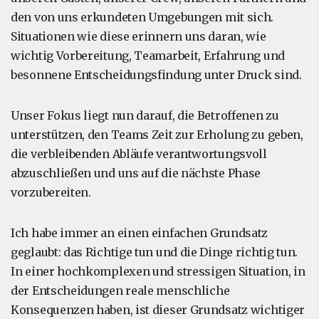
den von uns erkundeten Umgebungen mit sich.
Situationen wie diese erinnern uns daran, wie
wichtig Vorbereitung, Teamarbeit, Erfahrung und
besonnene Entscheidungsfindung unter Druck sind.
Unser Fokus liegt nun darauf, die Betroffenen zu
unterstützen, den Teams Zeit zur Erholung zu geben,
die verbleibenden Abläufe verantwortungsvoll
abzuschließen und uns auf die nächste Phase
vorzubereiten.
Ich habe immer an einen einfachen Grundsatz
geglaubt: das Richtige tun und die Dinge richtig tun.
In einer hochkomplexen und stressigen Situation, in
der Entscheidungen reale menschliche
Konsequenzen haben, ist dieser Grundsatz wichtiger