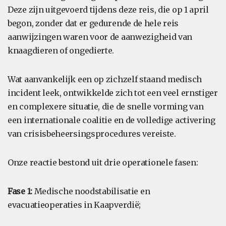
Deze zijn uitgevoerd tijdens deze reis, die op 1 april
begon, zonder dat er gedurende de hele reis
aanwijzingen waren voor de aanwezigheid van
knaagdieren of ongedierte.
Wat aanvankelijk een op zichzelf staand medisch
incident leek, ontwikkelde zich tot een veel ernstiger
en complexere situatie, die de snelle vorming van
een internationale coalitie en de volledige activering
van crisisbeheersingsprocedures vereiste.
Onze reactie bestond uit drie operationele fasen:
Fase 1:
Medische noodstabilisatie en
evacuatieoperaties in Kaapverdië;