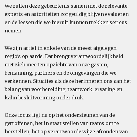
We zullen deze gebeurtenis samen met de relevante
experts en autoriteiten zorgvuldig blijven evalueren
en de lessen die we hieruit kunnen trekken serieus
nemen.
We zijn actief in enkele van de meest afgelegen
regio's op aarde. Dat brengt verantwoordelijkheid
met zich mee ten opzichte van onze gasten,
bemanning, partners en de omgevingen die we
verkennen. Situaties als deze herinneren ons aan het
belang van voorbereiding, teamwork, ervaring en
kalm besluitvorming onder druk.
Onze focus ligt nu op het ondersteunen van de
getroffenen, het in staat stellen van teams om te
herstellen, het op verantwoorde wijze afronden van