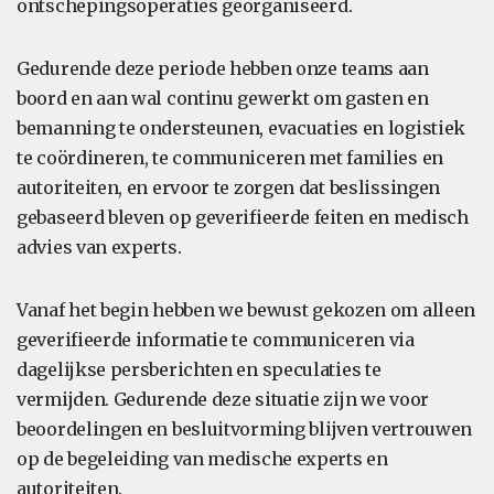
ontschepingsoperaties georganiseerd.
Gedurende deze periode hebben onze teams aan
boord en aan wal continu gewerkt om gasten en
bemanning te ondersteunen, evacuaties en logistiek
te coördineren, te communiceren met families en
autoriteiten, en ervoor te zorgen dat beslissingen
gebaseerd bleven op geverifieerde feiten en medisch
advies van experts.
Vanaf het begin hebben we bewust gekozen om alleen
geverifieerde informatie te communiceren via
dagelijkse persberichten en speculaties te
vermijden. Gedurende deze situatie zijn we voor
beoordelingen en besluitvorming blijven vertrouwen
op de begeleiding van medische experts en
autoriteiten.