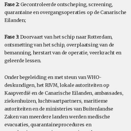
Fase 2:
Gecontroleerde ontscheping, screening,
quarantaine en overgangsoperaties op de Canarische
Eilanden;
Fase 3:
Doorvaart van het schip naar Rotterdam,
ontsmetting van het schip, overplaatsing van de
bemanning, herstart van de operatie, veerkracht en
geleerde lessen.
Onder begeleiding en met steun van WHO-
deskundigen, het RIVM, lokale autoriteiten op
Kaapverdië en de Canarische Eilanden, ambassades,
ziekenhuizen, luchtvaartpartners, maritieme
autoriteiten en de ministeries van Buitenlandse
Zaken van meerdere landen werden medische
evacuaties, quarantaineprocedures en