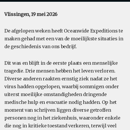
Vlissingen, 19 mei 2026
De afgelopen weken heeft Oceanwide Expeditions te
maken gehad met een van de moeilijkste situaties in
de geschiedenis van ons bedrijf.
Dit was en blijft in de eerste plaats een menselijke
tragedie. Drie mensen hebben het leven verloren.
Diverse anderen raakten ernstig ziek nadat ze het
virus hadden opgelopen, waarbij sommigen onder
uiterst moeilijke omstandigheden dringende
medische hulp en evacuatie nodig hadden. Op het
moment van schrijven liggen diverse getroffen
personen nog in het ziekenhuis, waaronder enkele
die nog in kritieke toestand verkeren, terwijl veel