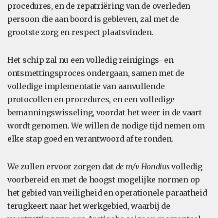
procedures, en de repatriëring van de overleden
persoon die aan boord is gebleven, zal met de
grootste zorg en respect plaatsvinden.
Het schip zal nu een volledig reinigings- en
ontsmettingsproces ondergaan, samen met de
volledige implementatie van aanvullende
protocollen en procedures, en een volledige
bemanningswisseling, voordat het weer in de vaart
wordt genomen. We willen de nodige tijd nemen om
elke stap goed en verantwoord af te ronden.
We zullen ervoor zorgen dat
de m/v Hondius
volledig
voorbereid en met de hoogst mogelijke normen op
het gebied van veiligheid en operationele paraatheid
terugkeert naar het werkgebied, waarbij de