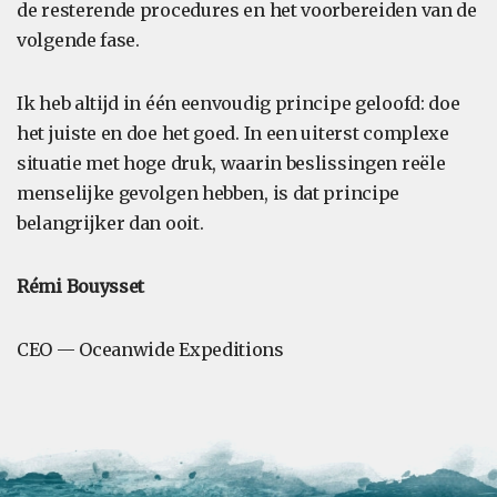
de resterende procedures en het voorbereiden van de
volgende fase.
Ik heb altijd in één eenvoudig principe geloofd: doe
het juiste en doe het goed. In een uiterst complexe
situatie met hoge druk, waarin beslissingen reële
menselijke gevolgen hebben, is dat principe
belangrijker dan ooit.
Rémi Bouysset
CEO — Oceanwide Expeditions