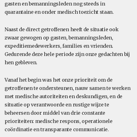
gasten en bemanningsleden nog steeds in
quarantaine en onder medisch toezicht staan.
Naast de direct getroffenen heeft de situatie ook
zwaar gewogen op gasten, bemanningsleden,
expeditiemedewerkers, families en vrienden.
Gedurende deze hele periode zijn onze gedachten bij
hen gebleven.
Vanaf het begin was het onze prioriteit om de
getroffenen te ondersteunen, nauw samen te werken
met medische autoriteiten en deskundigen, en de
situatie op verantwoorde en rustige wijze te
beheersen door middel van drie constante
prioriteiten: medische respons, operationele
coördinatie en transparante communicatie.