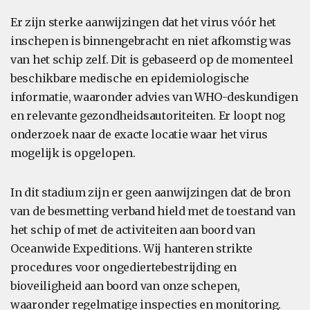
Er zijn sterke aanwijzingen dat het virus vóór het
inschepen is binnengebracht en niet afkomstig was
van het schip zelf. Dit is gebaseerd op de momenteel
beschikbare medische en epidemiologische
informatie, waaronder advies van WHO-deskundigen
en relevante gezondheidsautoriteiten. Er loopt nog
onderzoek naar de exacte locatie waar het virus
mogelijk is opgelopen.
In dit stadium zijn er geen aanwijzingen dat de bron
van de besmetting verband hield met de toestand van
het schip of met de activiteiten aan boord van
Oceanwide Expeditions. Wij hanteren strikte
procedures voor ongediertebestrijding en
bioveiligheid aan boord van onze schepen,
waaronder regelmatige inspecties en monitoring.