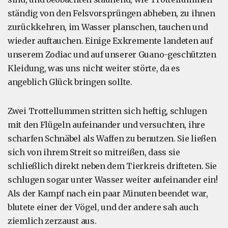
ständig von den Felsvorsprüngen abheben, zu ihnen
zurückkehren, im Wasser planschen, tauchen und
wieder auftauchen. Einige Exkremente landeten auf
unserem Zodiac und auf unserer Guano-geschützten
Kleidung, was uns nicht weiter störte, da es
angeblich Glück bringen sollte.
Zwei Trottellummen stritten sich heftig, schlugen
mit den Flügeln aufeinander und versuchten, ihre
scharfen Schnäbel als Waffen zu benutzen. Sie ließen
sich von ihrem Streit so mitreißen, dass sie
schließlich direkt neben dem Tierkreis drifteten. Sie
schlugen sogar unter Wasser weiter aufeinander ein!
Als der Kampf nach ein paar Minuten beendet war,
blutete einer der Vögel, und der andere sah auch
ziemlich zerzaust aus.