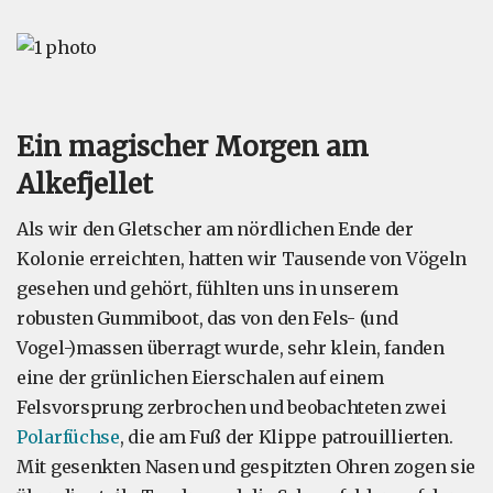
Ein magischer Morgen am
Alkefjellet
Als wir den Gletscher am nördlichen Ende der
Kolonie erreichten, hatten wir Tausende von Vögeln
gesehen und gehört, fühlten uns in unserem
robusten Gummiboot, das von den Fels- (und
Vogel-)massen überragt wurde, sehr klein, fanden
eine der grünlichen Eierschalen auf einem
Felsvorsprung zerbrochen und beobachteten zwei
Polarfüchse
, die am Fuß der Klippe patrouillierten.
Mit gesenkten Nasen und gespitzten Ohren zogen sie