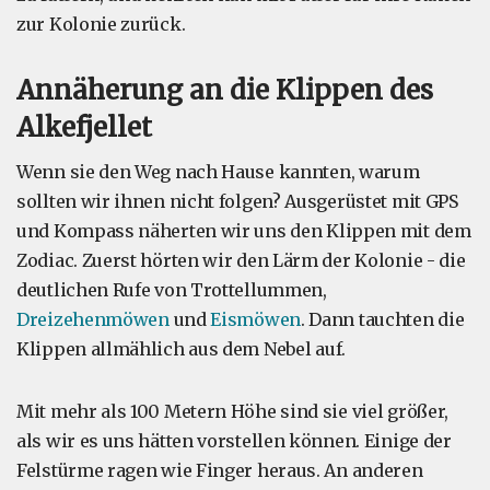
zur Kolonie zurück.
Annäherung an die Klippen des
Alkefjellet
Wenn sie den Weg nach Hause kannten, warum
sollten wir ihnen nicht folgen? Ausgerüstet mit GPS
und Kompass näherten wir uns den Klippen mit dem
Zodiac. Zuerst hörten wir den Lärm der Kolonie - die
deutlichen Rufe von Trottellummen,
Dreizehenmöwen
und
Eismöwen
. Dann tauchten die
Klippen allmählich aus dem Nebel auf.
Mit mehr als 100 Metern Höhe sind sie viel größer,
als wir es uns hätten vorstellen können. Einige der
Felstürme ragen wie Finger heraus. An anderen