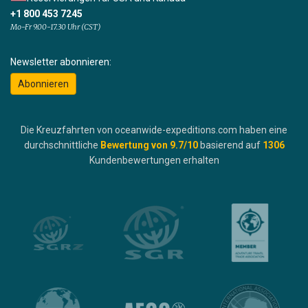
+1 800 453 7245
Mo-Fr 9.00-17.30 Uhr (CST)
Newsletter abonnieren:
Abonnieren
Die Kreuzfahrten von oceanwide-expeditions.com haben eine
durchschnittliche
Bewertung von
9.7
/10
basierend auf
1306
Kundenbewertungen erhalten