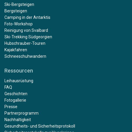
Ski-Bergsteigen
Bergsteigen
Camping in der Antarktis
Foto-Workshop
Reinigung von Svalbard
Ski-Trekking Südgeorgien
Hubschrauber-Touren
Kajakfahren
Schneeschuhwandern
Ressourcen
Leihausrüstung
FAQ
Geschichten
Fotogallerie
Presse
Partnerprogramm
Nachhaltigkeit
Gesundheits- und Sicherheitsprotokoll