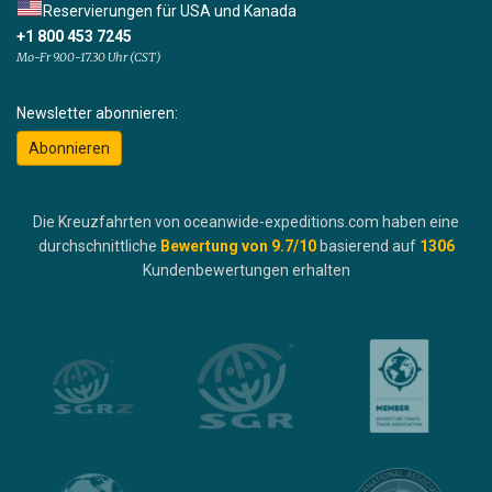
Reservierungen für USA und Kanada
+1 800 453 7245
Mo-Fr 9.00-17.30 Uhr (CST)
Newsletter abonnieren:
Abonnieren
Die Kreuzfahrten von oceanwide-expeditions.com haben eine
durchschnittliche
Bewertung von
9.7
/10
basierend auf
1306
Kundenbewertungen erhalten