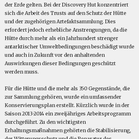
der Erde gelten. Bei der Discovery Hut konzentriert
sich die Arbeit des Trusts auf den Schutz der Hütte
und der zugehörigen Artefaktsammlung. Dies
erfordert jedoch erhebliche Anstrengungen, da die
Hütte durch mehr als ein Jahrhundert strenger
antarktischer Umweltbedingungen beschädigt wurde
und auch in Zukunft vor den anhaltenden
Auswirkungen dieser Bedingungen geschützt
werden muss.
Für die Hütte und die mehr als 350 Gegenstände, die
zur Sammlung gehören, wurde ein umfassender
Konservierungsplan erstellt. Kürzlich wurde in der
Saison 2013-2014 ein zweijähriges Arbeitsprogramm
durchgeführt. Zu den wichtigsten
Erhaltungsmaßnahmen gehörten die Stabilisierung,
der Witterungsschutz und die Reparatur des