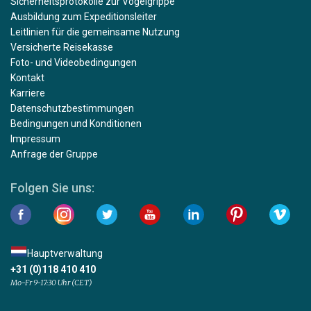
Sicherheitsprotokolle zur Vogelgrippe
Ausbildung zum Expeditionsleiter
Leitlinien für die gemeinsame Nutzung
Versicherte Reisekasse
Foto- und Videobedingungen
Kontakt
Karriere
Datenschutzbestimmungen
Bedingungen und Konditionen
Impressum
Anfrage der Gruppe
Folgen Sie uns:
Hauptverwaltung
+31 (0)118 410 410
Mo-Fr 9-17:30 Uhr (CET)