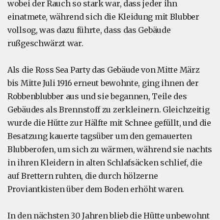
wobei der Rauch so stark war, dass jeder ihn
einatmete, während sich die Kleidung mit Blubber
vollsog, was dazu führte, dass das Gebäude
rußgeschwärzt war.
Als die Ross Sea Party das Gebäude von Mitte März
bis Mitte Juli 1916 erneut bewohnte, ging ihnen der
Robbenblubber aus und sie begannen, Teile des
Gebäudes als Brennstoff zu zerkleinern. Gleichzeitig
wurde die Hütte zur Hälfte mit Schnee gefüllt, und die
Besatzung kauerte tagsüber um den gemauerten
Blubberofen, um sich zu wärmen, während sie nachts
in ihren Kleidern in alten Schlafsäcken schlief, die
auf Brettern ruhten, die durch hölzerne
Proviantkisten über dem Boden erhöht waren.
In den nächsten 30 Jahren blieb die Hütte unbewohnt