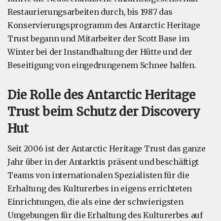
Restaurierungsarbeiten durch, bis 1987 das
Konservierungsprogramm des Antarctic Heritage
Trust begann und Mitarbeiter der Scott Base im
Winter bei der Instandhaltung der Hütte und der
Beseitigung von eingedrungenem Schnee halfen.
Die Rolle des Antarctic Heritage
Trust beim Schutz der Discovery
Hut
Seit 2006 ist der Antarctic Heritage Trust das ganze
Jahr über in der Antarktis präsent und beschäftigt
Teams von internationalen Spezialisten für die
Erhaltung des Kulturerbes in eigens errichteten
Einrichtungen, die als eine der schwierigsten
Umgebungen für die Erhaltung des Kulturerbes auf