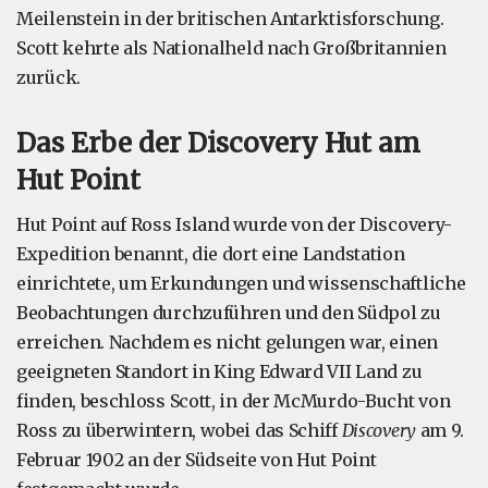
Meilenstein in der britischen Antarktisforschung.
Scott kehrte als Nationalheld nach Großbritannien
zurück.
Das Erbe der Discovery Hut am
Hut Point
Hut Point auf Ross Island wurde von der Discovery-
Expedition benannt, die dort eine Landstation
einrichtete, um Erkundungen und wissenschaftliche
Beobachtungen durchzuführen und den Südpol zu
erreichen. Nachdem es nicht gelungen war, einen
geeigneten Standort in King Edward VII Land zu
finden, beschloss Scott, in der McMurdo-Bucht von
Ross zu überwintern, wobei das Schiff
Discovery
am 9.
Februar 1902 an der Südseite von Hut Point