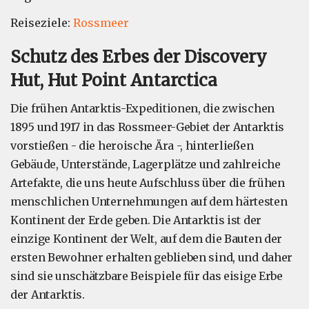
Reiseziele:
Rossmeer
Schutz des Erbes der Discovery
Hut, Hut Point Antarctica
Die frühen Antarktis-Expeditionen, die zwischen
1895 und 1917 in das Rossmeer-Gebiet der Antarktis
vorstießen - die heroische Ära -, hinterließen
Gebäude, Unterstände, Lagerplätze und zahlreiche
Artefakte, die uns heute Aufschluss über die frühen
menschlichen Unternehmungen auf dem härtesten
Kontinent der Erde geben. Die Antarktis ist der
einzige Kontinent der Welt, auf dem die Bauten der
ersten Bewohner erhalten geblieben sind, und daher
sind sie unschätzbare Beispiele für das eisige Erbe
der Antarktis.