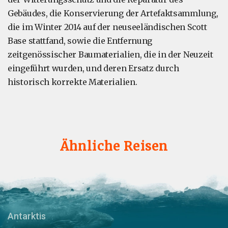
Gebäudes, die Konservierung der Artefaktsammlung,
die im Winter 2014 auf der neuseeländischen Scott
Base stattfand, sowie die Entfernung
zeitgenössischer Baumaterialien, die in der Neuzeit
eingeführt wurden, und deren Ersatz durch
historisch korrekte Materialien.
Ähnliche Reisen
Antarktis