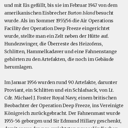
und mit Eis gefüllt, bis sie im Februar 1947 von dem
amerikanischen Eisbrecher
Burton Island
besucht
wurde. Als im Sommer 1955/56 die Air Operations
Facility der Operation Deep Freeze eingerichtet
wurde, stellte man ein Zelt neben der Hütte auf.
Hundezwinger, die Überreste des Heizofens,
Schlitten, Hammelkadaver und eine Fahnenstange
gehörten zu den Artefakten, die noch im Gebäude
herumlagen.
Im Januar 1956 wurden rund 90 Artefakte, darunter
Proviant, ein Schlitten und ein Schlafsack, von Lt.
Cdr. Michael J. Foster Royal Navy, einem britischen
Beobachter der Operation Deep Freeze, ins Vereinigte
Königreich zurückgebracht. Der Fahnenmast wurde
1955-56 geborgen und Sir Edmund Hillary geschenkt,